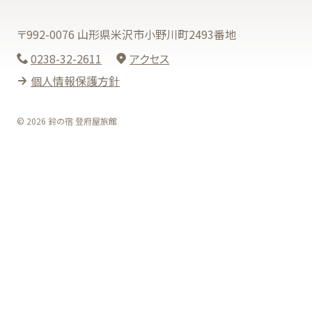
〒992-0076 山形県米沢市小野川町2493番地
0238-32-2611
アクセス
個人情報保護方針
© 2026 鈴の宿 登府屋旅館