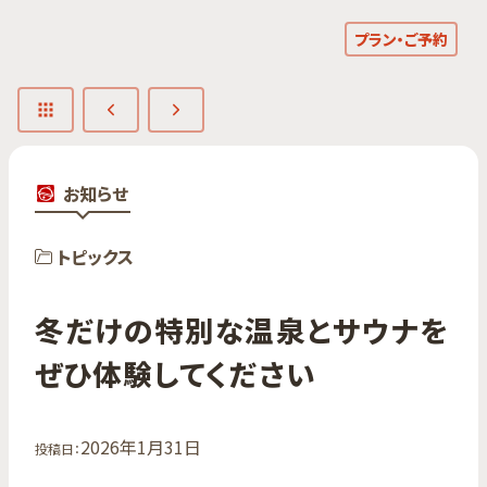
プラン・ご予約
お知らせ
トピックス
冬だけの​特別な​温泉と​サウナを​
ぜひ体験してください
2026年1月31日
投稿日：