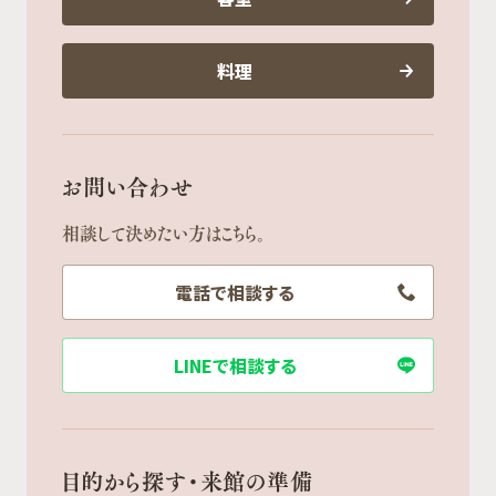
料理
お問い合わせ
相談して決めたい方はこちら。
電話で相談する
LINEで相談する
目的から探す・来館の準備