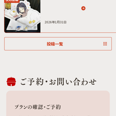
2026年1月31日
投稿一覧
ご予約・
お問い合わせ
プランの確認・ご予約