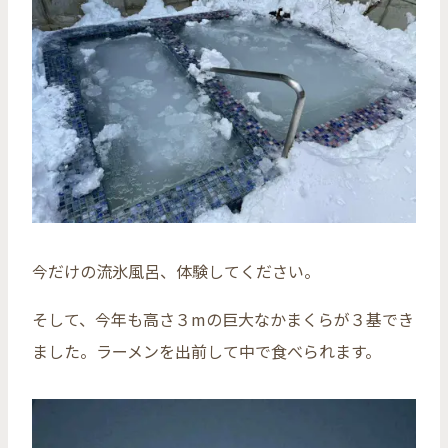
今だけの流氷風呂、体験してください。
そして、今年も高さ３mの巨大なかまくらが３基でき
ました。ラーメンを出前して中で食べられます。