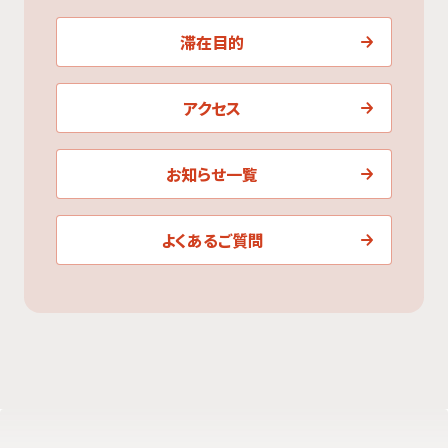
滞在目的
アクセス
お知らせ一覧
よくあるご質問