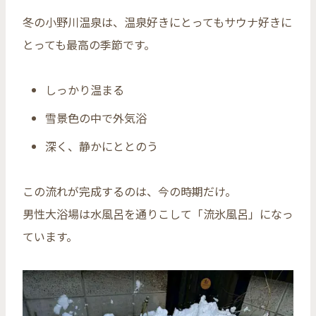
冬の小野川温泉は、温泉好きにとってもサウナ好きに
とっても最高の季節です。
しっかり温まる
雪景色の中で外気浴
深く、静かにととのう
この流れが完成するのは、今の時期だけ。
男性大浴場は水風呂を通りこして「流氷風呂」になっ
ています。