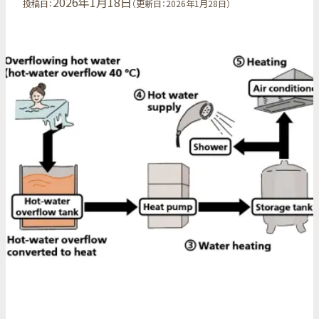
2026年1月18日
投稿日：
（更新日：2026年1月28日）