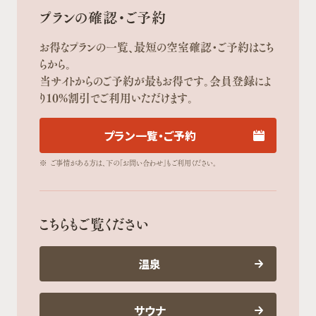
プランの確認・ご予約
お得なプランの一覧、最短の空室確認・ご予約はこち
らから。
当サイトからのご予約が最もお得です。会員登録によ
り10%割引でご利用いただけます。
プラン一覧・ご予約
※
ご事情がある方は、下の「お問い合わせ」もご利用ください。
こちらもご覧ください
温泉
サウナ