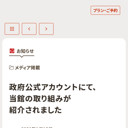
プラン・ご予約
お知らせ
メディア掲載
政府公式アカウントにて、​
当館の​取り組みが​
紹介されました