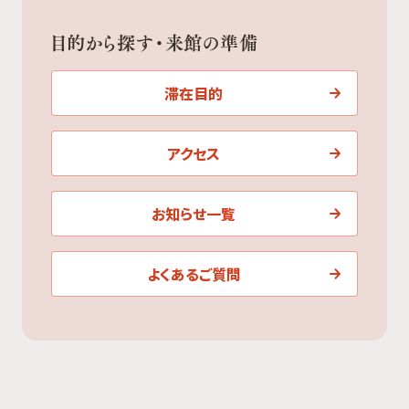
目的から探す・来館の準備
滞在目的
アクセス
お知らせ一覧
よくあるご質問