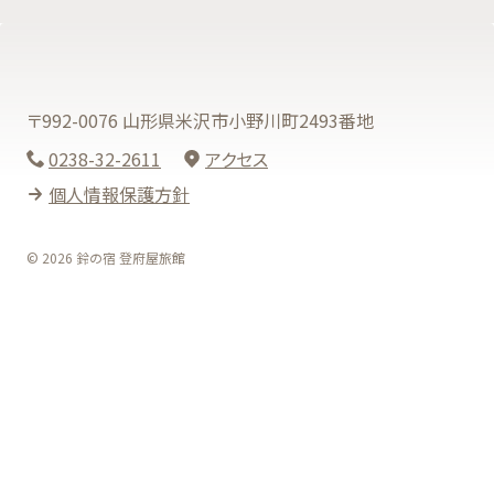
〒992-0076 山形県米沢市小野川町2493番地
0238-32-2611
アクセス
個人情報保護方針
© 2026 鈴の宿 登府屋旅館