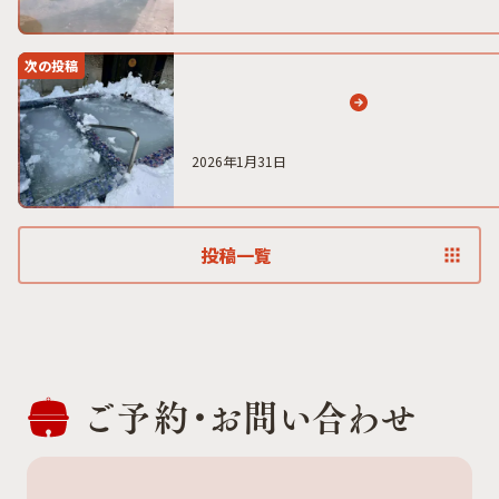
次の投稿
2026年1月31日
投稿一覧
ご予約・
お問い合わせ