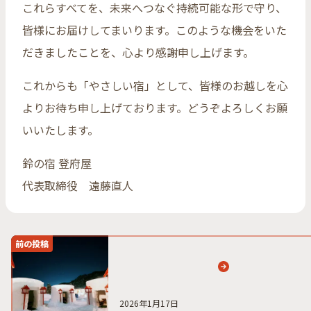
これらすべてを、未来へつなぐ持続可能な形で守り、
皆様にお届けしてまいります。このような機会をいた
だきましたことを、心より感謝申し上げます。
これからも「やさしい宿」として、皆様のお越しを心
よりお待ち申し上げております。どうぞよろしくお願
いいたします。
鈴の宿 登府屋
代表取締役 遠藤直人
前の投稿
2026年1月17日