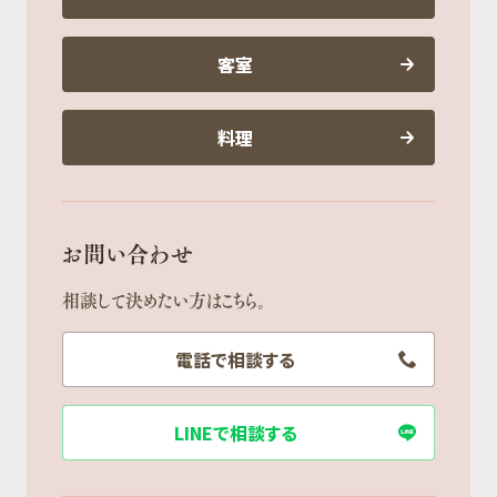
客室
料理
お問い合わせ
相談して決めたい方はこちら。
電話で相談する
LINEで相談する