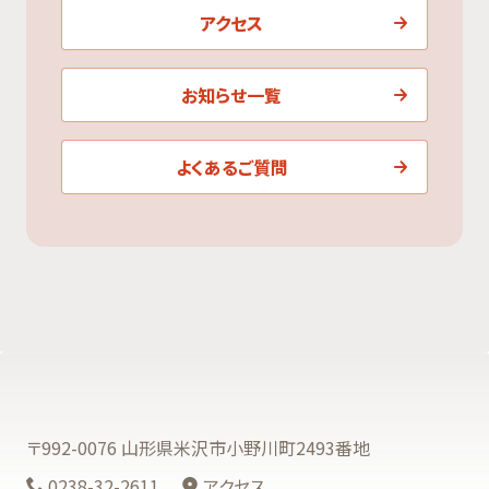
アクセス
お知らせ一覧
よくあるご質問
〒992-0076 山形県米沢市小野川町2493番地
0238-32-2611
アクセス