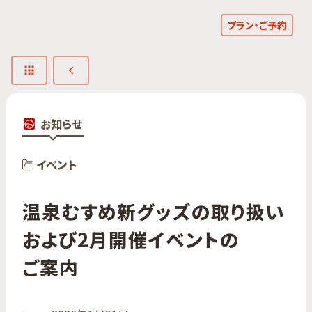
プラン・ご予約
お知らせ
イベント
温泉むすめ新グッズの​取り扱い​
および2月開催イベントの​
ご案内