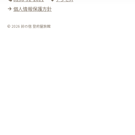
個人情報保護方針
© 2026 鈴の宿 登府屋旅館