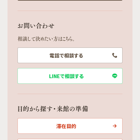
お問い合わせ
相談して決めたい方はこちら。
電話で相談する
LINEで相談する
目的から探す・来館の準備
滞在目的