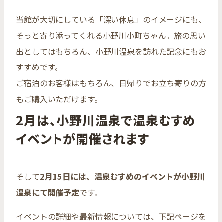
当館が大切にしている「深い休息」のイメージにも、
そっと寄り添ってくれる小野川小町ちゃん。旅の思い
出としてはもちろん、小野川温泉を訪れた記念にもお
すすめです。
ご宿泊のお客様はもちろん、日帰りでお立ち寄りの方
もご購入いただけます。
2月は、小野川温泉で温泉むすめ
イベントが開催されます
そして
2月15日には、温泉むすめのイベントが小野川
温泉にて開催予定
です。
イベントの詳細や最新情報については、下記ページを