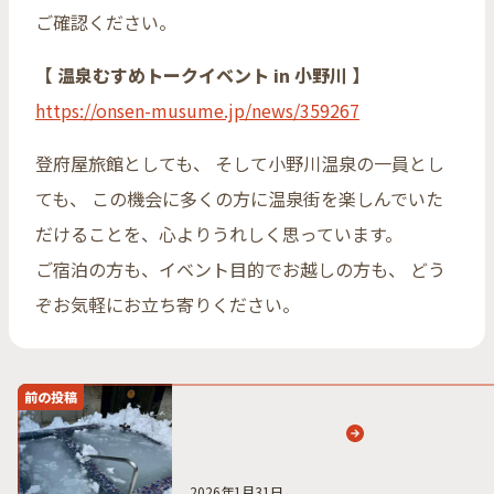
ご確認ください。
【 温泉むすめトークイベント in 小野川 】
https://onsen-musume.jp/news/359267
登府屋旅館としても、 そして小野川温泉の一員とし
ても、 この機会に多くの方に温泉街を楽しんでいた
だけることを、心よりうれしく思っています。
ご宿泊の方も、イベント目的でお越しの方も、 どう
ぞお気軽にお立ち寄りください。
前の投稿
2026年1月31日