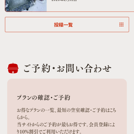
投稿一覧
ご予約・
お問い合わせ
プランの確認・ご予約
お得なプランの一覧、最短の空室確認・ご予約はこち
らから。
当サイトからのご予約が最もお得です。会員登録によ
り10%割引でご利用いただけます。