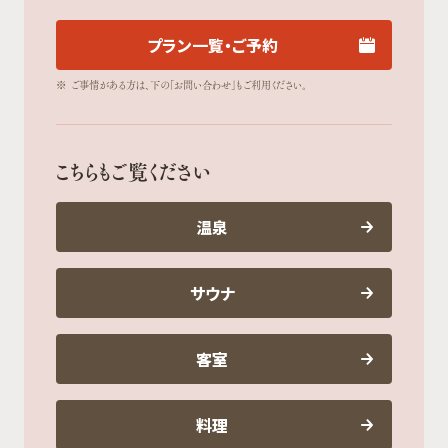
プラン一覧・ご予約
※
ご事情がある方は、下の「お問い合わせ」もご利用ください。
こちらもご覧ください
温泉
サウナ
客室
料理