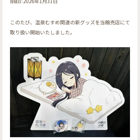
2026年1月31日
投稿日：
このたび、温泉むすめ関連の新グッズを当館売店にて
取り扱い開始いたしました。