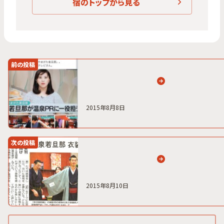
宿のトップから見る
前の投稿
2015年8月8日
次の投稿
2015年8月10日