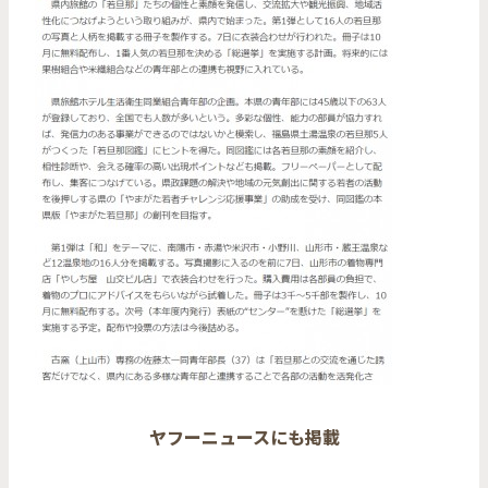
ヤフーニュースにも掲載