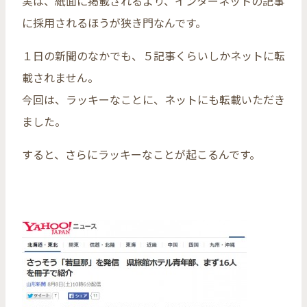
実は、紙面に掲載されるより、インターネットの記事
に採用されるほうが狭き門なんです。
１日の新聞のなかでも、５記事くらいしかネットに転
載されません。
今回は、ラッキーなことに、ネットにも転載いただき
ました。
すると、さらにラッキーなことが起こるんです。