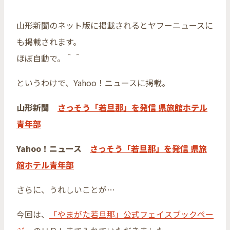
山形新聞のネット版に掲載されるとヤフーニュースに
も掲載されます。
ほぼ自動で。＾＾
というわけで、Yahoo！ニュースに掲載。
山形新聞
さっそう「若旦那」を発信 県旅館ホテル
青年部
Yahoo！ニュース
さっそう「若旦那」を発信 県旅
館ホテル青年部
さらに、うれしいことが…
今回は、
「やまがた若旦那」公式フェイスブックペー