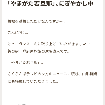
「やまがた若旦那」、にぎやかし中
着物を試着しただけなんですが…。
こんにちは。
けっこうマスコミに取り上げていただきました…
鈴の宿 登府屋旅館の遠藤直人です。
「やまがた若旦那」。
さくらんぼテレビの夕方のニュースに続き、山形新聞
にも掲載していただきました。