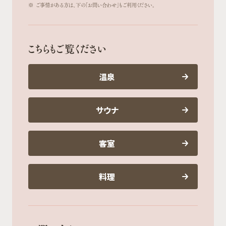
※
ご事情がある方は、下の「お問い合わせ」もご利用ください。
こちらもご覧ください
温泉
サウナ
客室
料理