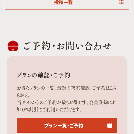
投稿一覧
ご予約・
お問い合わせ
プランの確認・ご予約
お得なプランの一覧、最短の空室確認・ご予約はこち
らから。
当サイトからのご予約が最もお得です。会員登録によ
り10%割引でご利用いただけます。
プラン一覧・ご予約