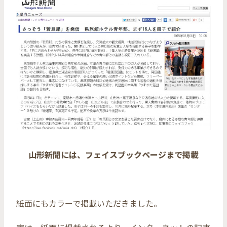
山形新聞には、フェイスブックページまで掲載
紙面にもカラーで掲載いただきました。