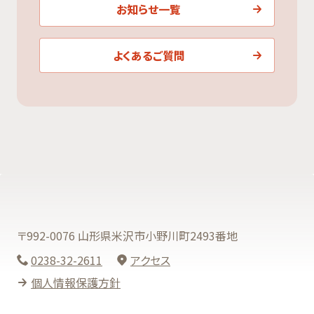
お知らせ一覧
よくあるご質問
〒992-0076 山形県米沢市小野川町2493番地
0238-32-2611
アクセス
個人情報保護方針