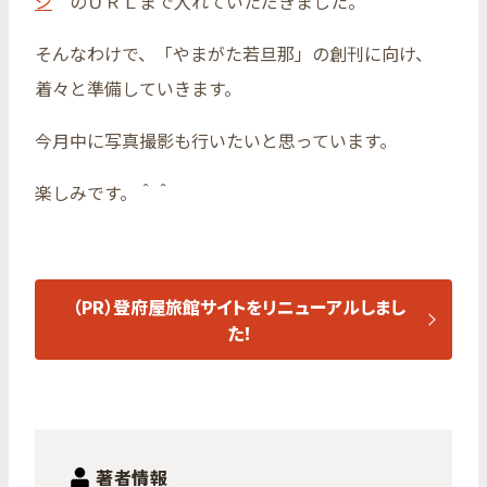
ジ
のＵＲＬまで入れていただきました。
そんなわけで、「やまがた若旦那」の創刊に向け、
着々と準備していきます。
今月中に写真撮影も行いたいと思っています。
楽しみです。＾＾
（PR）登府屋旅館サイトをリニューアルしまし
た！
著者情報