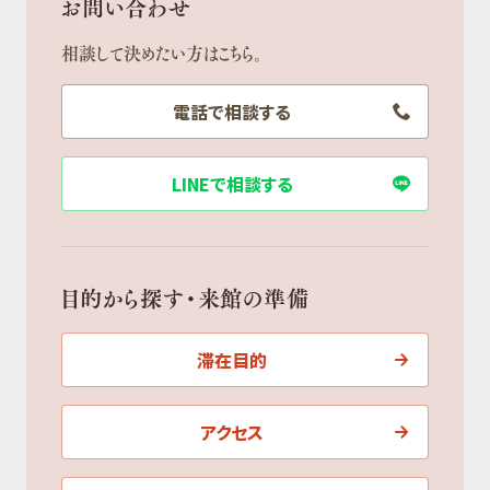
お問い合わせ
相談して決めたい方はこちら。
電話で相談する
LINEで相談する
目的から探す・来館の準備
滞在目的
アクセス