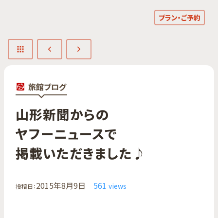
プラン・ご予約
旅館ブログ
山形新聞からの​
ヤフーニュースで​
掲載いただきました♪
2015年8月9日
561
views
投稿日：