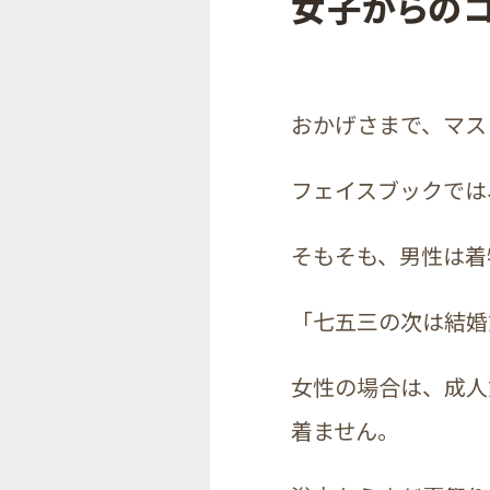
女子からの
おかげさまで、マス
フェイスブックでは
そもそも、男性は着
「七五三の次は結婚
女性の場合は、成人
着ません。