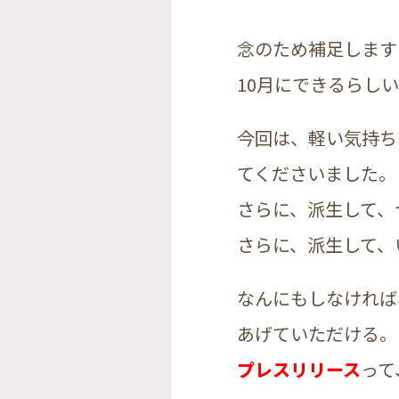
念のため補足します
10月にできるらし
今回は、軽い気持ち
てくださいました。
さらに、派生して、
さらに、派生して、
なんにもしなければ
あげていただける。
プレスリリース
って