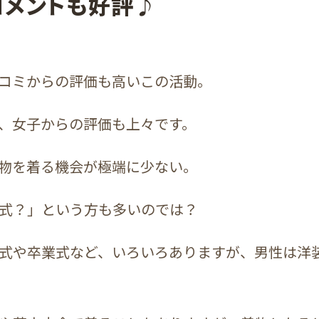
コメントも好評♪
コミからの評価も高いこの活動。
、女子からの評価も上々です。
物を着る機会が極端に少ない。
式？」という方も多いのでは？
式や卒業式など、いろいろありますが、男性は洋