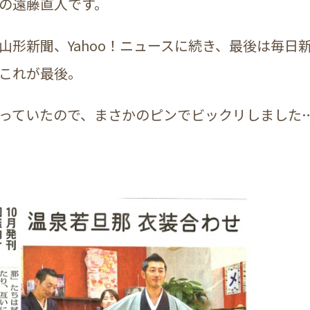
の遠藤直人です。
山形新聞、Yahoo！ニュースに続き、最後は毎日
これが最後。
っていたので、まさかのピンでビックリしました