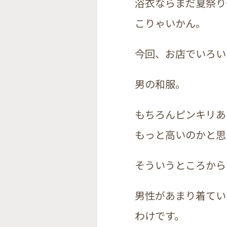
浴衣ならまだ夏祭り
こりゃいかん。
今回、お店でいろい
男の和服。
もちろんピンキリあ
もっと高いのかと思
そういうところから
男性があまり着てい
わけです。