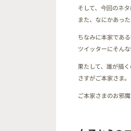
そして、今回のネタ
また、なにかあった
ちなみに本家である
ツイッターにそんな
果たして、誰が描く
さすがご本家さま。
ご本家さまのお邪魔