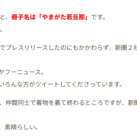
と、
冊子名は「やまがた若旦那」
です。
い。
でプレスリリースしたのにもかかわらず、新聞２
ヤフーニュース。
いろんな方がツイートしてくださっています。
、仲間同士で着物を着て終わるところですが、新
、素晴らしい。