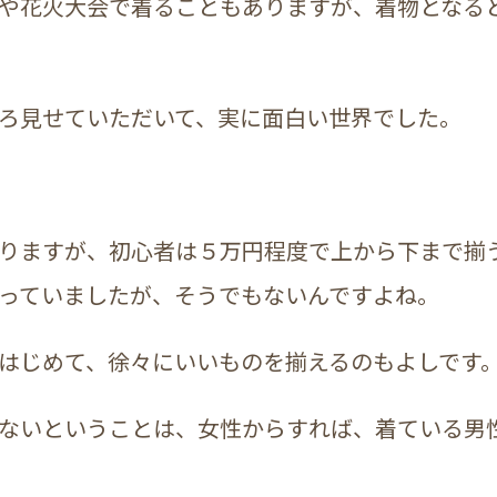
や花火大会で着ることもありますが、着物となる
ろ見せていただいて、実に面白い世界でした。
りますが、初心者は５万円程度で上から下まで揃
っていましたが、そうでもないんですよね。
はじめて、徐々にいいものを揃えるのもよしです
ないということは、女性からすれば、着ている男