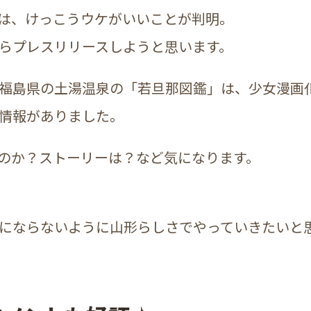
は、けっこうウケがいいことが判明。
らプレスリリースしようと思います。
福島県の土湯温泉の「若旦那図鑑」は、少女漫画
情報がありました。
のか？ストーリーは？など気になります。
にならないように山形らしさでやっていきたいと