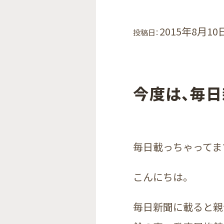
2015年8月10
投稿日：
今度は、毎
毎日載っちゃってま
こんにちは。
毎日新聞に載ると親