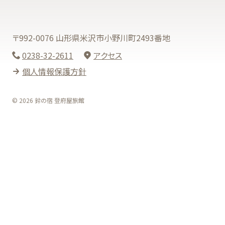
〒992-0076 山形県米沢市小野川町2493番地
0238-32-2611
アクセス
個人情報保護方針
© 2026 鈴の宿 登府屋旅館