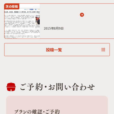
次の投稿
2015年8月9日
投稿一覧
ご予約・
お問い合わせ
プランの確認・ご予約