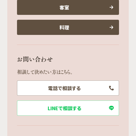
客室
料理
お問い合わせ
相談して決めたい方はこちら。
電話で相談する
LINEで相談する