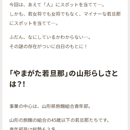
今回は、あえて「人」にスポットを当てて…。
しかも、若女将でも女将でもなく、マイナーな若旦那
にスポットを当てて…。
ふだん、なにしているかわからない…。
その謎の存在がついに白日のもとに！
「やまがた若旦那」の山形らしさと
は？！
事業の中心は、山形県旅館組合青年部。
山形の旅館の組合の45歳以下の若旦那たちです。
青年部員は総勢６３名。