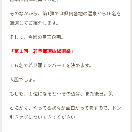
そのなかから、第1弾では県内各地の温泉から16名を
厳選してご紹介します。
そして、今回の目玉企画。
「第１回 若旦那選抜総選挙」
。
１６名で若旦那ナンバー１を決めます。
大胆でしょ。
もしも、１位になると…その辺は、また後日。笑
とにかく、やってる我々が面白がってますので、ドン
引きせずについてきてください。