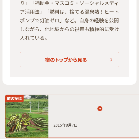
り」「補助金・マスコミ・ソーシャルメディ
ア活用法」「燃料は、捨てる温泉熱！ヒート
ポンプで灯油ゼロ」など。自身の経験を公開
しながら、他地域からの視察も積極的に受け
入れている。
宿のトップから見る
前の投稿
2015年8月7日