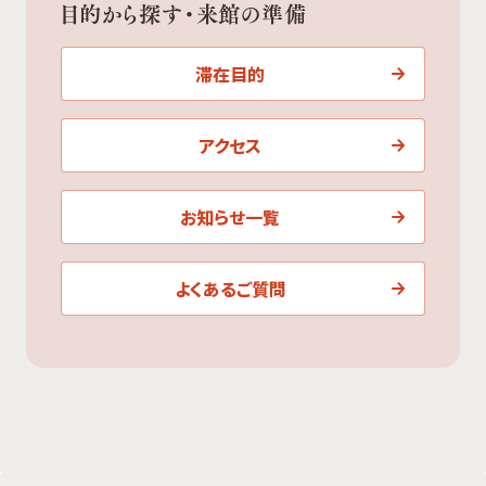
目的から探す・来館の準備
滞在目的
アクセス
お知らせ一覧
よくあるご質問