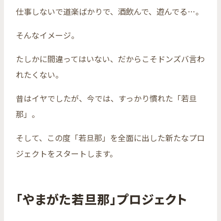
仕事しないで道楽ばかりで、酒飲んで、遊んでる…。
そんなイメージ。
たしかに間違ってはいない、だからこそドンズバ言わ
れたくない。
昔はイヤでしたが、今では、すっかり慣れた「若旦
那」。
そして、この度「若旦那」を全面に出した新たなプロ
ジェクトをスタートします。
「やまがた若旦那」プロジェクト