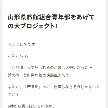
山形県旅館組合青年部をあげて
の大プロジェクト！
今回は16名です。
こんにちは。
「若旦那」って呼ばれるのが昔は大嫌いだった…
鈴の宿 登府屋旅館の遠藤直人です。
なんか、「若旦那」って、仕事しなさそうじゃないで
すか？
5時から男っぽいというか。