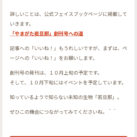
詳しいことは、公式フェイスブックページに掲載して
いきます。
「やまがた若旦那」創刊号への道
記事への「いいね！」もうれしいですが、まずは、ペ
ージへの「いいね！」をお願いします。
創刊号の発刊は、１０月上旬の予定です。
そして、１０月下旬にはイベントを予定しています。
知っているようで知らない未知の生物「若旦那」。
ぜひこの機会につながってみてくださいね。＾＾