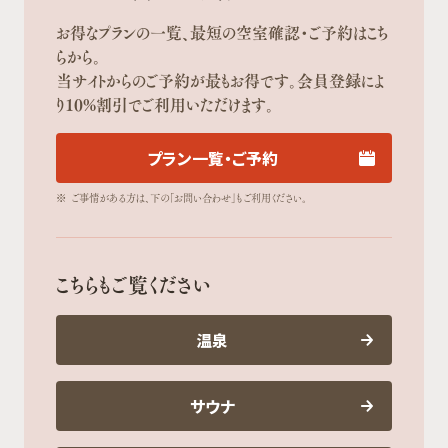
お得なプランの一覧、最短の空室確認・ご予約はこち
らから。
当サイトからのご予約が最もお得です。会員登録によ
り10%割引でご利用いただけます。
プラン一覧・ご予約
※
ご事情がある方は、下の「お問い合わせ」もご利用ください。
こちらもご覧ください
温泉
サウナ