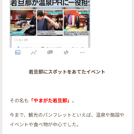
若旦那にスポットをあてたイベント
その名も
「やまがた若旦那」
。
今まで、観光のパンフレットといえば、温泉や施設や
イベントや食べ物が中心でした。