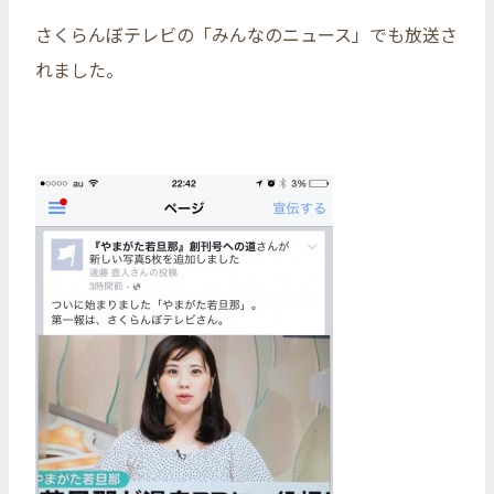
さくらんぼテレビの「みんなのニュース」でも放送さ
れました。