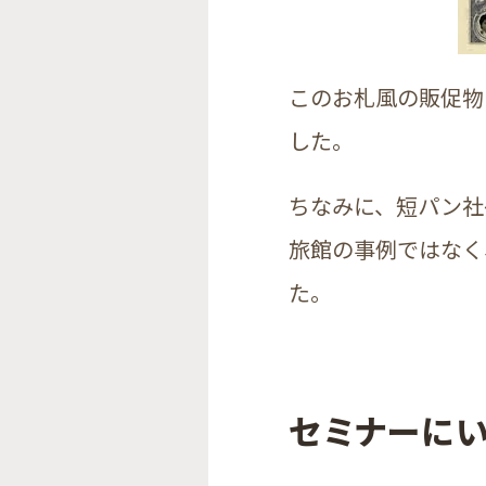
このお札風の販促物
した。
ちなみに、短パン社
旅館の事例ではなく
た。
セミナーにい