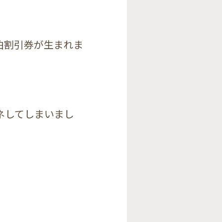
泊割引券が生まれま
ネしてしまいまし