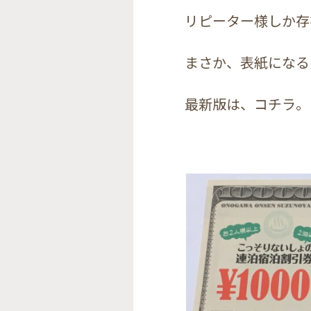
リピーター様しか存
まさか、表紙になる
最新版は、コチラ。