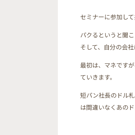
セミナーに参加して
パクるというと聞こ
そして、自分の会社
最初は、マネですが
ていきます。
短パン社長のドル札
は間違いなくあのド