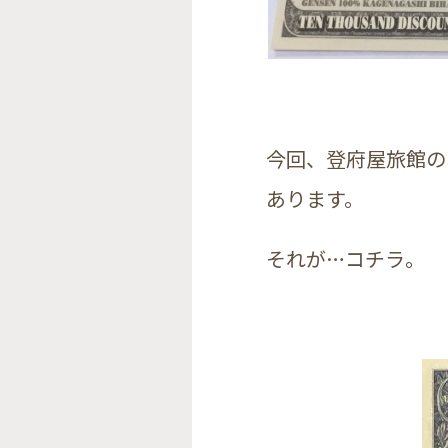
今回、登府屋旅館の
あります。
それが…コチラ。