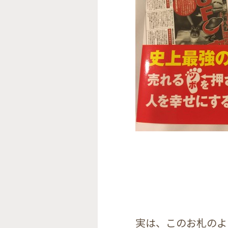
実は、このお札のよ