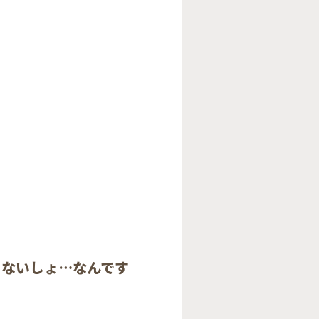
ないしょ…なんです