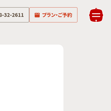
8-32-2611
プラン・ご予約