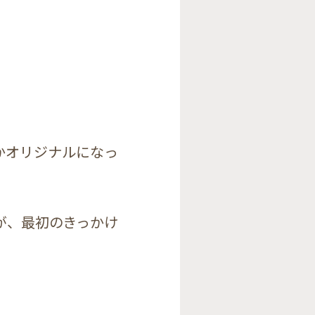
かオリジナルになっ
が、最初のきっかけ