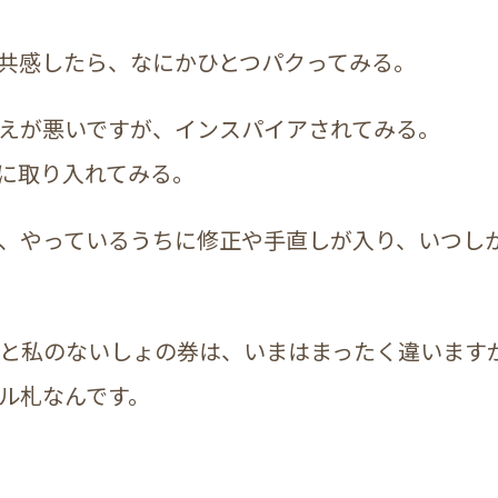
共感したら、なにかひとつパクってみる。
えが悪いですが、インスパイアされてみる。
に取り入れてみる。
、やっているうちに修正や手直しが入り、いつし
と私のないしょの券は、いまはまったく違います
ル札なんです。