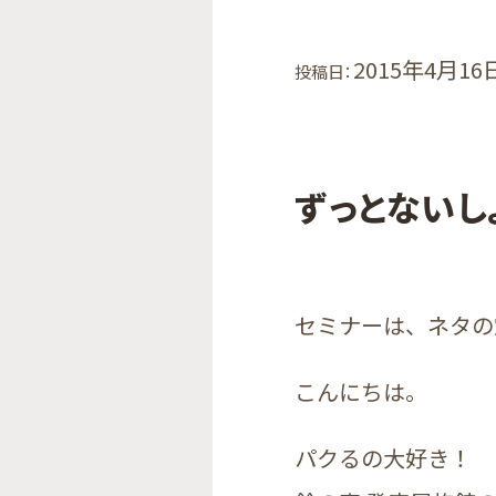
2015年4月16
投稿日：
ずっとないし
セミナーは、ネタの
こんにちは。
パクるの大好き！