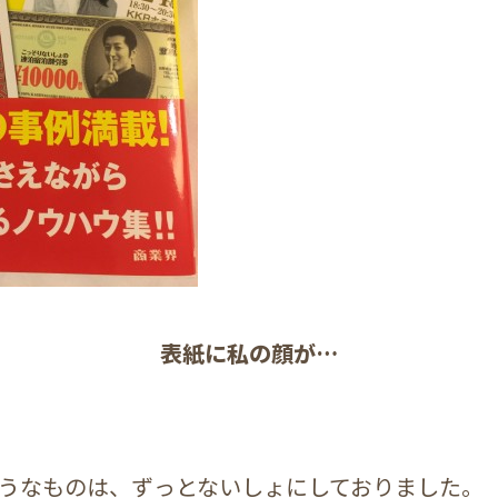
表紙に私の顔が…
うなものは、ずっとないしょにしておりました。