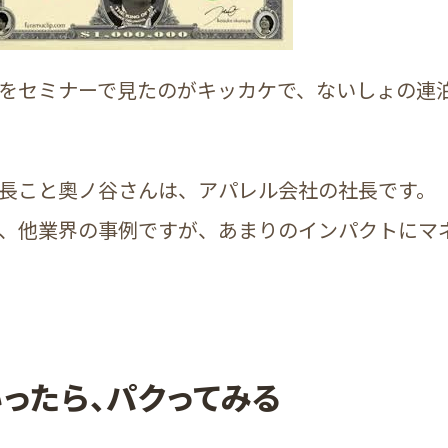
をセミナーで見たのがキッカケで、ないしょの連
長こと奧ノ谷さんは、アパレル会社の社長です。
、他業界の事例ですが、あまりのインパクトにマ
ったら、パクってみる