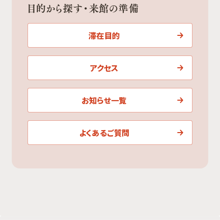
目的から探す・来館の準備
滞在目的
アクセス
お知らせ一覧
よくあるご質問