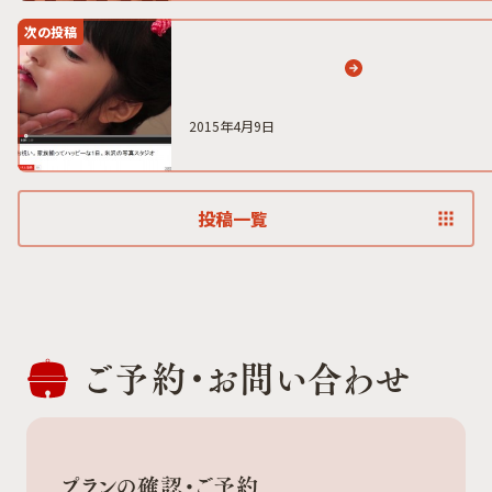
次の投稿
2015年4月9日
投稿一覧
ご予約・
お問い合わせ
プランの確認・ご予約