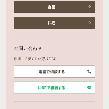
客室
料理
お問い合わせ
相談して決めたい方はこちら。
電話で相談する
LINEで相談する