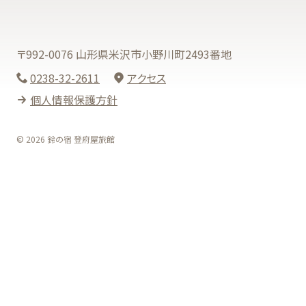
〒992-0076 山形県米沢市小野川町2493番地
0238-32-2611
アクセス
個人情報保護方針
© 2026 鈴の宿 登府屋旅館