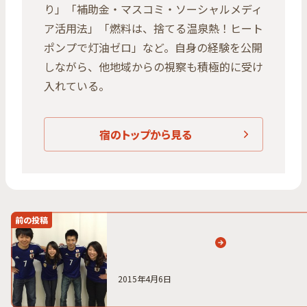
り」「補助金・マスコミ・ソーシャルメディ
ア活用法」「燃料は、捨てる温泉熱！ヒート
ポンプで灯油ゼロ」など。自身の経験を公開
しながら、他地域からの視察も積極的に受け
入れている。
宿のトップから見る
前の投稿
2015年4月6日