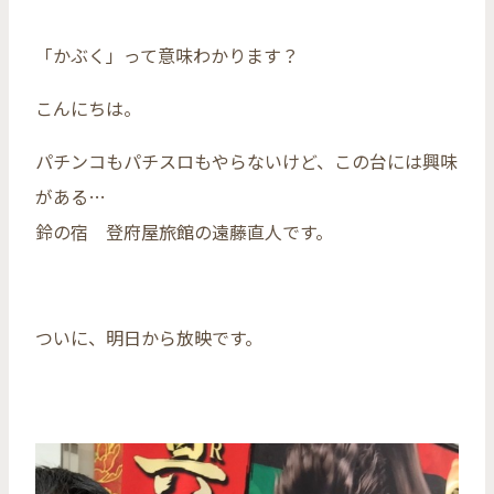
「かぶく」って意味わかります？
こんにちは。
パチンコもパチスロもやらないけど、この台には興味
がある…
鈴の宿 登府屋旅館の遠藤直人です。
ついに、明日から放映です。