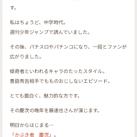
す。
私はちょうど、中学時代。
週刊少年ジャンプで読んでいました。
その後、パチスロやパチンコになり、一段とファンが
広がりました。
傾奇者といわれるキャラのたったスタイル。
豊臣秀吉相手でもものおじしないエピソード。
とても面白く、魅力的な方です。
その慶次の晩年を藤達也さんが演じます。
明日からはじまる…
「かぶき者 慶次」
。