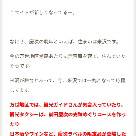
↑サイトが新しくなってるー。
なにせ、慶次の晩年といえば、住まいは米沢です。
今の万世地区堂森あたりに無苦庵を建て、住んでいた
そうです。
米沢が舞台とあって、今、米沢では一丸となって応援
してます。
万世地区では、観光ガイドさんが気合入っていたり、
観光タクシーは、前田慶次の史跡めぐりコースを作っ
たり
日本酒やワインなど、慶次ラベルの限定品が登場した