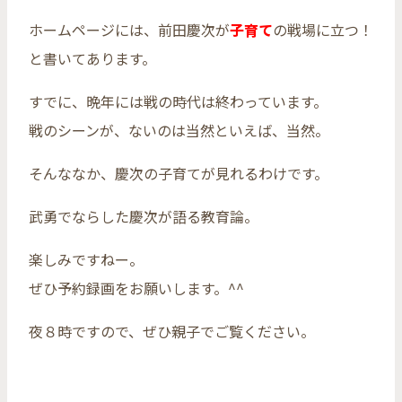
ホームページには、前田慶次が
子育て
の戦場に立つ！
と書いてあります。
すでに、晩年には戦の時代は終わっています。
戦のシーンが、ないのは当然といえば、当然。
そんななか、慶次の子育てが見れるわけです。
武勇でならした慶次が語る教育論。
楽しみですねー。
ぜひ予約録画をお願いします。^^
夜８時ですので、ぜひ親子でご覧ください。