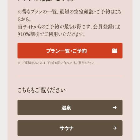
お得なプランの一覧、最短の空室確認・ご予約はこち
らから。
当サイトからのご予約が最もお得です。会員登録によ
り10%割引でご利用いただけます。
プラン一覧・ご予約
※
ご事情がある方は、下の「お問い合わせ」もご利用ください。
こちらもご覧ください
温泉
サウナ