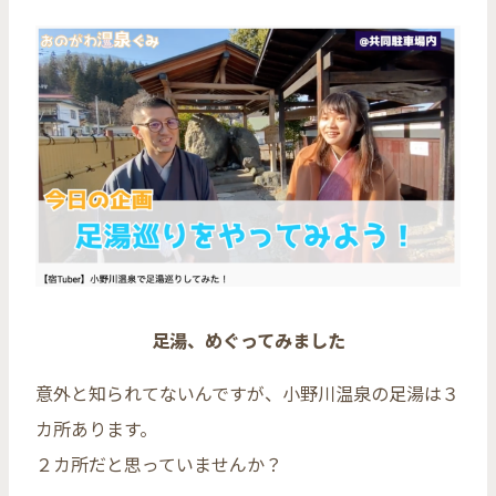
足湯、めぐってみました
意外と知られてないんですが、小野川温泉の足湯は３
カ所あります。
２カ所だと思っていませんか？