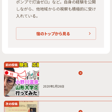
ポンプで灯油ゼロ」など。自身の経験を公開
しながら、他地域からの視察も積極的に受け
入れている。
宿のトップから見る
前の投稿
2020年1月26日
次の投稿