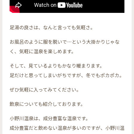
足湯の良さは、なんと言っても気軽さ。
お風呂のように服を脱いで…という大掛かりじゃな
く、気軽に温泉を楽しめます。
そして、見ているよりもかなり暖まります。
足だけと思ってしまいがちですが、冬でもポカポカ。
ぜひ気軽に入ってみてください。
飲泉についても紹介しております。
小野川温泉は、成分豊富な温泉です。
成分豊富だと飲めない温泉が多いのですが、小野川温