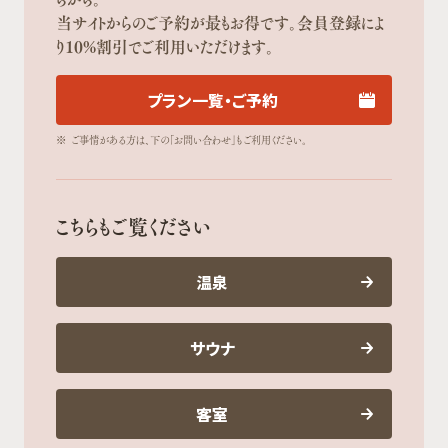
当サイトからのご予約が最もお得です。会員登録によ
り10%割引でご利用いただけます。
プラン一覧・ご予約
※
ご事情がある方は、下の「お問い合わせ」もご利用ください。
こちらもご覧ください
温泉
サウナ
客室