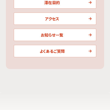
滞在目的
アクセス
お知らせ一覧
よくあるご質問