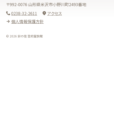
〒992-0076 山形県米沢市小野川町2493番地
0238-32-2611
アクセス
個人情報保護方針
© 2026 鈴の宿 登府屋旅館