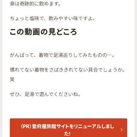
泉は奇跡的に飲めます。
ちょっと塩味で、飲みやすい味ですよ。
この動画の見どころ
がんばって、着物で足湯巡りしてみたものの…。
慣れてない着物をさばききれてない具合でしょうか。
笑
ぜひ、足湯で遊んでくださいね。
（PR）登府屋旅館サイトをリニューアルしまし
た！