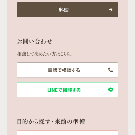
料理
お問い合わせ
相談して決めたい方はこちら。
電話で相談する
LINEで相談する
目的から探す・来館の準備