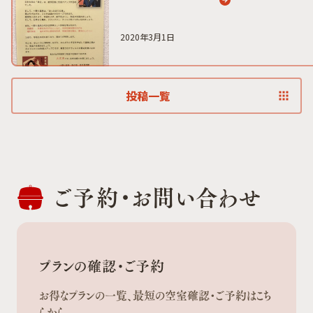
2020年3月1日
投稿一覧
ご予約・
お問い合わせ
プランの確認・ご予約
お得なプランの一覧、最短の空室確認・ご予約はこち
らから。