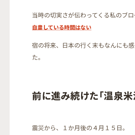
当時の切実さが伝わってくる私のブロ
自粛している時間はない
宿の将来、日本の行く末もなんにも感
た。
前に進み続けた「温泉米
震災から、１か月後の４月１５日。