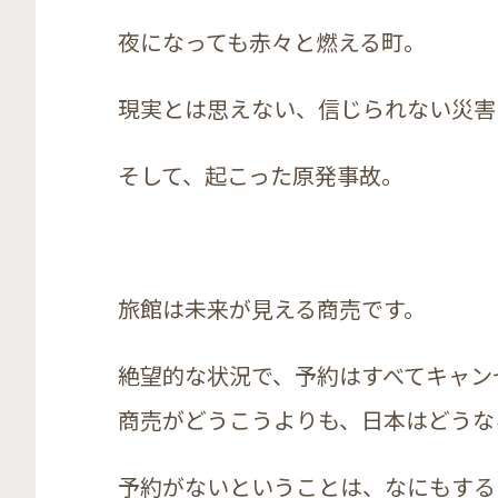
夜になっても赤々と燃える町。
現実とは思えない、信じられない災害
そして、起こった原発事故。
旅館は未来が見える商売です。
絶望的な状況で、予約はすべてキャン
商売がどうこうよりも、日本はどうな
予約がないということは、なにもする