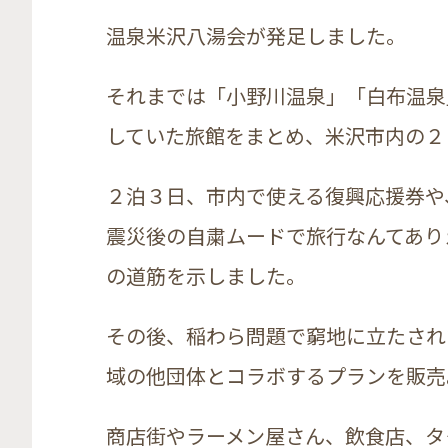
温泉米沢八湯会が発足しました。
それまでは「小野川温泉」「白布温泉
していた旅館をまとめ、米沢市内の２
２泊３日、市内で使える復興応援券や
震災後の自粛ムードで旅行なんてあり
の道筋を示しました。
その後、稲わら問題で窮地に立たされ
域の他団体とコラボするプランを販売
商店街やラーメン屋さん、飲食店、タ