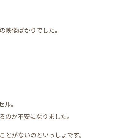
の映像ばかりでした。
セル。
るのか不安になりました。
ことがないのといっしょです。