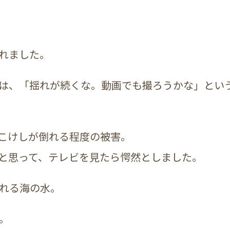
れました。
は、「揺れが続くな。動画でも撮ろうかな」とい
こけしが倒れる程度の被害。
と思って、テレビを見たら愕然としました。
れる海の水。
。