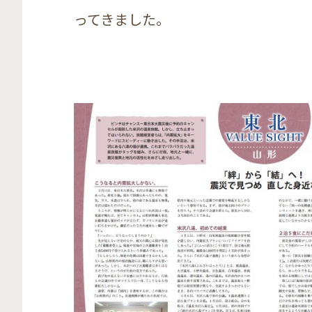
ってきました。