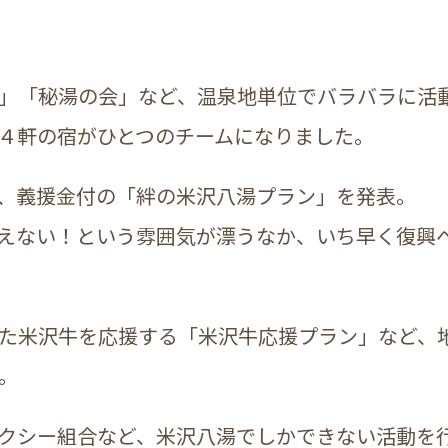
」「秘湯の会」など、温泉地単位でバラバラに活
４軒の宿がひとつのチームになりました。
、義援金付の「絆の米沢八湯プラン」を発表。
えない！という雰囲気が漂うなか、いち早く復興
た米沢牛を応援する「米沢牛応援プラン」など、
。
クシー組合など、米沢八湯でしかできない活動を