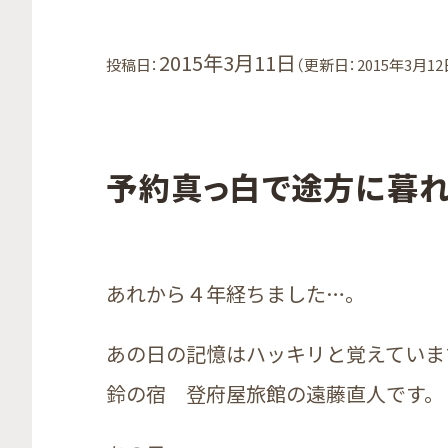
2015年3月11日
投稿日：
（更新日：2015年3月12
予約真っ白で途方に暮
あれから４年経ちました…。
あの日の記憶はハッキリと覚えていま
鈴の宿 登府屋旅館の遠藤直人です。