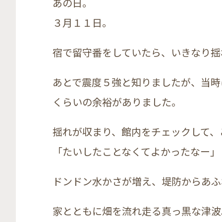
あの日。
３月１１日。
宿で留守番をしていたら、いきなり揺
あとで震度５強と知りましたが、当時
くらいの余裕がありました。
揺れが収まり、館内をチェックして、
「たいしたことなくてよかったなー」
ドンドン水かさが増え、堤防からあふ
家とともに畑を流れ走る真っ黒な津波