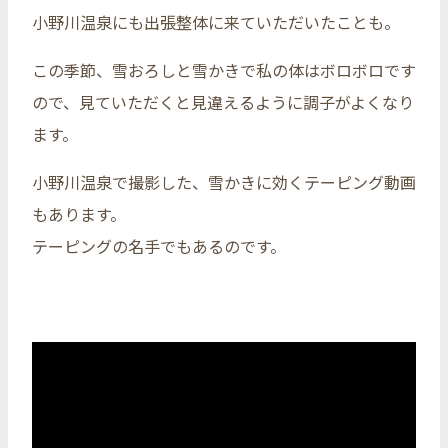
小野川温泉にも出張整体に来ていただいたことも。
この季節、雪おろしと雪かきで私の体はボロボロです
ので、見ていただくと見違えるように調子がよくなり
ます。
小野川温泉で撮影した、雪かきに効くテーピング動画
もあります。
テーピングの名手でもあるのです。