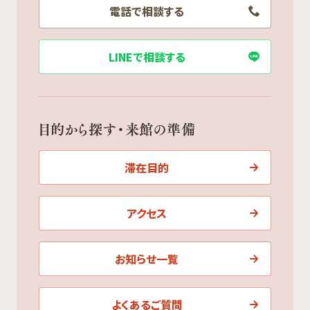
電話で相談する
LINEで相談する
目的から探す・来館の準備
滞在目的
アクセス
お知らせ一覧
よくあるご質問