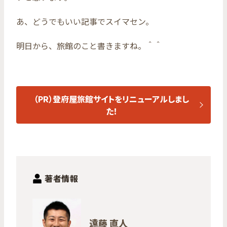
あ、どうでもいい記事でスイマセン。
明日から、旅館のこと書きますね。＾＾
（PR）登府屋旅館サイトをリニューアルしまし
た！
著者情報
遠藤 直人