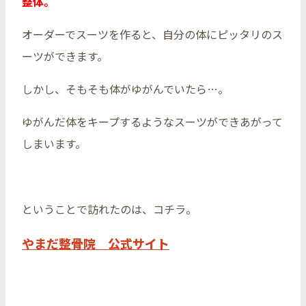
整体。
オーダーでスーツを作ると、自分の体にピッタリのス
ーツができます。
しかし、そもそも体がゆがんでいたら…。
ゆがんだ体をキープするようなスーツができあがって
しまいます。
ということで訪れたのは、コチラ。
やまだ整骨院 公式サイト