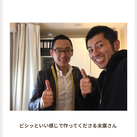
ビシッといい感じで作ってくださる末廣さん