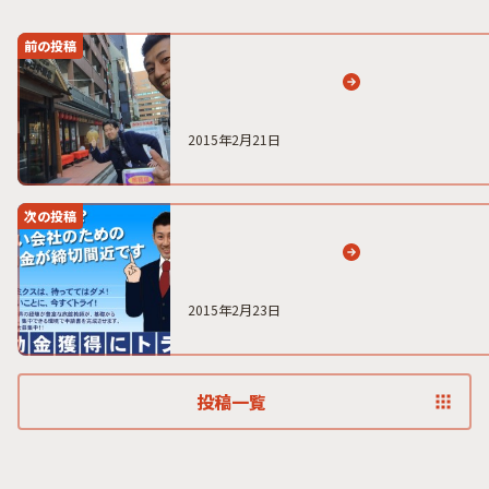
前の投稿
2015年2月21日
次の投稿
2015年2月23日
投稿一覧