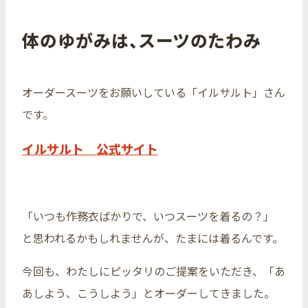
体のゆがみは、スーツのたわみ
オーダースーツをお願いしている「イルサルト」さん
です。
イルサルト 公式サイト
「いつも作務衣ばかりで、いつスーツを着るの？」
と思われるかもしれませんが、たまには着るんです。
今回も、わたしにピッタリのご提案をいただき、「あ
あしよう、こうしよう」とオーダーしてきました。