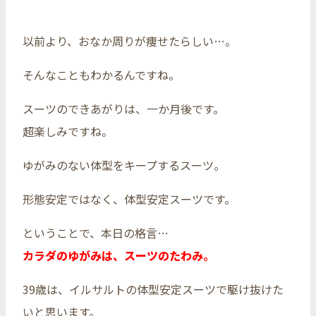
以前より、おなか周りが痩せたらしい…。
そんなこともわかるんですね。
スーツのできあがりは、一か月後です。
超楽しみですね。
ゆがみのない体型をキープするスーツ。
形態安定ではなく、体型安定スーツです。
ということで、本日の格言…
カラダのゆがみは、スーツのたわみ。
39歳は、イルサルトの体型安定スーツで駆け抜けた
いと思います。