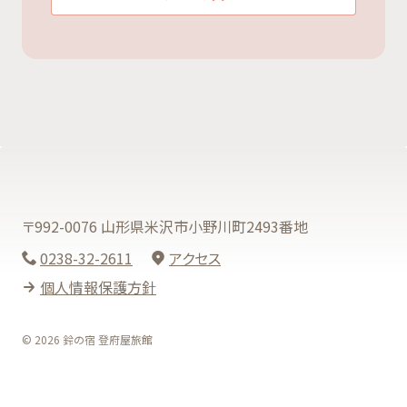
〒992-0076 山形県米沢市小野川町2493番地
0238-32-2611
アクセス
個人情報保護方針
© 2026 鈴の宿 登府屋旅館