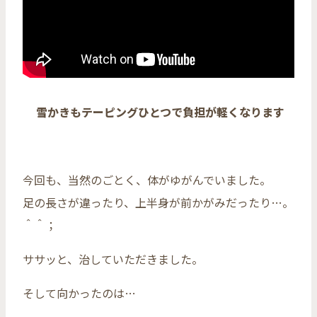
雪かきもテーピングひとつで負担が軽くなります
今回も、当然のごとく、体がゆがんでいました。
足の長さが違ったり、上半身が前かがみだったり…。
＾＾；
ササッと、治していただきました。
そして向かったのは…