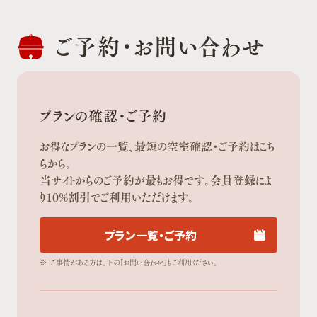
ご予約・
お問い合わせ
プランの確認・ご予約
お得なプランの一覧、最短の空室確認・ご予約はこち
らから。
当サイトからのご予約が最もお得です。会員登録によ
り10%割引でご利用いただけます。
プラン一覧・ご予約
※
ご事情がある方は、下の「お問い合わせ」もご利用ください。