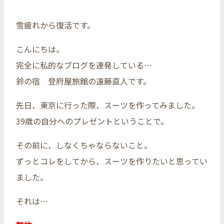
雪疲れから復活です。
こんにちは。
完全に私的なブログを連発している…
鈴の宿 登府屋旅館の遠藤直人です。
先日、東京に行った際、スーツを作ってみました。
39歳の自分へのプレゼントということで。
その前に、しなくちゃならないこと。
ずっとコレをしてから、スーツを作りたいと思ってい
ました。
それは…