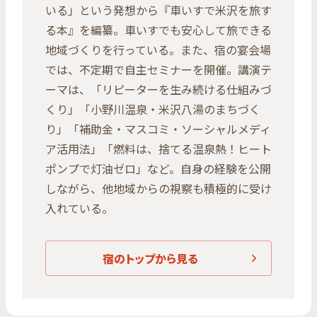
いる」という発想から『車いすで米沢を旅す
る本』を編纂。車いすでも安心して旅できる
地域づくりを行っている。また、宿の宴会場
では、不定期で自主セミナーを開催。講演テ
ーマは、「リピーターを生み続ける仕組みづ
くり」「小野川温泉・米沢八湯のまちづく
り」「補助金・マスコミ・ソーシャルメディ
ア活用法」「燃料は、捨てる温泉熱！ヒート
ポンプで灯油ゼロ」など。自身の経験を公開
しながら、他地域からの視察も積極的に受け
入れている。
宿のトップから見る