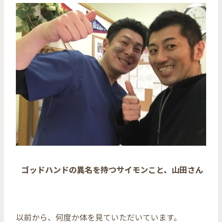
ゴッドハンドの異名を持つサイモンこと、山田さん
以前から、何度か体を見ていただいています。