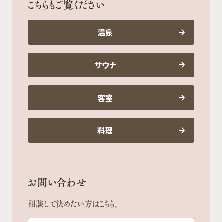
こちらもご覧ください
温泉
サウナ
客室
料理
お問い合わせ
相談して決めたい方はこちら。