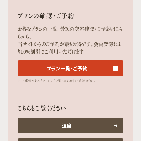
プランの確認・ご予約
お得なプランの一覧、最短の空室確認・ご予約はこち
らから。
当サイトからのご予約が最もお得です。会員登録によ
り10%割引でご利用いただけます。
プラン一覧・ご予約
※
ご事情がある方は、下の「お問い合わせ」もご利用ください。
こちらもご覧ください
温泉