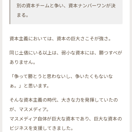
別の資本チームと争い、資本ナンバーワンが決
まる。
資本主義においては、資本の巨大さこそが強さ。
同じ土俵にいる以上は、弱小な資本には、勝つすべが
ありません。
「争って勝とうと思わないし、争いたくもないな
ぁ。」と思います。
そんな資本主義の時代、大きな力を発揮していたの
が、マスメディア。
マスメディア自体が巨大な資本であり、巨大な資本の
ビジネスを支援してきました。