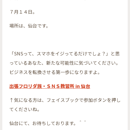
７月１４日。
場所は、仙台です。
「SNSって、スマホをイジってるだけでしょ？」と思
っているあなた、新たな可能性に気づいてください。
ビジネスを転換させる第一歩になりますよ。
出張フロリダ族・ＳＮＳ教習所 in 仙台
↑気になる方は、フェイスブックで参加ボタンを押し
てくださいね。
仙台にて、お待ちしております。＾＾