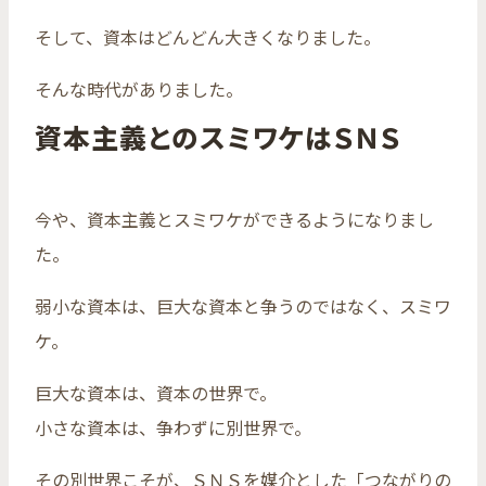
そして、資本はどんどん大きくなりました。
そんな時代がありました。
資本主義とのスミワケはＳＮＳ
今や、資本主義とスミワケができるようになりまし
た。
弱小な資本は、巨大な資本と争うのではなく、スミワ
ケ。
巨大な資本は、資本の世界で。
小さな資本は、争わずに別世界で。
その別世界こそが、ＳＮＳを媒介とした「つながりの