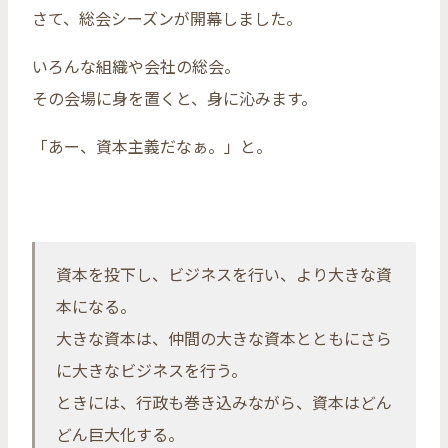
さて、総会シーズンが開幕しました。
いろんな組織や会社の総会。
その会場に身を置くと、身に沁みます。
「あー、資本主義だなぁ。」と。
資本を投下し、ビジネスを行い、より大きな資
本になる。
大きな資本は、仲間の大きな資本とともにさら
に大きなビジネスを行う。
ときには、行政も巻き込みながら、資本はどん
どん巨大化する。