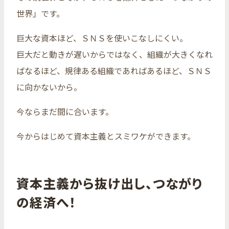
世界」です。
巨大な資本ほど、ＳＮＳを使いこなしにくい。
巨大だと動きが遅いからではなく、組織が大きくなれ
ばなるほど、規律ある組織であればあるほど、ＳＮＳ
に向かないから。
今ならまだ間に合います。
今からはじめて資本主義とスミワケができます。
資本主義から抜け出し、つながり
の経済へ！