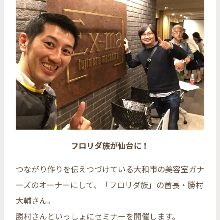
フロリダ族が仙台に！
つながり作りを伝えつづけている大和市の美容室ガナ
ーズのオーナーにして、「フロリダ族」の酋長・勝村
大輔さん。
勝村さんといっしょにセミナーを開催します。