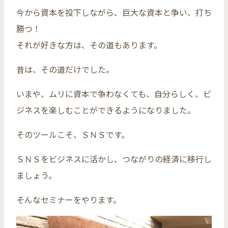
今から資本を投下しながら、巨大な資本と争い、打ち
勝つ！
それが好きな方は、その道もあります。
昔は、その道だけでした。
いまや、ムリに資本で争わなくても、自分らしく、ビ
ジネスを楽しむことができるようになりました。
そのツールこそ、ＳＮＳです。
ＳＮＳをビジネスに活かし、つながりの経済に移行し
ましょう。
そんなセミナーをやります。