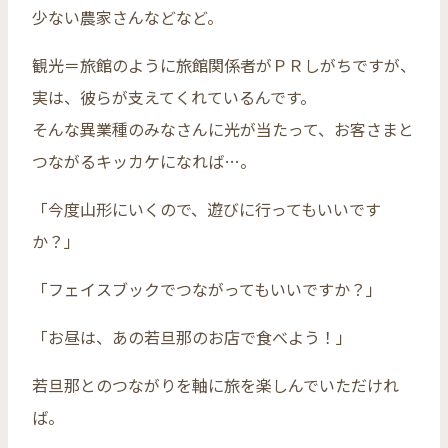
少ない農家さんなどなど。
観光＝旅館のように旅館関係者がＰＲしがちですが、
実は、彼らが支えてくれているんです。
そんな異業種のみなさんに光が当たって、お客さまと
つながるキッカケになれば…。
「今度山形にいくので、遊びに行ってもいいです
か？」
「フェイスブックでつながってもいいですか？」
「お昼は、あの若旦那のお店で食べよう！」
若旦那とのつながりを軸に旅を楽しんでいただけれ
ば。