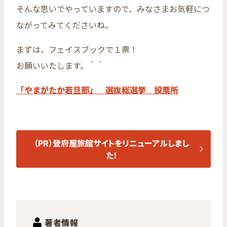
そんな思いでやっていますので、みなさまお気軽につ
ながってみてくださいね。
まずは、フェイスブックで１票！
お願いいたします。＾＾
「やまがたか若旦那」 選抜総選挙 投票所
（PR）登府屋旅館サイトをリニューアルしまし
た！
著者情報