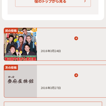
宿のトップから見る
前の投稿
2016年3月24日
次の投稿
2016年3月27日