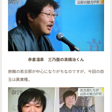
赤倉温泉 三乃亟の高橋治くん
旅館の若旦那が中心になりがちなのですが、今回の目
玉は異業種。