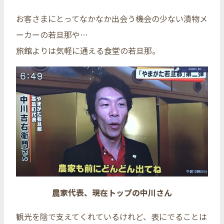
お客さまにとってなかなか出会う機会の少ない漬物メ
ーカーの若旦那や…
旅館よりは気軽に通える食堂の若旦那。
農家代表、現在トップの中川さん
観光を陰で支えてくれているけれど、表にでることは