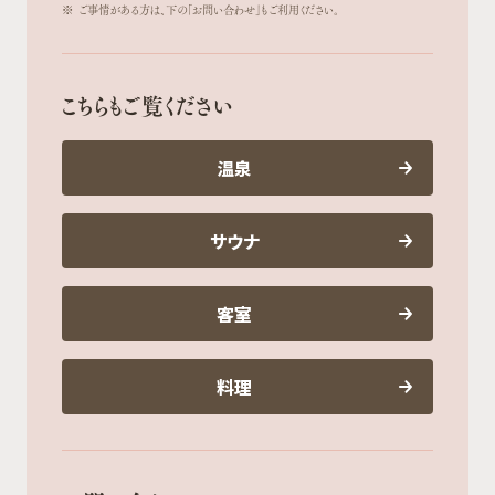
※
ご事情がある方は、下の「お問い合わせ」もご利用ください。
こちらもご覧ください
温泉
サウナ
客室
料理