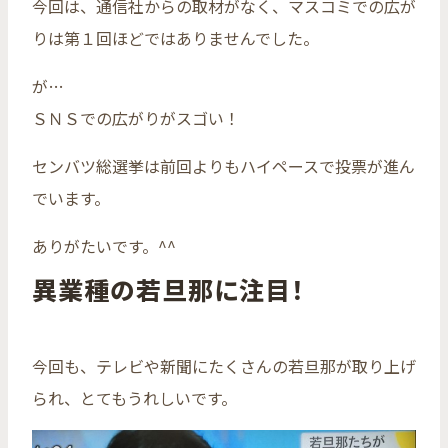
今回は、通信社からの取材がなく、マスコミでの広が
りは第１回ほどではありませんでした。
が…
ＳＮＳでの広がりがスゴい！
センバツ総選挙は前回よりもハイペースで投票が進ん
でいます。
ありがたいです。^^
異業種の若旦那に注目！
今回も、テレビや新聞にたくさんの若旦那が取り上げ
られ、とてもうれしいです。