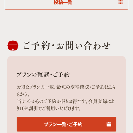
投稿一覧
ご予約・
お問い合わせ
プランの確認・ご予約
お得なプランの一覧、最短の空室確認・ご予約はこち
らから。
当サイトからのご予約が最もお得です。会員登録によ
り10%割引でご利用いただけます。
プラン一覧・ご予約