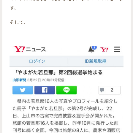
す。
そして、