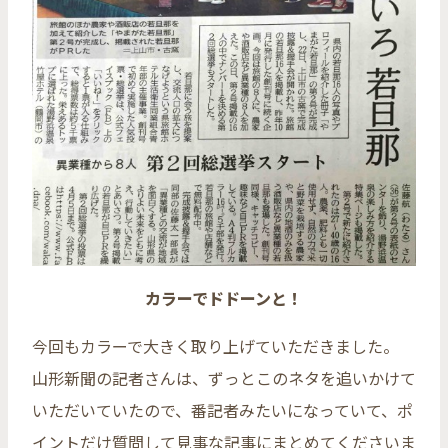
カラーでドドーンと！
今回もカラーで大きく取り上げていただきました。
山形新聞の記者さんは、ずっとこのネタを追いかけて
いただいていたので、番記者みたいになっていて、ポ
イントだけ質問して見事な記事にまとめてくださいま