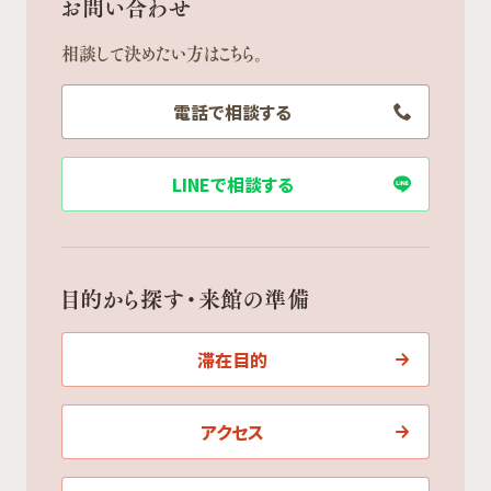
お問い合わせ
相談して決めたい方はこちら。
電話で相談する
LINEで相談する
目的から探す・来館の準備
滞在目的
アクセス