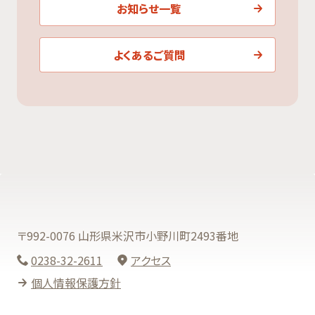
お知らせ一覧
よくあるご質問
〒992-0076 山形県米沢市小野川町2493番地
0238-32-2611
アクセス
個人情報保護方針