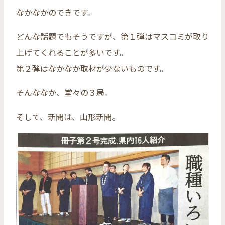
なかなかのできです。
どんな話題でもそうですが、第１弾はマスコミが取り
上げてくれることが多いです。
第２弾はなかなか取材が少ないものです。
そんななか、堂々の３局。
そして、新聞は、山形新聞。