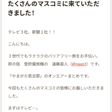
たくさんのマスコミに来ていただ
きました！
テレビ３社、新聞１社！！
こんにちは。
３世代でもラクラクのバリアフリー旅をお手伝い。
鈴の宿 登府屋旅館の 遠藤直人（
@naaot
）です。
「やまがた若旦那」のオンエアーまとめです。
今回もたくさんのマスコミの皆様にお越しいただきま
した。
まずはテレビ…。