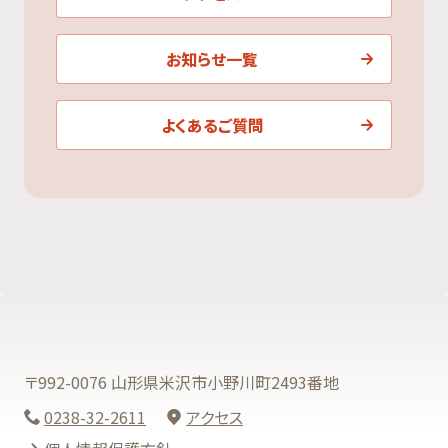
お知らせ一覧
よくあるご質問
〒992-0076 山形県米沢市小野川町2493番地
0238-32-2611
アクセス