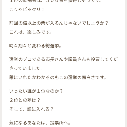
１位の候補者は、５００票を獲得しそうです。
こりゃビックリ！
前回の倍以上の票が入るんじゃないでしょうか？
これは、楽しみです。
時々刻々と変わる総選挙。
選挙のプロである市長さんや議員さんも投票してくだ
さっていました。
誰にいれたかわかるのもこの選挙の面白さです。
いったい誰が１位なのか？
２位との差は？
そして、誰に入れる？
気になるあなたは、投票所へ。