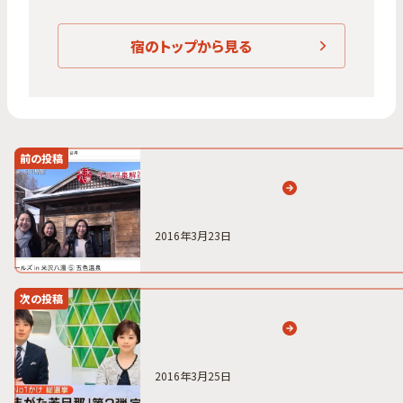
宿のトップから見る
前の投稿
2016年3月23日
次の投稿
2016年3月25日