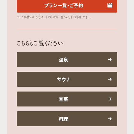
プラン一覧・ご予約
※
ご事情がある方は、下の「お問い合わせ」もご利用ください。
こちらもご覧ください
温泉
サウナ
客室
料理