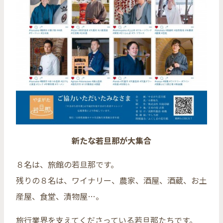
新たな若旦那が大集合
８名は、旅館の若旦那です。
残りの８名は、ワイナリー、農家、酒屋、酒蔵、お土
産屋、食堂、漬物屋…。
旅行業界を支えてくださっている若旦那たちです。