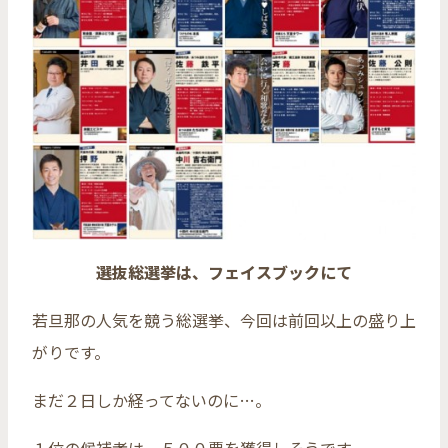
選抜総選挙は、フェイスブックにて
若旦那の人気を競う総選挙、今回は前回以上の盛り上
がりです。
まだ２日しか経ってないのに…。