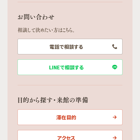
お問い合わせ
相談して決めたい方はこちら。
電話で相談する
LINEで相談する
目的から探す・来館の準備
滞在目的
アクセス