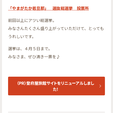
「やまがたか若旦那」 選抜総選挙 投票所
前回以上にアツい総選挙。
みなさんたくさん盛り上がっていただけて、とっても
うれしいです。
選挙は、４月５日まで。
みなさま、ぜひ清き一票を♪
（PR）登府屋旅館サイトをリニューアルしまし
た！