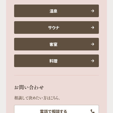
温泉
サウナ
客室
料理
お問い合わせ
相談して決めたい方はこちら。
電話で相談する