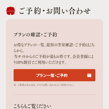
ご予約・
お問い合わせ
プランの確認・ご予約
お得なプランの一覧、最短の空室確認・ご予約はこち
らから。
当サイトからのご予約が最もお得です。会員登録によ
り10%割引でご利用いただけます。
プラン一覧・ご予約
※
ご事情がある方は、下の「お問い合わせ」もご利用ください。
こちらもご覧ください