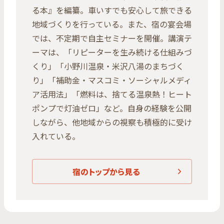
る本』を編纂。車いすでも安心して旅できる
地域づくりを行っている。また、宿の宴会場
では、不定期で自主セミナーを開催。講演テ
ーマは、「リピーターを生み続ける仕組みづ
くり」「小野川温泉・米沢八湯のまちづく
り」「補助金・マスコミ・ソーシャルメディ
ア活用法」「燃料は、捨てる温泉熱！ヒート
ポンプで灯油ゼロ」など。自身の経験を公開
しながら、他地域からの視察も積極的に受け
入れている。
宿のトップから見る