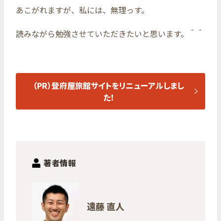
あこがれますが、私には、無理っす。
読みながら勉強させていただきたいと思います。＾＾
（PR）登府屋旅館サイトをリニューアルしまし
た！
著者情報
遠藤 直人