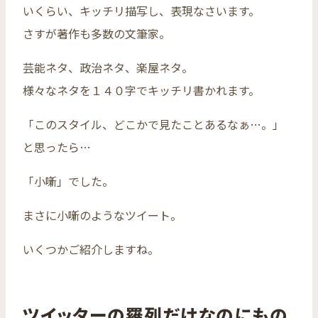
いくらい、キッチリ描写し、表現なさいます。
さすが著作も多数の文筆家。
芸能ネタ、政治ネタ、楽屋ネタ。
様々なネタを１４０字でキッチリ書かれます。
「このスタイル、どこかで見たことあるなぁ…。」
と思ったら…
「小噺」でした。
まさに小噺のようなツイート。
いくつかご紹介しますね。
ツイッターの羅列だけなのにもの