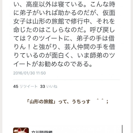
「山形の旅館」って、うちっす ＾＾；