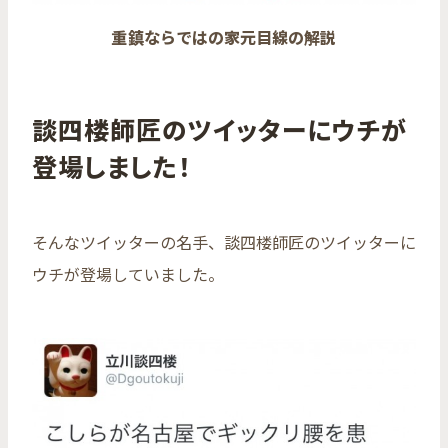
重鎮ならではの家元目線の解説
談四楼師匠のツイッターにウチが
登場しました！
そんなツイッターの名手、談四楼師匠のツイッターに
ウチが登場していました。