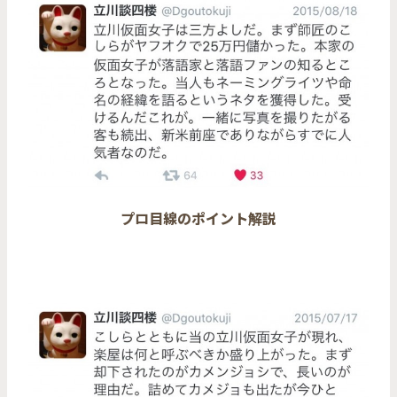
プロ目線のポイント解説