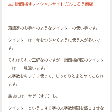
立川談四楼オフィシャルサイト だんしろう商店
落語家のお手本のようなツイッターの使い手です。
ツイッターは、今をつぶやくように使う人が多いで
す。
それはそれで正解なのですが、談四楼師匠のツイッタ
ーは、一味違います。
文字数をキッチリ使って、しっかりとまとめてこられ
ます。
最後には、サゲ（オチ）も。
ツイッターという１４０字の文字数制限を感じさせな