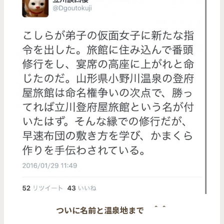
ついに名前と温泉地まで ＾＾