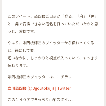
このツイート、談四楼ご自身が「登る」「府」「屋」
と一発で変換できない宿名を打っていただいたかと思
うと、感動です。
やはり、談四楼師匠のツイッターから伝わってくる
と、簡にして要。
短いなかに、しっかりと視点が入っていて、すっきり
伝わります。
談四楼師匠のツイッターは、コチラ↓
立川談四楼 (@Dgoutokuji) | Twitter
この１４０字できっちり小噺スタイル。