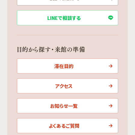
LINEで相談する
目的から探す・来館の準備
滞在目的
アクセス
お知らせ一覧
よくあるご質問