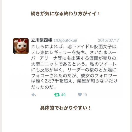
続きが気になる終わり方がイイ！
具体的でわかりやすい！