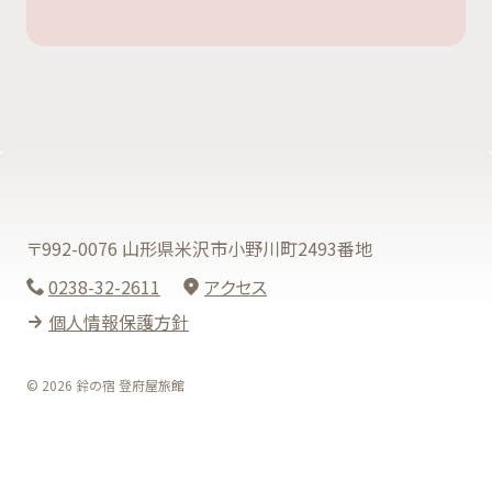
〒992-0076 山形県米沢市小野川町2493番地
0238-32-2611
アクセス
個人情報保護方針
© 2026 鈴の宿 登府屋旅館