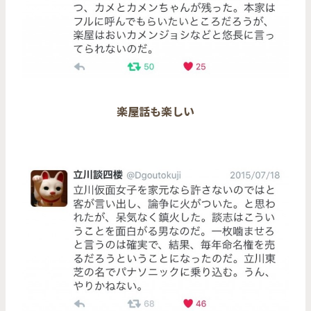
楽屋話も楽しい