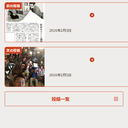
前の投稿
2016年2月3日
次の投稿
2016年2月5日
投稿一覧