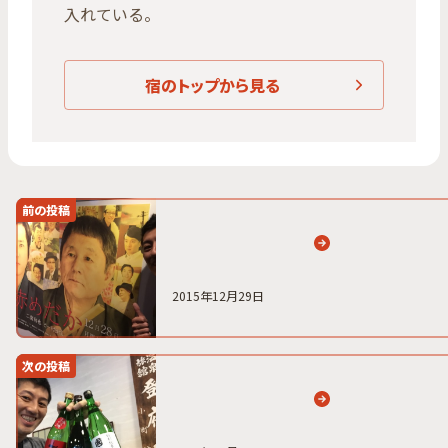
入れている。
宿のトップから見る
前の投稿
2015年12月29日
次の投稿