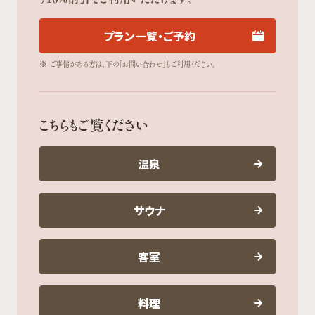
プラン一覧・ご予約
※
ご事情がある方は、下の「お問い合わせ」もご利用ください。
こちらもご覧ください
温泉
サウナ
客室
料理