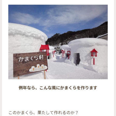
例年なら、こんな風にかまくらを作ります
このかまくら、果たして作れるのか？