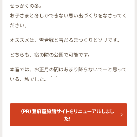
せっかくの冬。
お子さまと冬しかできない思い出づくりをなさってく
ださい。
オススメは、雪合戦と雪だるまつくりとソリです。
どちらも、宿の隣の公園で可能です。
本音では、お正月の間はあまり降らないで―と思って
いる、私でした。＾＾
（PR）登府屋旅館サイトをリニューアルしまし
た！