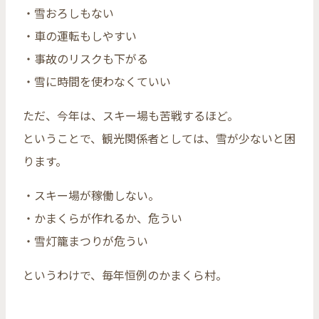
・雪おろしもない
・車の運転もしやすい
・事故のリスクも下がる
・雪に時間を使わなくていい
ただ、今年は、スキー場も苦戦するほど。
ということで、観光関係者としては、雪が少ないと困
ります。
・スキー場が稼働しない。
・かまくらが作れるか、危うい
・雪灯籠まつりが危うい
というわけで、毎年恒例のかまくら村。