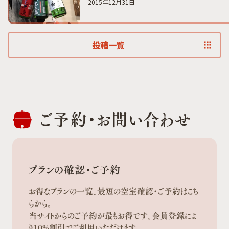
2015年12月31日
投稿一覧
ご予約・
お問い合わせ
プランの確認・ご予約
お得なプランの一覧、最短の空室確認・ご予約はこち
らから。
当サイトからのご予約が最もお得です。会員登録によ
り10%割引でご利用いただけます。