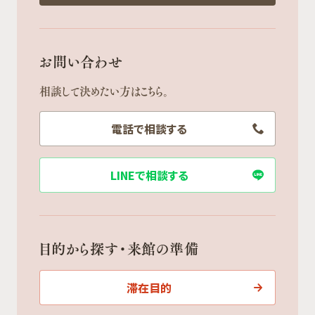
お問い合わせ
相談して決めたい方はこちら。
電話で相談する
LINEで相談する
目的から探す・来館の準備
滞在目的