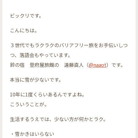
ビックリです。
こんにちは。
３世代でもラクラクのバリアフリー旅をお手伝いしつ
つ、落語会もやっています。
鈴の宿 登府屋旅館の 遠藤直人（
@naaot
）です。
本当に雪が少ないです。
10年に1度くらいあるんですよね。
こういうことが。
生活するうえでは、少ない方が何かとラク。
・雪かきはいらない