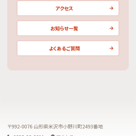
アクセス
お知らせ一覧
よくあるご質問
〒992-0076 山形県米沢市小野川町2493番地