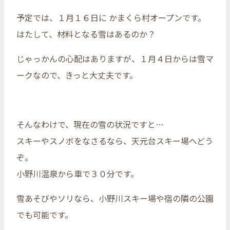
予定では、１月１６日に かまくら村オープンです。
はたして、材料となる雪はあるのか？
じゃっかんの心配はありますが、１月４日からは雪マ
ークなので、きっと大丈夫です。
そんなわけで、現在の雪の状況ですと…
スキーやスノボをなさるなら、天元台スキー場へどう
ぞ。
小野川温泉から車で３０分です。
雪あそびやソリなら、小野川スキー場や宿の隣の公園
でも可能です。