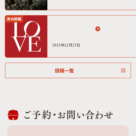
次の投稿
2015年11月27日
投稿一覧
ご予約・
お問い合わせ