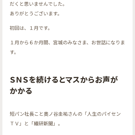
だくと思いませんでした。
ありがとうございます。
初回は、１月です。
１月から６か月間、宮城のみなさま、お世話になりま
す。
ＳＮＳを続けるとマスからお声が
かかる
短パン社長こと奧ノ谷圭祐さんの「人生のパイセン
ＴＶ」と「繊研新聞」。