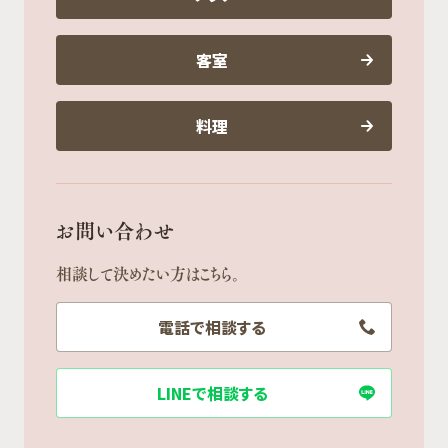
客室
料理
お問い合わせ
相談して決めたい方はこちら。
電話で相談する
LINEで相談する