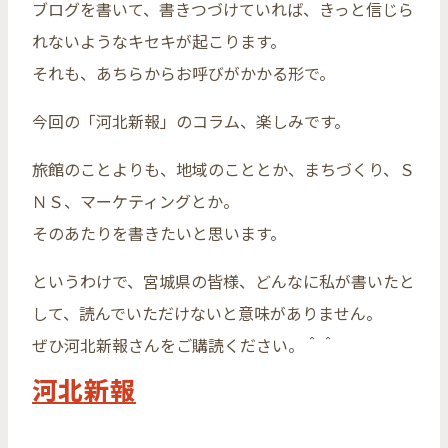
ブログを書いて、書きつづけていれば、きっと信じら
れないようなキセキが起こります。
それも、あちらからお呼びがかかる形で。
今回の「河北新報」のコラム、楽しみです。
旅館のことよりも、地域のこととか、まちづくり、Ｓ
ＮＳ、マーケティングとか。
そのあたりを書きたいと思います。
というわけで、宮城県の皆様、どんなに私が書いたと
して、読んでいただけないと意味がありません。
ぜひ河北新報さんをご購読ください。＾＾
河北新報