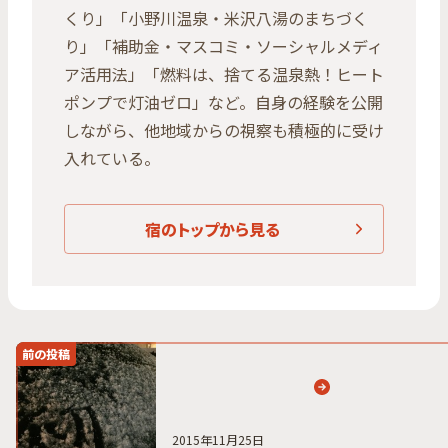
くり」「小野川温泉・米沢八湯のまちづく
り」「補助金・マスコミ・ソーシャルメディ
ア活用法」「燃料は、捨てる温泉熱！ヒート
ポンプで灯油ゼロ」など。自身の経験を公開
しながら、他地域からの視察も積極的に受け
入れている。
宿のトップから見る
前の投稿
2015年11月25日