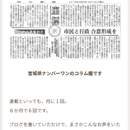
宮城県ナンバーワンのコラム欄です
連載といっても、月に１回。
６か月で６回です。
ブログを書いていただけで、まさかこんなお声をいた