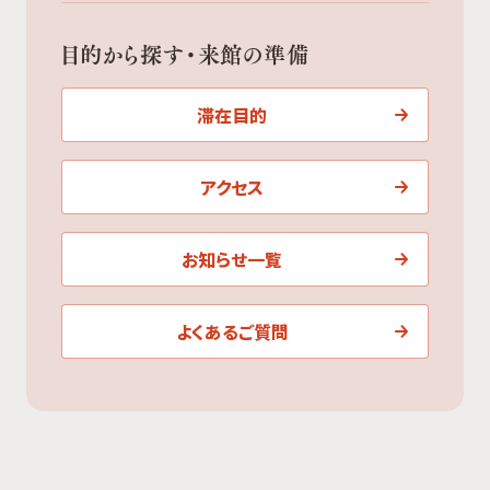
目的から探す・来館の準備
滞在目的
アクセス
お知らせ一覧
よくあるご質問