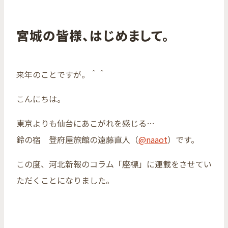
宮城の皆様、はじめまして。
来年のことですが。＾＾
こんにちは。
東京よりも仙台にあこがれを感じる…
鈴の宿 登府屋旅館の遠藤直人（
@naaot
）です。
この度、河北新報のコラム「座標」に連載をさせてい
ただくことになりました。