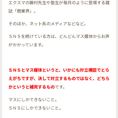
エクスマの藤村先生や塾生が毎月のように登場する雑
誌「商業界」。
そのほか、ネット系のメディアなどなど。
ＳＮＳを続けている方は、どんどんマス媒体からお声
がかかっています。
ＳＮＳとマス媒体というと、いかにも対立構図でとら
えがちですが、決して対立するものではなく、どちら
かというと補完するもの
です。
マスにしかできないこと。
ＳＮＳにしかできないこと。