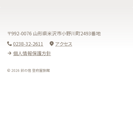
〒992-0076 山形県米沢市小野川町2493番地
0238-32-2611
アクセス
個人情報保護方針
© 2026 鈴の宿 登府屋旅館