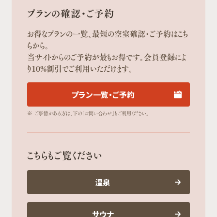
プランの確認・ご予約
お得なプランの一覧、最短の空室確認・ご予約はこち
らから。
当サイトからのご予約が最もお得です。会員登録によ
り10%割引でご利用いただけます。
プラン一覧・ご予約
※
ご事情がある方は、下の「お問い合わせ」もご利用ください。
こちらもご覧ください
温泉
サウナ