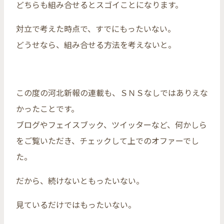
どちらも組み合せるとスゴイことになります。
対立で考えた時点で、すでにもったいない。
どうせなら、組み合せる方法を考えないと。
この度の河北新報の連載も、ＳＮＳなしではありえな
かったことです。
ブログやフェイスブック、ツイッターなど、何かしら
をご覧いただき、チェックして上でのオファーでし
た。
だから、続けないともったいない。
見ているだけではもったいない。