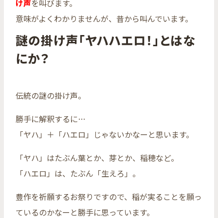
け声
を叫びます。
意味がよくわかりませんが、昔から叫んでいます。
謎の掛け声「ヤハハエロ！」とはな
にか？
伝統の謎の掛け声。
勝手に解釈するに…
「ヤハ」＋「ハエロ」じゃないかなーと思います。
「ヤハ」はたぶん葉とか、芽とか、稲穂など。
「ハエロ」は、たぶん「生えろ」。
豊作を祈願するお祭りですので、稲が実ることを願っ
ているのかなーと勝手に思っています。