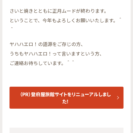
さいと焼きとともに正月ムードが終わります。
ということで、今年もよろしくお願いいたします。＾
＾
ヤハハエロ！の語源をご存じの方、
うちもヤハハエロ！って言いますという方、
ご連絡お待ちしています。＾＾
（PR）登府屋旅館サイトをリニューアルしまし
た！