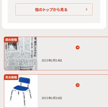
宿のトップから見る
前の投稿
2015年1月14日
次の投稿
2015年1月16日