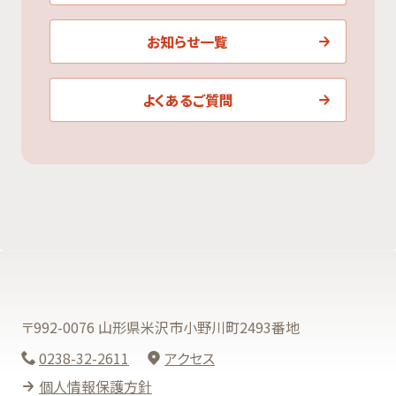
お知らせ一覧
よくあるご質問
〒992-0076 山形県米沢市小野川町2493番地
0238-32-2611
アクセス
個人情報保護方針