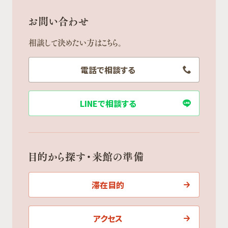
お問い合わせ
相談して決めたい方はこちら。
電話で相談する
LINEで相談する
目的から探す・来館の準備
滞在目的
アクセス