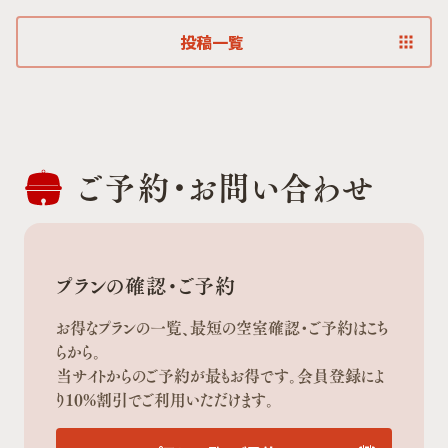
投稿一覧
ご予約・
お問い合わせ
プランの確認・ご予約
お得なプランの一覧、最短の空室確認・ご予約はこち
らから。
当サイトからのご予約が最もお得です。会員登録によ
り10%割引でご利用いただけます。