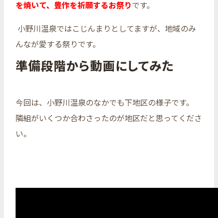
を焼いて、豊作を祈願するお祭り
です。
小野川温泉ではこじんまりとしてますが、地域のみ
んなが愛する祭りです。
準備段階から動画にしてみた
今回は、小野川温泉のなかでも下地区の様子です。
隣組がいくつか合わさったのが地区だと思ってくださ
い。