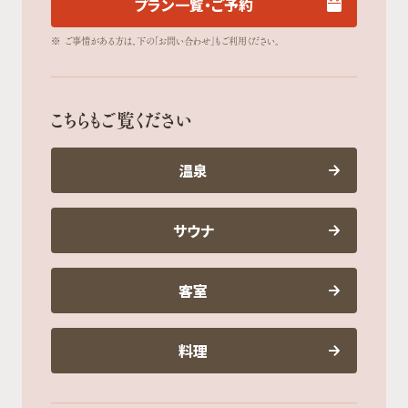
プラン一覧・ご予約
※
ご事情がある方は、下の「お問い合わせ」もご利用ください。
こちらもご覧ください
温泉
サウナ
客室
料理