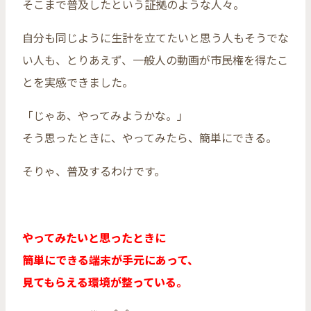
そこまで普及したという証拠のような人々。
自分も同じように生計を立てたいと思う人もそうでな
い人も、とりあえず、一般人の動画が市民権を得たこ
とを実感できました。
「じゃあ、やってみようかな。」
そう思ったときに、やってみたら、簡単にできる。
そりゃ、普及するわけです。
やってみたいと思ったときに
簡単にできる端末が手元にあって、
見てもらえる環境が整っている。