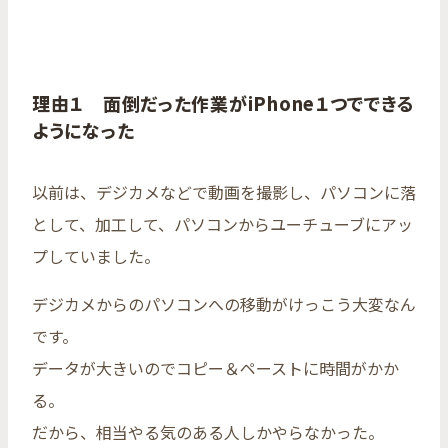
理由１ 面倒だった作業がiPhone１つでできる
ようになった
以前は、デジカメなどで動画を撮影し、パソコンに落
として、加工して、パソコンからユーチューブにアッ
プしていました。
デジカメからのパソコンへの移動がけっこう大変なん
です。
データが大きいのでコピー＆ペーストに時間がかか
る。
だから、相当やる気のある人しかやらなかった。