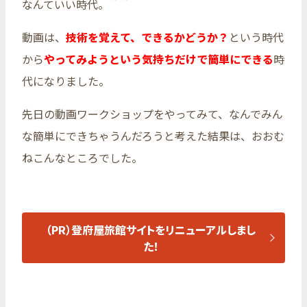
なんていい時代。＾＾
動画は、
技術を覚えて、できるかどうか？
という時代
から
やってみようという気持ちだけで簡単にできる
時
代になりました。
先日の動画ワークショップをやってみて、なんでみん
な簡単にできちゃうんだろうと考えた結果は、おおむ
ねこんなところでした。
（PR）登府屋旅館サイトをリニューアルしまし
た！