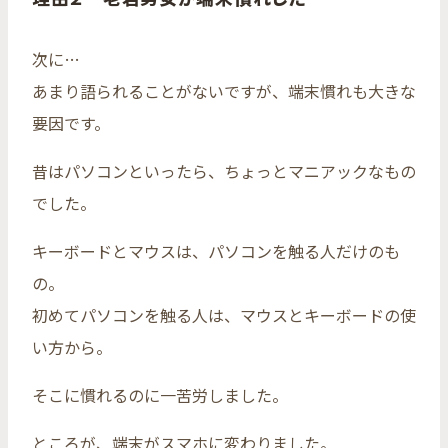
次に…
あまり語られることがないですが、端末慣れも大きな
要因です。
昔はパソコンといったら、ちょっとマニアックなもの
でした。
キーボードとマウスは、パソコンを触る人だけのも
の。
初めてパソコンを触る人は、マウスとキーボードの使
い方から。
そこに慣れるのに一苦労しました。
ところが、端末がスマホに変わりました。