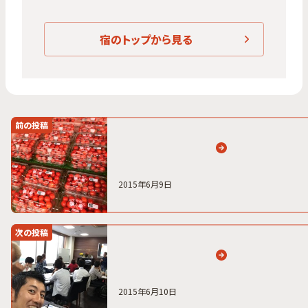
宿のトップから見る
前の投稿
2015年6月9日
次の投稿
2015年6月10日