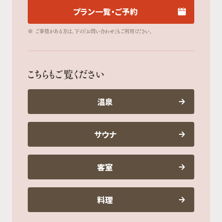
プラン一覧・ご予約
※
ご事情がある方は、下の「お問い合わせ」もご利用ください。
こちらもご覧ください
温泉
サウナ
客室
料理