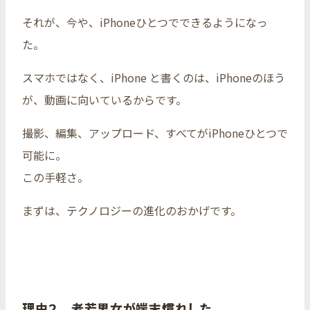
それが、今や、iPhoneひとつでできるようになっ
た。
スマホではなく、iPhone と書くのは、iPhoneのほう
が、動画に向いているからです。
撮影、編集、アップロード、すべてがiPhoneひとつで
可能に。
この手軽さ。
まずは、テクノロジーの進化のおかげです。
理由２ 老若男女が端末慣れした