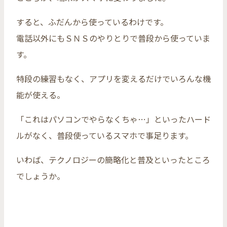
すると、ふだんから使っているわけです。
電話以外にもＳＮＳのやりとりで普段から使っていま
す。
特段の練習もなく、アプリを変えるだけでいろんな機
能が使える。
「これはパソコンでやらなくちゃ…」といったハード
ルがなく、普段使っているスマホで事足ります。
いわば、テクノロジーの簡略化と普及といったところ
でしょうか。