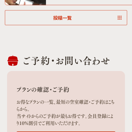
投稿一覧
ご予約・
お問い合わせ
プランの確認・ご予約
お得なプランの一覧、最短の空室確認・ご予約はこち
らから。
当サイトからのご予約が最もお得です。会員登録によ
り10%割引でご利用いただけます。