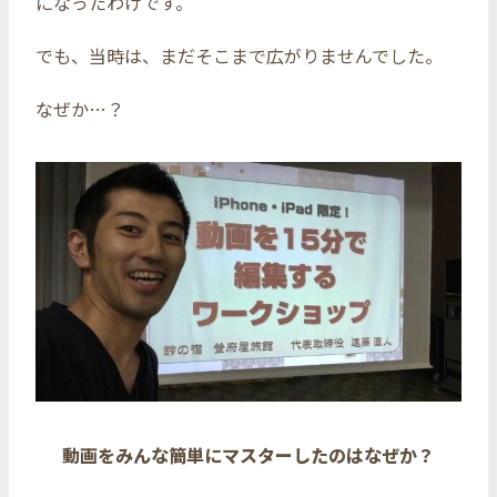
になったわけです。
でも、当時は、まだそこまで広がりませんでした。
なぜか…？
動画をみんな簡単にマスターしたのはなぜか？