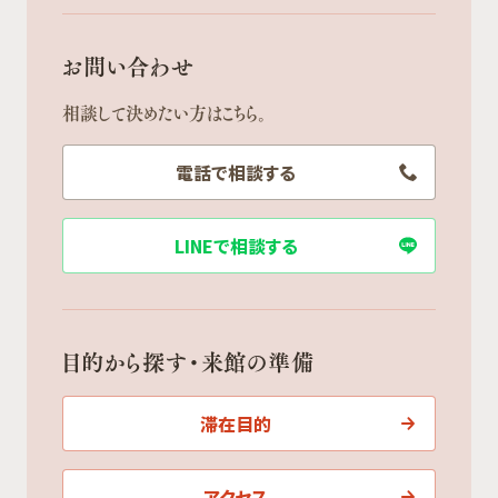
お問い合わせ
相談して決めたい方はこちら。
電話で相談する
LINEで相談する
目的から探す・来館の準備
滞在目的
アクセス