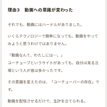
理由３ 動画への意識が変わった
それでも、動画にはハードルがありました。
いくらテクノロジーで簡単になっても、動画をやって
みようと思うわけではありません。
「動画なんて、わたしには…。」
ユーチューブというサイトがあっても、自分は見る立
場という人が昔は多かったです。
その意識を変えたのは、「ユーチューバーの存在」で
す。
動画を配信させるだけで、生計を立てられる。