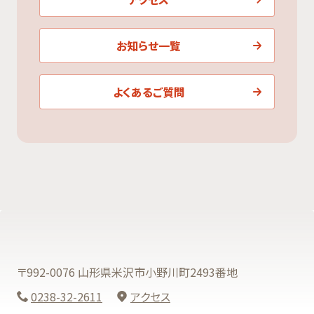
お知らせ一覧
よくあるご質問
〒992-0076 山形県米沢市小野川町2493番地
0238-32-2611
アクセス