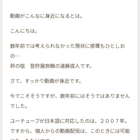
動画がこんなに身近になるとは。
こんにちは。
数年前では考えられなかった現状に感慨もひとしお
の…
鈴の宿 登府屋旅館の遠藤直人です。
さて、すっかり動画が身近です。
今でこそそうですが、数年前にはそうではありません
でした。
ユーチューブが日本語に対応したのは、２００７年。
ですから、個人からの動画配信は、このときには可能