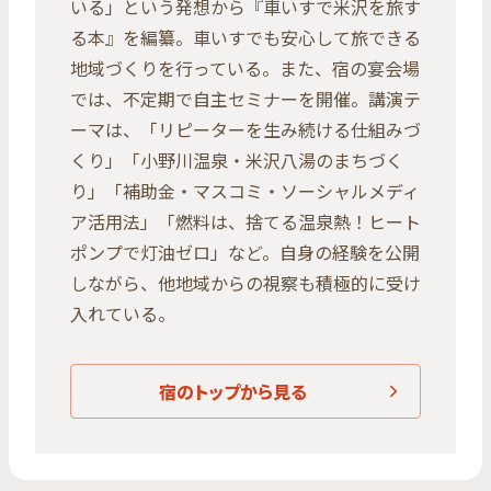
いる」という発想から『車いすで米沢を旅す
る本』を編纂。車いすでも安心して旅できる
地域づくりを行っている。また、宿の宴会場
では、不定期で自主セミナーを開催。講演テ
ーマは、「リピーターを生み続ける仕組みづ
くり」「小野川温泉・米沢八湯のまちづく
り」「補助金・マスコミ・ソーシャルメディ
ア活用法」「燃料は、捨てる温泉熱！ヒート
ポンプで灯油ゼロ」など。自身の経験を公開
しながら、他地域からの視察も積極的に受け
入れている。
宿のトップから見る