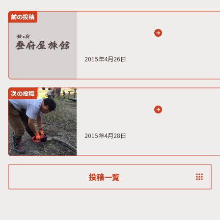
前の投稿
2015年4月26日
次の投稿
2015年4月28日
投稿一覧