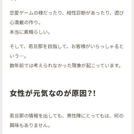
恋愛ゲームの様だったり、相性診断があったり、遊び
心満載の作り。
本当に素晴らしい。
そして、若旦那を目指して、お客様がいらっしゃると
いう…。
数年前では考えられなかった現象が起こっています。
女性が元気なのが原因？！
若旦那の情報を出しても、男性陣にとってもは、何の
興味もありません。