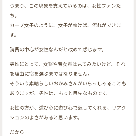
つまり、この現象を支えているのは、女性ファンた
ち。
カープ女子のように、女子が動けば、流れができま
す。
消費の中心が女性なんだと改めて感じます。
男性にとって、女将や若女将は見てみたいけど、それ
を理由に宿を選ぶまではなりません。
そういう素晴らしいおかみさんがいらっしゃることも
ありますが、男性は、もっと目先なものです。
女性の方が、遊び心に遊び心で返してくれる、リアク
ションのよさがあると思います。
だから…