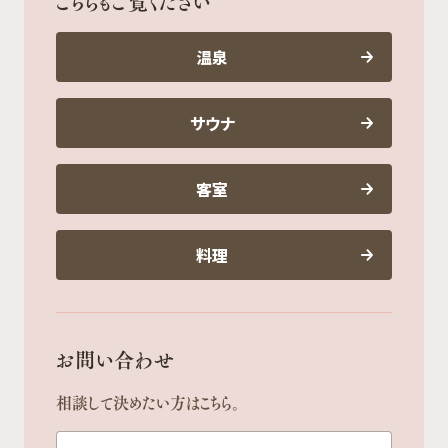
こちらもご覧ください
温泉
サウナ
客室
料理
お問い合わせ
相談して決めたい方はこちら。