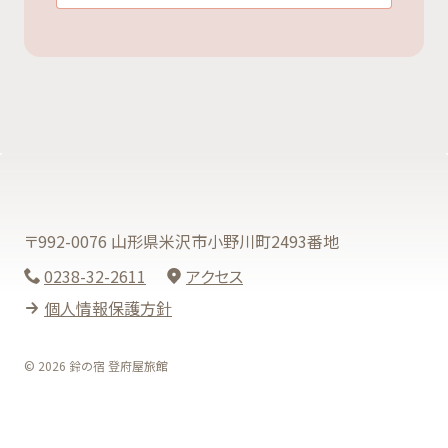
〒992-0076 山形県米沢市小野川町2493番地
0238-32-2611
アクセス
個人情報保護方針
© 2026 鈴の宿 登府屋旅館