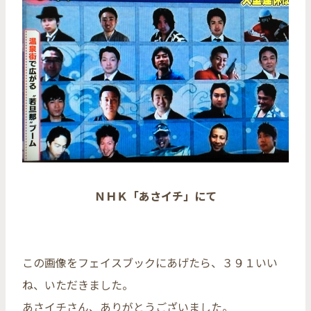
ＮＨＫ「あさイチ」にて
この画像をフェイスブックにあげたら、３９１いい
ね、いただきました。
あさイチさん、ありがとうございました。