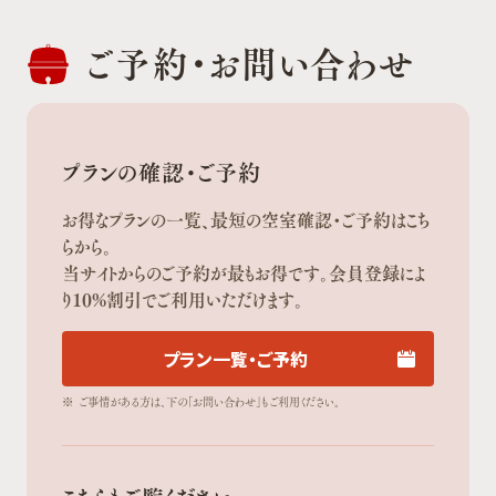
ご予約・
お問い合わせ
プランの確認・ご予約
お得なプランの一覧、最短の空室確認・ご予約はこち
らから。
当サイトからのご予約が最もお得です。会員登録によ
り10%割引でご利用いただけます。
プラン一覧・ご予約
※
ご事情がある方は、下の「お問い合わせ」もご利用ください。