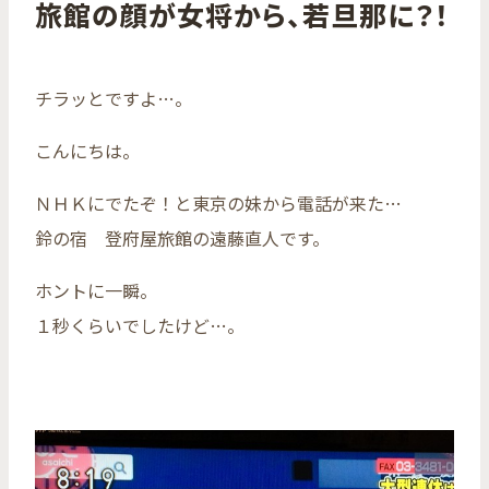
旅館の顔が女将から、若旦那に？！
チラッとですよ…。
こんにちは。
ＮＨＫにでたぞ！と東京の妹から電話が来た…
鈴の宿 登府屋旅館の遠藤直人です。
ホントに一瞬。
１秒くらいでしたけど…。