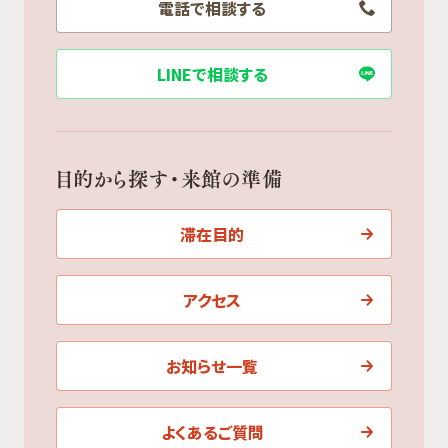
電話で相談する
LINEで相談する
目的から探す・来館の準備
滞在目的
アクセス
お知らせ一覧
よくあるご質問