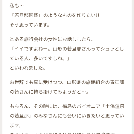
私も…
「若旦那図鑑」のようなものを作りたい!!
そう思っています。
とある旅行会社の女性にお話ししたら、
「イイですよねー。山形の若旦那さんってシュッとし
ている人、多いですしね。」
といわれました。
お世辞でも真に受けつつ、山形県の旅館組合の青年部
の皆さんに持ち掛けてみようかと…。
もちろん、その時には、福島のパイオニア「土湯温泉
の若旦那」のみなさんにも会いにいきたいと思ってい
ます。