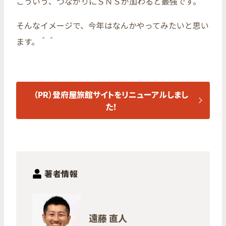
こういう、つながりにＳＮＳが加わると最強です。
そんなイメージで、今年はなんかやってみたいと思い
ます。＾＾
（PR）登府屋旅館サイトをリニューアルしまし
た！
著者情報
遠藤 直人