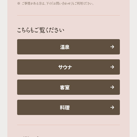
※
ご事情がある方は、下の「お問い合わせ」もご利用ください。
こちらもご覧ください
温泉
サウナ
客室
料理