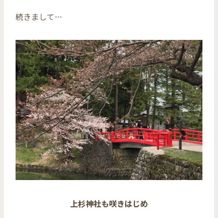
続きまして…
上杉神社も咲きはじめ