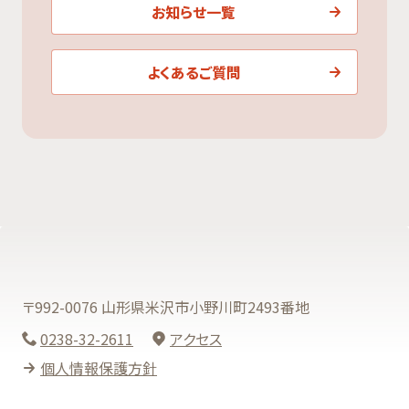
お知らせ一覧
よくあるご質問
〒992-0076 山形県米沢市小野川町2493番地
0238-32-2611
アクセス
個人情報保護方針