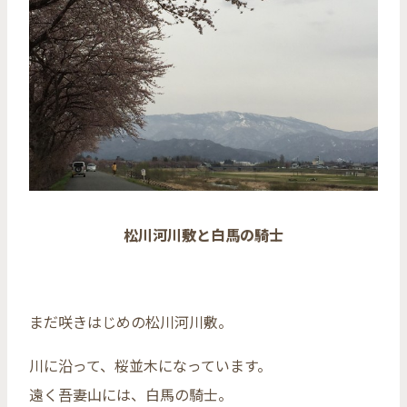
松川河川敷と白馬の騎士
まだ咲きはじめの松川河川敷。
川に沿って、桜並木になっています。
遠く吾妻山には、白馬の騎士。