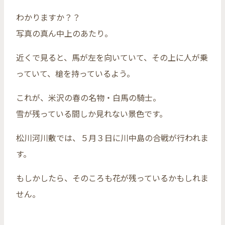
わかりますか？？
写真の真ん中上のあたり。
近くで見ると、馬が左を向いていて、その上に人が乗
っていて、槍を持っているよう。
これが、米沢の春の名物・白馬の騎士。
雪が残っている間しか見れない景色です。
松川河川敷では、５月３日に川中島の合戦が行われま
す。
もしかしたら、そのころも花が残っているかもしれま
せん。