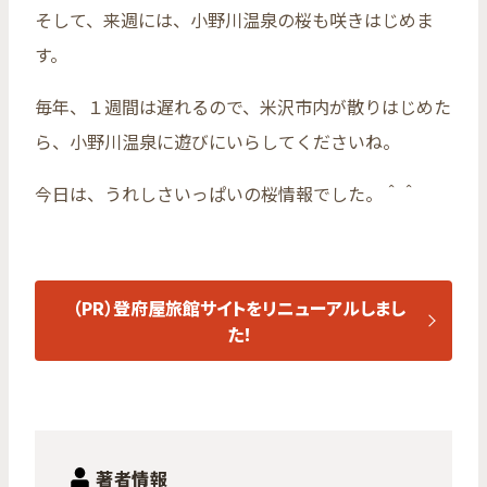
そして、来週には、小野川温泉の桜も咲きはじめま
す。
毎年、１週間は遅れるので、米沢市内が散りはじめた
ら、小野川温泉に遊びにいらしてくださいね。
今日は、うれしさいっぱいの桜情報でした。＾＾
（PR）登府屋旅館サイトをリニューアルしまし
た！
著者情報