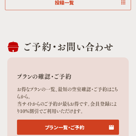
投稿一覧
ご予約・
お問い合わせ
プランの確認・ご予約
お得なプランの一覧、最短の空室確認・ご予約はこち
らから。
当サイトからのご予約が最もお得です。会員登録によ
り10%割引でご利用いただけます。
プラン一覧・ご予約