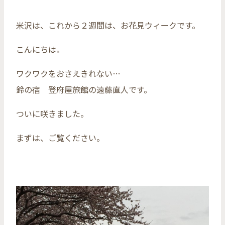
米沢は、これから２週間は、お花見ウィークです。
こんにちは。
ワクワクをおさえきれない…
鈴の宿 登府屋旅館の遠藤直人です。
ついに咲きました。
まずは、ご覧ください。