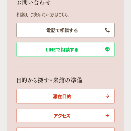
お問い合わせ
相談して決めたい方はこちら。
電話で相談する
LINEで相談する
目的から探す・来館の準備
滞在目的
アクセス