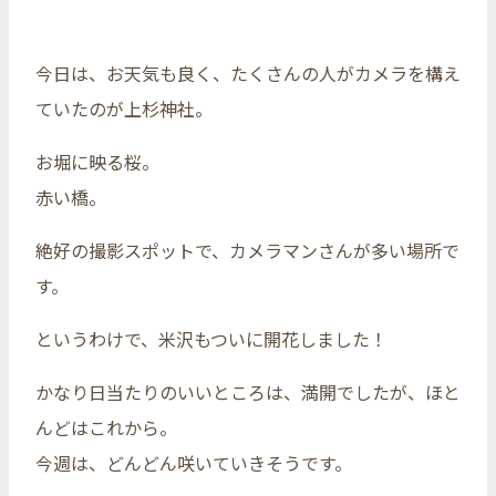
今日は、お天気も良く、たくさんの人がカメラを構え
ていたのが上杉神社。
お堀に映る桜。
赤い橋。
絶好の撮影スポットで、カメラマンさんが多い場所で
す。
というわけで、米沢もついに開花しました！
かなり日当たりのいいところは、満開でしたが、ほと
んどはこれから。
今週は、どんどん咲いていきそうです。