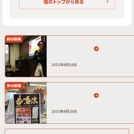
宿のトップから見る
前の投稿
2015年4月18日
次の投稿
2015年4月20日