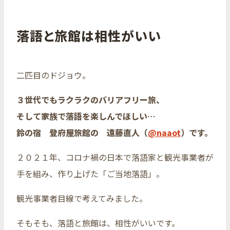
落語と旅館は相性がいい
二匹目のドジョウ。
３世代でもラクラクのバリアフリー旅、
そして家族で落語を楽しんでほしい…
鈴の宿 登府屋旅館の 遠藤直人（
@naaot
）です。
２０２１年、コロナ禍の日本で落語家と観光事業者が
手を組み、作り上げた「ご当地落語」。
観光事業者目線で考えてみました。
そもそも、落語と旅館は、相性がいいです。