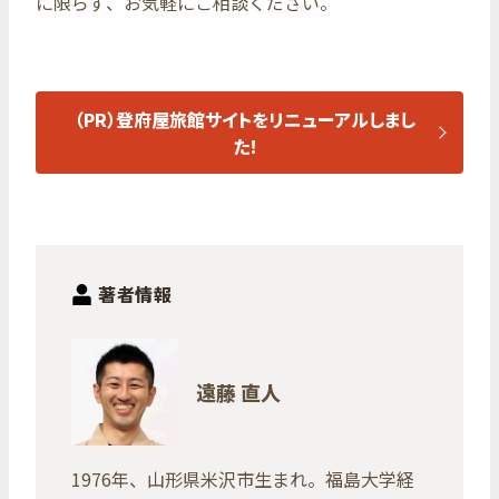
に限らず、お気軽にご相談ください。
（PR）登府屋旅館サイトをリニューアルしまし
た！
著者情報
遠藤 直人
1976年、山形県米沢市生まれ。福島大学経