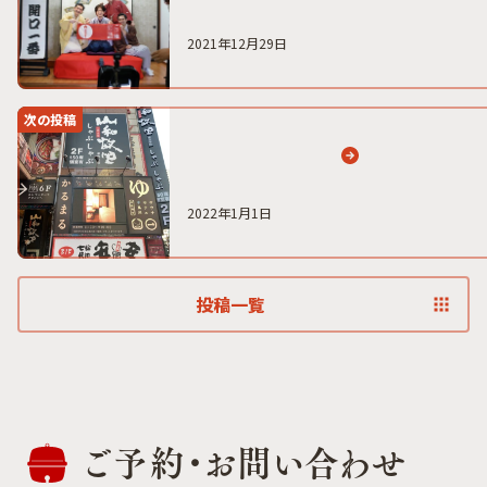
2021年12月29日
次の投稿
2022年1月1日
投稿一覧
ご予約・
お問い合わせ