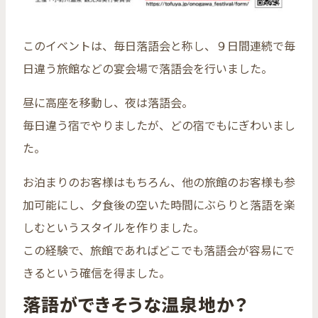
このイベントは、毎日落語会と称し、９日間連続で毎
日違う旅館などの宴会場で落語会を行いました。
昼に高座を移動し、夜は落語会。
毎日違う宿でやりましたが、どの宿でもにぎわいまし
た。
お泊まりのお客様はもちろん、他の旅館のお客様も参
加可能にし、夕食後の空いた時間にぶらりと落語を楽
しむというスタイルを作りました。
この経験で、旅館であればどこでも落語会が容易にで
きるという確信を得ました。
落語ができそうな温泉地か？