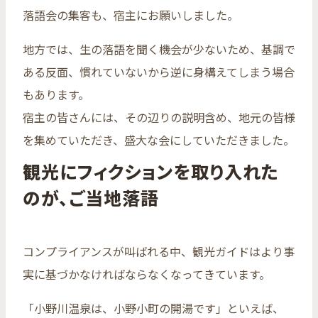
落語会の集客も、宿主にお願いしました。
地方では、生の落語を聞く機会が少ないため、基調で
ある反面、慣れていないから逆に身構えてしまう場合
もあります。
宿主の皆さんには、その辺りの説明含め、地元の皆様
を集めていただき、盛大な会にしていただきました。
観光にフィクションを取り入れた
のが、ご当地落語
コンプライアンスが叫ばれる中、観光ガイドはより事
実に基づかなければならなくなってきています。
「小野川温泉は、小野小町の開湯です」といえば、