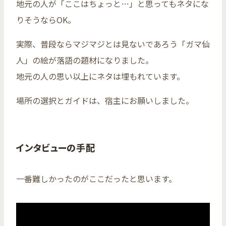
地元の人が「ここはちょっと…」と思ってもネタにな
りそうならOK。
実際、普段ならマジマジとは見ないであろう「ガマ仙
人」の絵が落語の題材になりました。
地元の人の思い以上にネタは埋もれています。
場所の選択とガイドは、宿主にお願いしました。
インタビューの手配
一番難しかったのがここだったと思います。