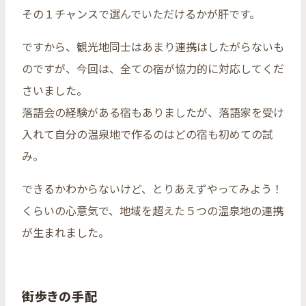
その１チャンスで選んでいただけるかが肝です。
ですから、観光地同士はあまり連携はしたがらないも
のですが、今回は、全ての宿が協力的に対応してくだ
さいました。
落語会の経験がある宿もありましたが、落語家を受け
入れて自分の温泉地で作るのはどの宿も初めての試
み。
できるかわからないけど、とりあえずやってみよう！
くらいの心意気で、地域を超えた５つの温泉地の連携
が生まれました。
街歩きの手配