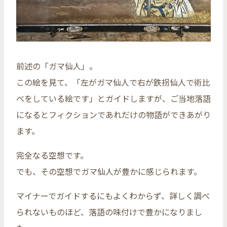
前述の「ガマ仙人」。
この絵を見て、「左がガマ仙人で右が鉄拐仙人で術比
べをしている絵です」とガイドしますが、ご当地落語
になるとフィクションであれだけの物語ができあがり
ます。
完全なる空想です。
でも、その空想でガマ仙人が豊かに感じられます。
マイナーでガイドするにもよくわからず、詳しく調べ
られないものほど、落語の味付けで豊かになりまし