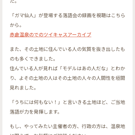
た。
「ガマ仙人」が登場する落語会の録画を視聴はこちら
から。
赤倉温泉のでのツイキャスアーカイブ
また、その土地に住んでいる人の気質を抜き出したも
のも多くできました。
住んでいる人が見れば「モデルはあの人だな」とわか
り、よその土地の人はその土地の人々の人間性を垣間
見れました。
「うちには何もない！」と言いきる土地ほど、ご当地
落語が力を発揮します。
もし、やってみたい主催者の方、行政の方は、温泉地