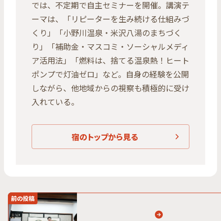
では、不定期で自主セミナーを開催。講演テ
ーマは、「リピーターを生み続ける仕組みづ
くり」「小野川温泉・米沢八湯のまちづく
り」「補助金・マスコミ・ソーシャルメディ
ア活用法」「燃料は、捨てる温泉熱！ヒート
ポンプで灯油ゼロ」など。自身の経験を公開
しながら、他地域からの視察も積極的に受け
入れている。
宿のトップから見る
前の投稿