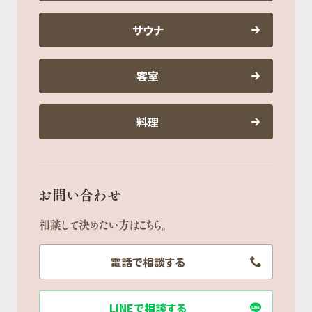
サウナ
客室
料理
お問い合わせ
相談して決めたい方はこちら。
電話で相談する
LINEで相談する