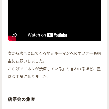
次から次へと出てくる地元キーマンへのオファーも宿
主にお願いしました。
おかげで「ネタが渋滞している」と言われるほど、豊
富な中身になりました。
落語会の集客