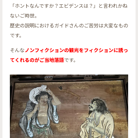
「ホントなんですか？エビデンスは？」と言われかね
ないご時世。
歴史の説明におけるガイドさんのご苦労は大変なもの
です。
そんな
ノ
ンフィクションの観光をフィクションに誘っ
てくれるのがご当地落語
です。