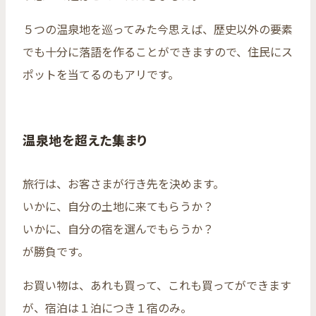
５つの温泉地を巡ってみた今思えば、歴史以外の要素
でも十分に落語を作ることができますので、住民にス
ポットを当てるのもアリです。
温泉地を超えた集まり
旅行は、お客さまが行き先を決めます。
いかに、自分の土地に来てもらうか？
いかに、自分の宿を選んでもらうか？
が勝負です。
お買い物は、あれも買って、これも買ってができます
が、宿泊は１泊につき１宿のみ。