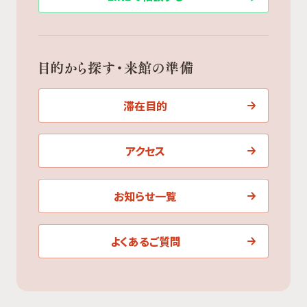
目的から探す・来館の準備
滞在目的
アクセス
お知らせ一覧
よくあるご質問