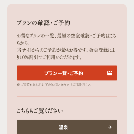
プランの確認・ご予約
お得なプランの一覧、最短の空室確認・ご予約はこち
らから。
当サイトからのご予約が最もお得です。会員登録によ
り10%割引でご利用いただけます。
プラン一覧・ご予約
※
ご事情がある方は、下の「お問い合わせ」もご利用ください。
こちらもご覧ください
温泉