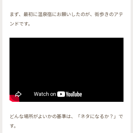
まず、最初に温泉宿にお願いしたのが、街歩きのアテ
ンドです。
どんな場所がよいかの基準は、「ネタになるか？」で
す。