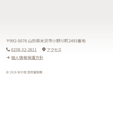
〒992-0076 山形県米沢市小野川町2493番地
0238-32-2611
アクセス
個人情報保護方針
© 2026 鈴の宿 登府屋旅館