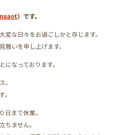
naaot
）です。
大変な日々をお過ごしかと存じます。
見舞いを申し上げます。
とになっております。
ス。
す。
０日まで休業。
立ちません。