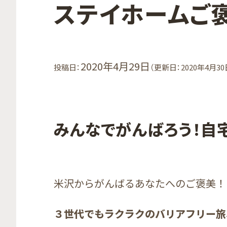
ステイホームご
2020年4月29日
投稿日：
（更新日：2020年4月30
みんなでがんばろう！自
米沢からがんばるあなたへのご褒美！
３世代でもラクラクのバリアフリー旅