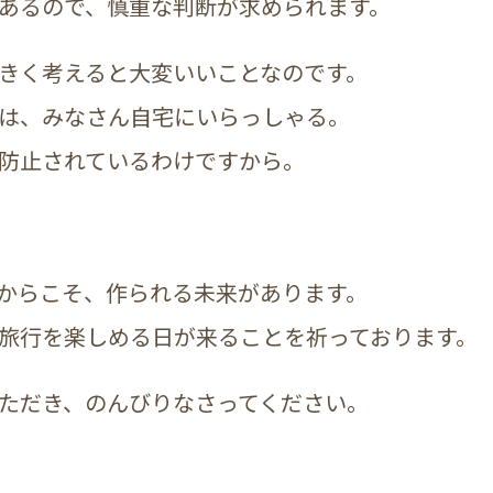
あるので、慎重な判断が求められます。
きく考えると大変いいことなのです。
は、みなさん自宅にいらっしゃる。
防止されているわけですから。
からこそ、作られる未来があります。
旅行を楽しめる日が来ることを祈っております。
ただき、のんびりなさってください。