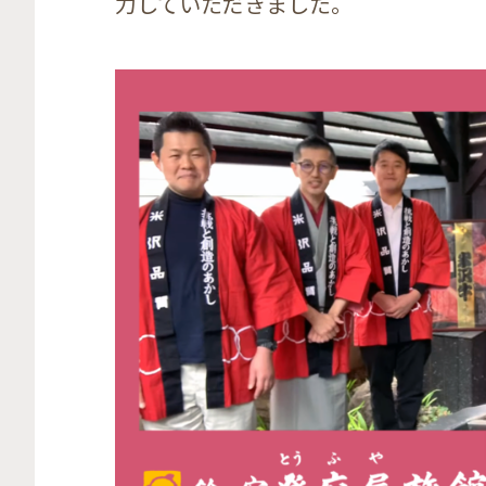
力していただきました。