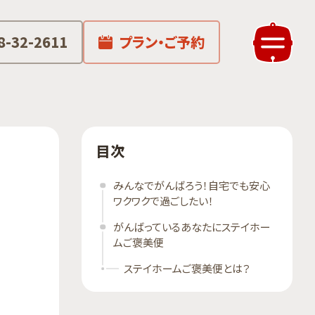
8-32-2611
プラン・ご予約
目次
みんなでがんばろう！自宅でも安心
ワクワクで過ごしたい！
がんばっているあなたにステイホー
ムご褒美便
ステイホームご褒美便とは？