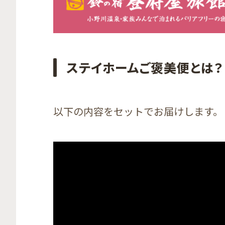
ステイホームご褒美便とは？
以下の内容をセットでお届けします。