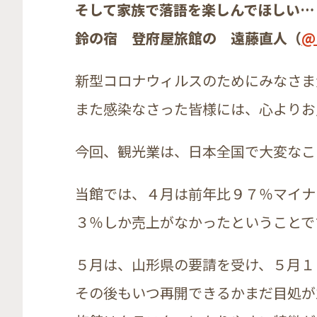
そして家族で落語を楽しんでほしい…
鈴の宿 登府屋旅館の 遠藤直人（
@
新型コロナウィルスのためにみなさま
また感染なさった皆様には、心よりお
今回、観光業は、日本全国で大変なこ
当館では、４月は前年比９７％マイナ
３％しか売上がなかったということで
５月は、山形県の要請を受け、５月１
その後もいつ再開できるかまだ目処が