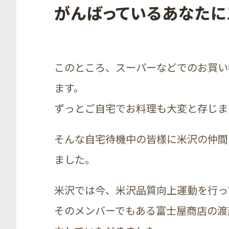
がんばっているあなたに
このところ、スーパーなどでのお買い
ます。
ずっとご自宅でお料理も大変と存じま
そんな自宅待機中の皆様に米沢の仲間
ました。
米沢では今、米沢品質向上運動を行っ
そのメンバーでもある富士屋商店の渡