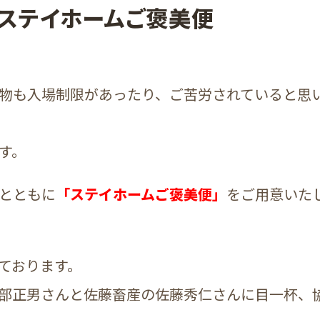
ステイホームご褒美便
物も入場制限があったり、ご苦労されていると思
す。
とともに
「ステイホームご褒美便」
をご用意いた
ております。
部正男さんと佐藤畜産の佐藤秀仁さんに目一杯、