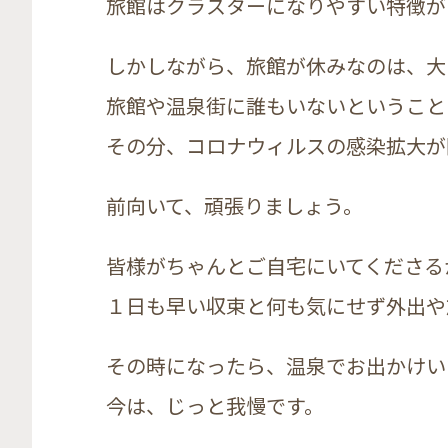
旅館はクラスターになりやすい特徴が
しかしながら、旅館が休みなのは、大
旅館や温泉街に誰もいないということ
その分、コロナウィルスの感染拡大が
前向いて、頑張りましょう。
皆様がちゃんとご自宅にいてくださる
１日も早い収束と何も気にせず外出や
その時になったら、温泉でお出かけい
今は、じっと我慢です。