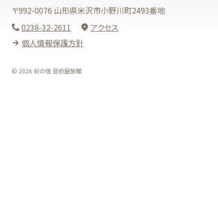
〒992-0076 山形県米沢市小野川町2493番地
0238-32-2611
アクセス
個人情報保護方針
© 2026 鈴の宿 登府屋旅館