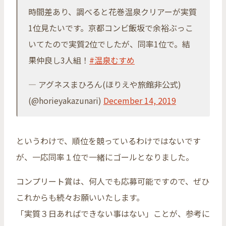
時間差あり、調べると花巻温泉クリアーが実質
1位見たいです。京都コンビ飯坂で余裕ぶっこ
いてたので実質2位でしたが、同率1位で。結
果仲良し3人組！
#温泉むすめ
— アグネスまひろん(ほりえや旅館非公式)
(@horieyakazunari)
December 14, 2019
というわけで、順位を競っているわけではないです
が、一応同率１位で一緒にゴールとなりました。
コンプリート賞は、何人でも応募可能ですので、ぜひ
これからも続々お願いいたします。
「実質３日あればできない事はない」ことが、参考に