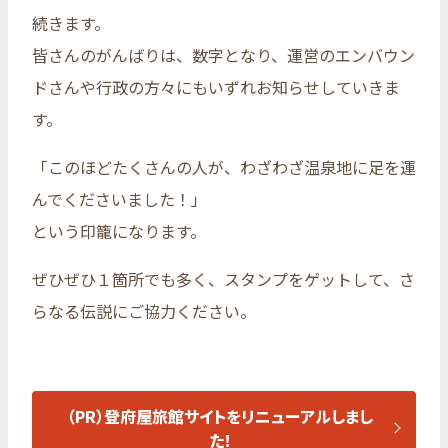
続きます。
皆さんのがんばりは、数字となり、運営のエンバウン
ドさんや行政の方々にもいずれお知らせしていきま
す。
「このほどたくさんの人が、わざわざ温泉地に足を運
んでくださいました！」
という印籠になります。
ぜひぜひ１箇所でも多く、スタンプをゲットして、さ
らなる伝説にご協力ください。
（PR）登府屋旅館サイトをリニューアルしまし
た！