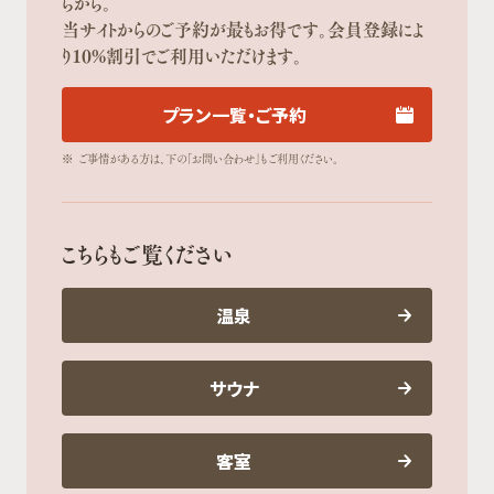
らから。
当サイトからのご予約が最もお得です。会員登録によ
り10%割引でご利用いただけます。
プラン一覧・ご予約
※
ご事情がある方は、下の「お問い合わせ」もご利用ください。
こちらもご覧ください
温泉
サウナ
客室