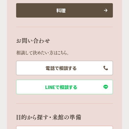
料理
お問い合わせ
相談して決めたい方はこちら。
電話で相談する
LINEで相談する
目的から探す・来館の準備