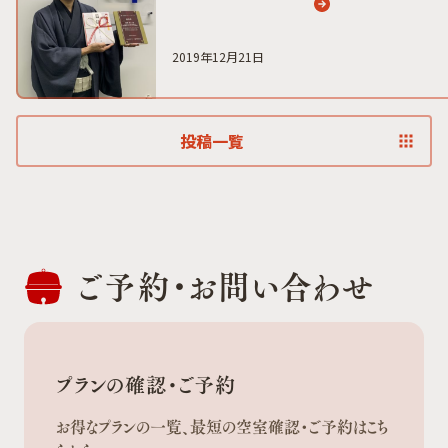
2019年12月21日
投稿一覧
ご予約・
お問い合わせ
プランの確認・ご予約
お得なプランの一覧、最短の空室確認・ご予約はこち