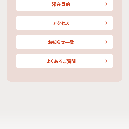
滞在目的
アクセス
お知らせ一覧
よくあるご質問