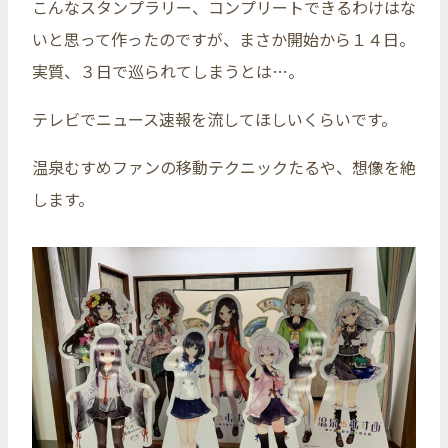
こんなスタンプラリー、コンプリートできるわけはな
いと思って作ったのですが、まさか開始から１４日。
実質、３日で巡られてしまうとは…。
テレビでニュース速報を流してほしいくらいです。
温泉むすめファンの移動テクニックたるや、想像を絶
します。