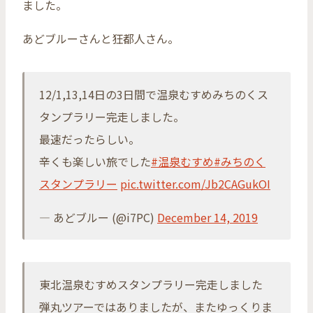
ました。
あどブルーさんと狂都人さん。
12/1,13,14日の3日間で温泉むすめみちのくス
タンプラリー完走しました。
最速だったらしい。
辛くも楽しい旅でした
#温泉むすめ
#みちのく
スタンプラリー
pic.twitter.com/Jb2CAGukOI
— あどブルー (@i7PC)
December 14, 2019
東北温泉むすめスタンプラリー完走しました
弾丸ツアーではありましたが、またゆっくりま