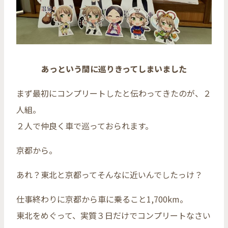
あっという間に巡りきってしまいました
まず最初にコンプリートしたと伝わってきたのが、２
人組。
２人で仲良く車で巡っておられます。
京都から。
あれ？東北と京都ってそんなに近いんでしたっけ？
仕事終わりに京都から車に乗ること1,700km。
東北をめぐって、実質３日だけでコンプリートなさい