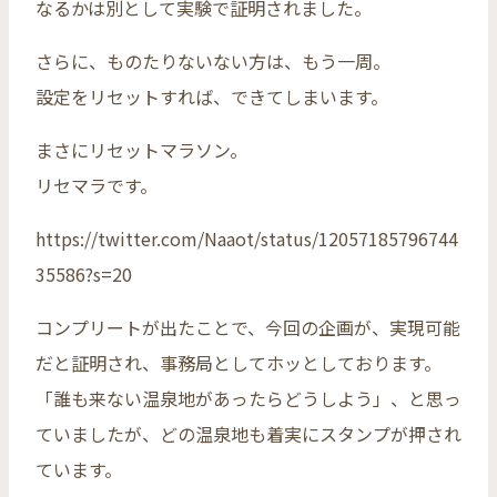
なるかは別として実験で証明されました。
さらに、ものたりないない方は、もう一周。
設定をリセットすれば、できてしまいます。
まさにリセットマラソン。
リセマラです。
https://twitter.com/Naaot/status/12057185796744
35586?s=20
コンプリートが出たことで、今回の企画が、実現可能
だと証明され、事務局としてホッとしております。
「誰も来ない温泉地があったらどうしよう」、と思っ
ていましたが、どの温泉地も着実にスタンプが押され
ています。