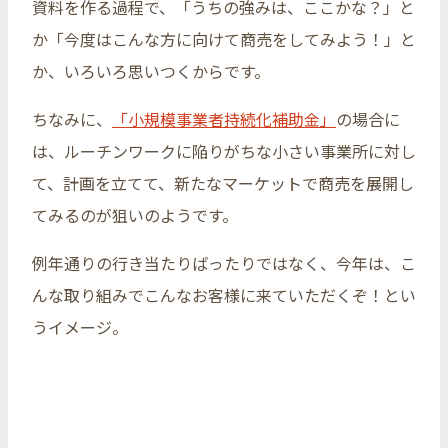
資料を作る過程で、「うちの強みは、ここかな？」と
か「今度はこんな方に向けて商売をしてみよう！」と
か、いろいろ思いつくからです。
ちなみに、
「小規模事業者持続化補助金」
の場合に
は、ルーチンワークに陥りがちな小さい事業所に対し
て、計画を立てて、新たなマーケットで商売を展開し
てみるのが狙いのようです。
例年通りの行き当たりばったりではなく、今年は、こ
んな取り組みでこんなお客様に来ていただくぞ！とい
うイメージ。