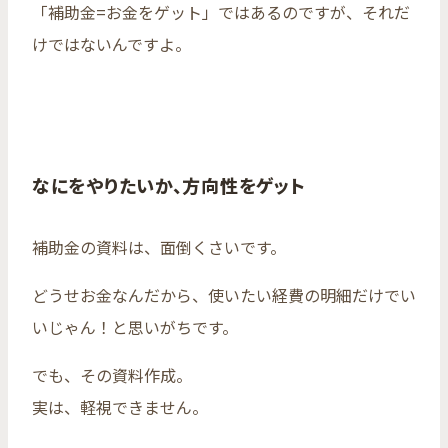
「補助金=お金をゲット」ではあるのですが、それだ
けではないんですよ。
なにをやりたいか、方向性をゲット
補助金の資料は、面倒くさいです。
どうせお金なんだから、使いたい経費の明細だけでい
いじゃん！と思いがちです。
でも、その資料作成。
実は、軽視できません。