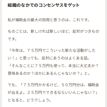
組織のなかでのコンセンサスをゲット
私が補助金の最大の効用と思うのは、これです。
ものごとは、新しければ新しいほど、反対がつきもの
です。
「今年は、７５万円でこういった新たな活動がした
い！」と思っても、反対にあうのはよくある話。
「そんなことに７５万円も使って、本当に大丈夫か？
意味あるのか？ほかにあるんじゃないか？」と。
でも、「７５万円かかるけど、５０万円分は、補助金
が出るよ。２５万円でできるならいいんじゃない？」
となると、どうでしょう。