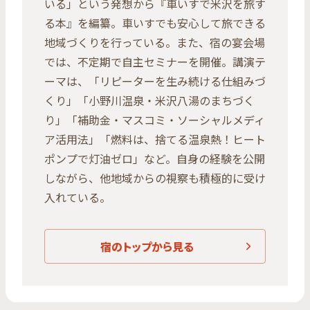
いる」という発想から『車いすで米沢を旅す
る本』を編纂。車いすでも安心して旅できる
地域づくりを行っている。また、宿の宴会場
では、不定期で自主セミナーを開催。講演テ
ーマは、「リピーターを生み続ける仕組みづ
くり」「小野川温泉・米沢八湯のまちづく
り」「補助金・マスコミ・ソーシャルメディ
ア活用法」「燃料は、捨てる温泉熱！ヒート
ポンプで灯油ゼロ」など。自身の経験を公開
しながら、他地域からの視察も積極的に受け
入れている。
宿のトップから見る