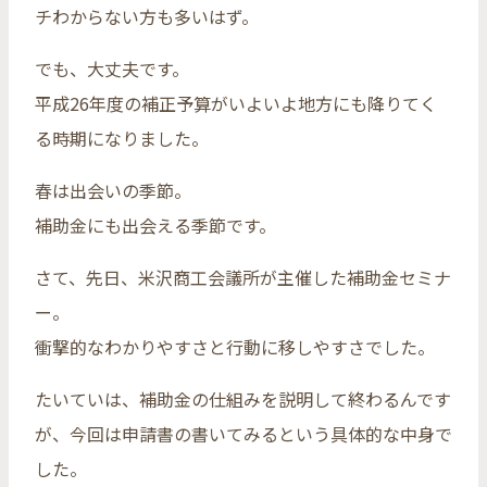
チわからない方も多いはず。
でも、大丈夫です。
平成26年度の補正予算がいよいよ地方にも降りてく
る時期になりました。
春は出会いの季節。
補助金にも出会える季節です。
さて、先日、米沢商工会議所が主催した補助金セミナ
ー。
衝撃的なわかりやすさと行動に移しやすさでした。
たいていは、補助金の仕組みを説明して終わるんです
が、今回は申請書の書いてみるという具体的な中身で
した。