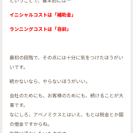
ということで、基本的には…
イニシャルコストは「補助金」
ランニングコストは「自前」
最初の段階で、その点には十分に気をつけたほうがい
いです。
続かないなら、やらないほうがいい。
会社のためにも、お客様のためにも、続けることが大
事です。
なにしろ、アベノミクスとはいえ、もとは税金とか国
の借金ですからね。