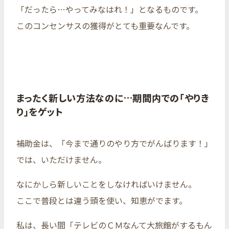
「だったら…やってみなはれ！」となるものです。
このコンセンサスの獲得がとても重要なんです。
まったく新しい方法なのに…期間内での「やりき
り」をゲット
補助金は、「今まで通りのやり方でがんばります！」
では、いただけません。
なにかしら新しいことをしなければいけません。
ここで普段とは違う頭を使い、知恵がでます。
私は、長い間「テレビのＣＭなんて大旅館がするもん