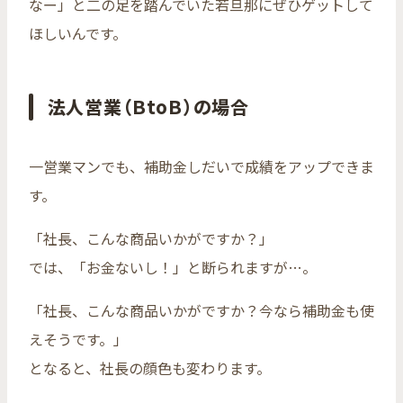
なー」と二の足を踏んでいた若旦那にぜひゲットして
ほしいんです。
法人営業（ＢtoＢ）の場合
一営業マンでも、補助金しだいで成績をアップできま
す。
「社長、こんな商品いかがですか？」
では、「お金ないし！」と断られますが…。
「社長、こんな商品いかがですか？今なら補助金も使
えそうです。」
となると、社長の顔色も変わります。