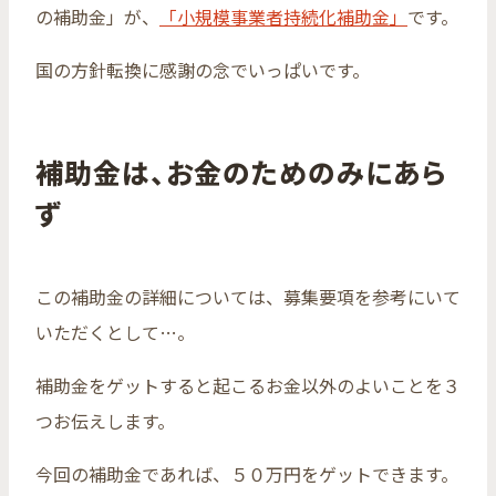
の補助金」が、
「小規模事業者持続化補助金」
です。
国の方針転換に感謝の念でいっぱいです。
補助金は、お金のためのみにあら
ず
この補助金の詳細については、募集要項を参考にいて
いただくとして…。
補助金をゲットすると起こるお金以外のよいことを３
つお伝えします。
今回の補助金であれば、５０万円をゲットできます。