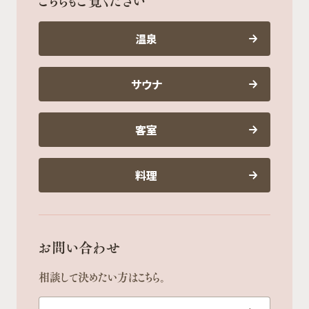
こちらもご覧ください
温泉
サウナ
客室
料理
お問い合わせ
相談して決めたい方はこちら。