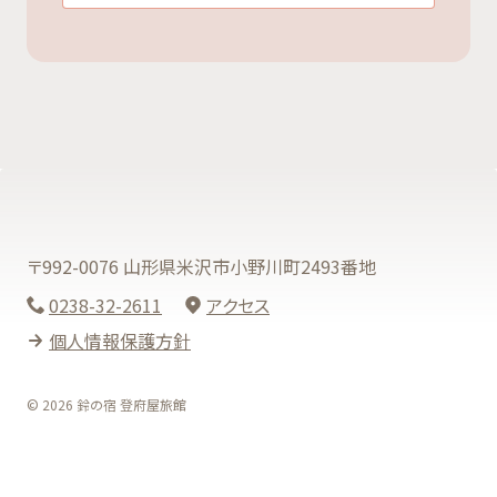
〒992-0076 山形県米沢市小野川町2493番地
0238-32-2611
アクセス
個人情報保護方針
© 2026 鈴の宿 登府屋旅館