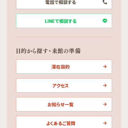
電話で相談する
LINEで相談する
目的から探す・来館の準備
滞在目的
アクセス
お知らせ一覧
よくあるご質問