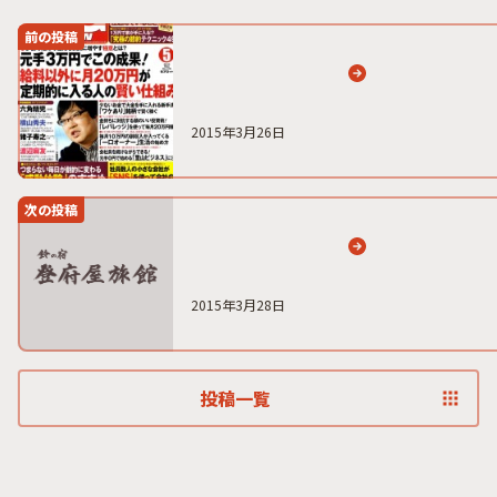
前の投稿
2015年3月26日
次の投稿
2015年3月28日
投稿一覧