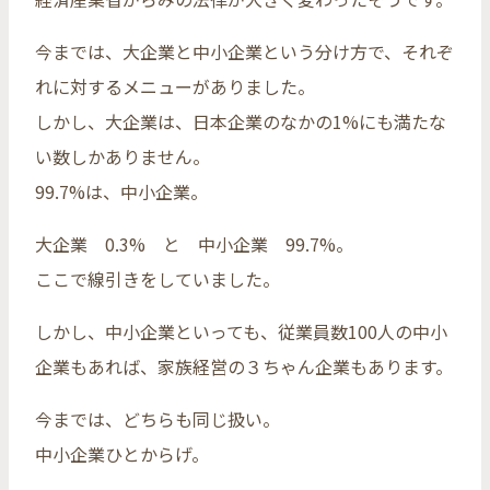
今までは、大企業と中小企業という分け方で、それぞ
れに対するメニューがありました。
しかし、大企業は、日本企業のなかの1%にも満たな
い数しかありません。
99.7%は、中小企業。
大企業 0.3% と 中小企業 99.7%。
ここで線引きをしていました。
しかし、中小企業といっても、従業員数100人の中小
企業もあれば、家族経営の３ちゃん企業もあります。
今までは、どちらも同じ扱い。
中小企業ひとからげ。