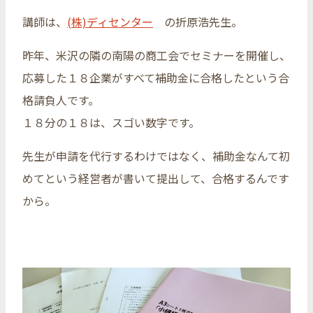
講師は、
(株)ディセンター
の折原浩先生。
昨年、米沢の隣の南陽の商工会でセミナーを開催し、
応募した１８企業がすべて補助金に合格したという合
格請負人です。
１８分の１８は、スゴい数字です。
先生が申請を代行するわけではなく、補助金なんて初
めてという経営者が書いて提出して、合格するんです
から。