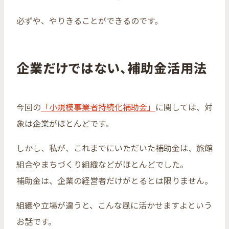
必ずや、やりきることができるのです。
企業だけではない、補助金活用法
今回の
「小規模事業者持続化補助金」
に関しては、対
象は企業がほとんどです。
しかし、私が、これまでにいただいた補助金は、旅館
組合やまちづくり組織などがほとんどでした。
補助金は、企業の経営者だけがとるとは限りません。
組織や立場が違うと、こんな風に活かせますよという
お話です。