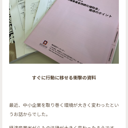
すぐに行動に移せる衝撃の資料
最近、中小企業を取り巻く環境が大きく変わったとい
うお話からでした。
経済産業省がらみの法律が大きく変わったそうです。