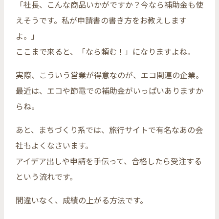
「社長、こんな商品いかがですか？今なら補助金も使
えそうです。私が申請書の書き方をお教えします
よ。」
ここまで来ると、「なら頼む！」になりますよね。
実際、こういう営業が得意なのが、エコ関連の企業。
最近は、エコや節電での補助金がいっぱいありますか
らね。
あと、まちづくり系では、旅行サイトで有名なあの会
社もよくなさいます。
アイデア出しや申請を手伝って、合格したら受注する
という流れです。
間違いなく、成績の上がる方法です。