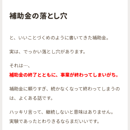
補助金の落とし穴
と、いいことづくめのように書いてきた補助金。
実は、でっかい落とし穴があります。
それは…、
補助金の終了とともに、事業が終わってしまいがち。
補助金に頼りすぎ、続かなくなって終わってしまうの
は、よくある話です。
ハッキリ言って、継続しないと意味はありません。
実験であったとわりきるならまだいいです。