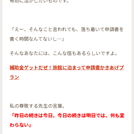
有効に活かしたいものです。
「えー、そんなこと言われても、落ち着いて申請書を
書く時間なんてないし…」
そんなあなたには、こんな宿もあるらしいですよ。
補助金ゲットだぜ！旅館に泊まって申請書かきあげプ
ラン
私の尊敬する先生の言葉。
「昨日の続きは今日。今日の続きは明日では、何も変
わらない」