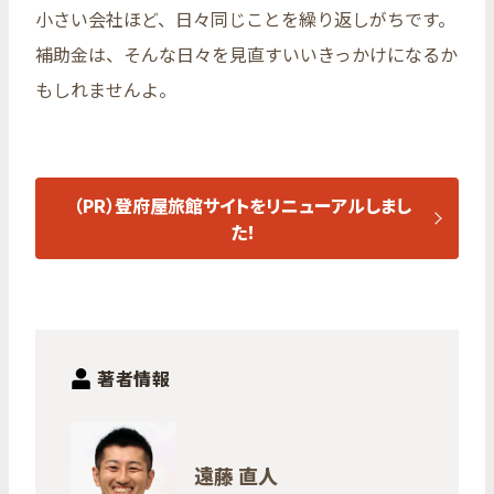
小さい会社ほど、日々同じことを繰り返しがちです。
補助金は、そんな日々を見直すいいきっかけになるか
もしれませんよ。
（PR）登府屋旅館サイトをリニューアルしまし
た！
著者情報
遠藤 直人