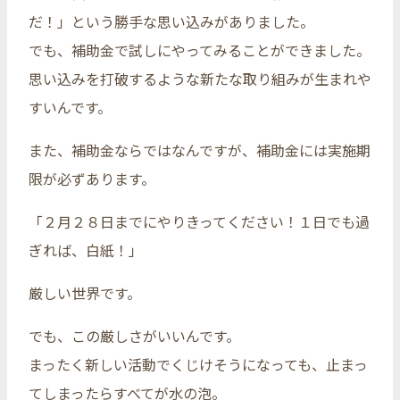
だ！」という勝手な思い込みがありました。
でも、補助金で試しにやってみることができました。
思い込みを打破するような新たな取り組みが生まれや
すいんです。
また、補助金ならではなんですが、補助金には実施期
限が必ずあります。
「２月２８日までにやりきってください！１日でも過
ぎれば、白紙！」
厳しい世界です。
でも、この厳しさがいいんです。
まったく新しい活動でくじけそうになっても、止まっ
てしまったらすべてが水の泡。