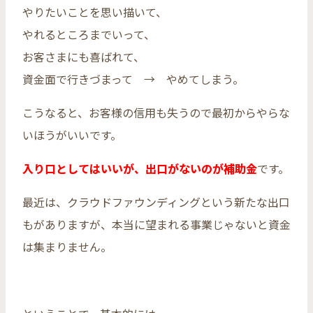
やりたいことを思い描いて、
やれるところまでいって、
お客さまにも喜ばれて、
資金面で行きづまって → やめてしまう。
こうなると、お客様の信用も失うので最初からやらな
いほうがいいです。
入り口としてはいいが、出口がないのが補助金
です。
最近は、クラウドファウンディングという新たな出口
もがありますが、本当に望まれる事業じゃないと資金
は集まりません。