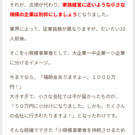
それが、法律が代わり、
家族経営に近いような小さな
規模の企業は別枠にしましょう
となりました。
業界によって、従業員数が異なりますが、だいたい10
人前後。
そこを小規模事業者として、大企業ー中企業ー小企業
に分けるイメージ。
今までなら、「補助金ありますよー。１０００万
円！」
大きすぎて、小さな会社では手が届かったものが、
「５０万円に小分けになりました。しかも、たくさん
の会社に行きわたりますよ！」となったわけです。
そんな経緯でできた「小規模事業者を持続させるため