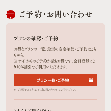
ご予約・
お問い合わせ
プランの確認・ご予約
お得なプランの一覧、最短の空室確認・ご予約はこち
らから。
当サイトからのご予約が最もお得です。会員登録によ
り10%割引でご利用いただけます。
プラン一覧・ご予約
※
ご事情がある方は、下の「お問い合わせ」もご利用ください。