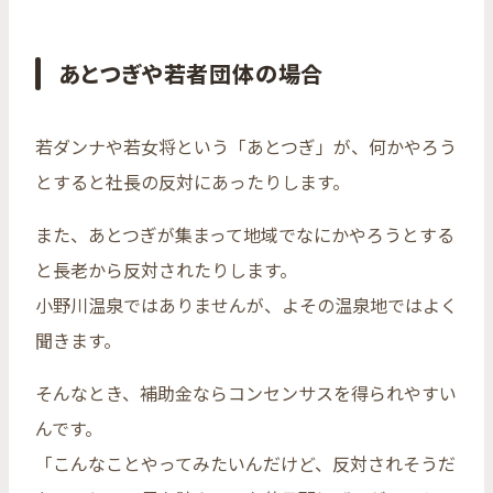
あとつぎや若者団体の場合
若ダンナや若女将という「あとつぎ」が、何かやろう
とすると社長の反対にあったりします。
また、あとつぎが集まって地域でなにかやろうとする
と長老から反対されたりします。
小野川温泉ではありませんが、よその温泉地ではよく
聞きます。
そんなとき、補助金ならコンセンサスを得られやすい
んです。
「こんなことやってみたいんだけど、反対されそうだ