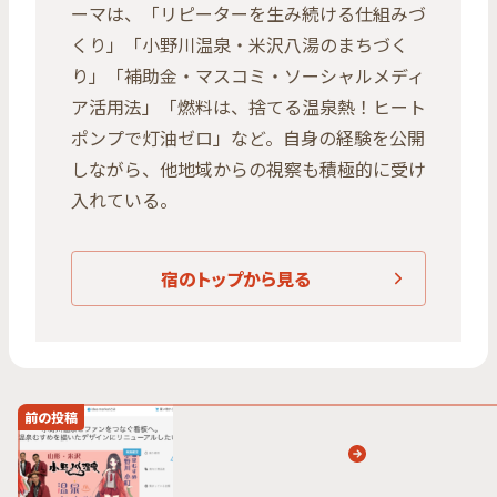
ーマは、「リピーターを生み続ける仕組みづ
くり」「小野川温泉・米沢八湯のまちづく
り」「補助金・マスコミ・ソーシャルメディ
ア活用法」「燃料は、捨てる温泉熱！ヒート
ポンプで灯油ゼロ」など。自身の経験を公開
しながら、他地域からの視察も積極的に受け
入れている。
宿のトップから見る
前の投稿