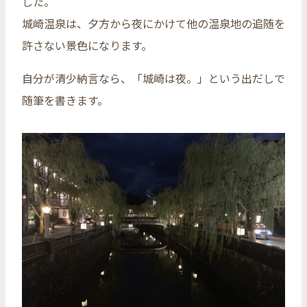
した。
城崎温泉は、夕方から夜にかけて他の温泉地の追随を
許さない景色になります。
自分が清少納言なら、「城崎は夜。」という出だしで
随筆を書きます。