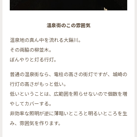
温泉街のこの雰囲気
温泉地の真ん中を流れる大谿川。
その両脇の柳並木。
ぼんやりと灯る行灯。
普通の温泉街なら、電柱の高さの街灯ですが、城崎の
行灯の高さがもっと低い。
低いということは、広範囲を照らせないので個数を増
やしてカバーする。
非効率な照明が逆に薄暗いところと明るいところを生
み、雰囲気を作ります。