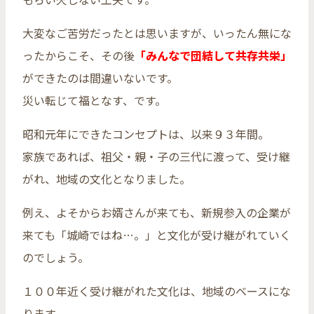
大変なご苦労だったとは思いますが、いったん無にな
ったからこそ、その後
「みんなで団結して共存共栄」
ができたのは間違いないです。
災い転じて福となす、です。
昭和元年にできたコンセプトは、以来９３年間。
家族であれば、祖父・親・子の三代に渡って、受け継
がれ、地域の文化となりました。
例え、よそからお婿さんが来ても、新規参入の企業が
来ても「城崎ではね…。」と文化が受け継がれていく
のでしょう。
１００年近く受け継がれた文化は、地域のベースにな
ります。