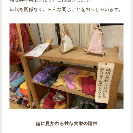
年代も関係なく、みんな同じことをおっしゃいます。
宿に貫かれる共存共栄の精神