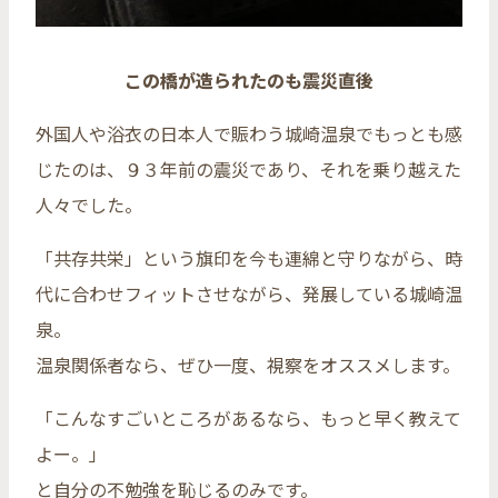
この橋が造られたのも震災直後
外国人や浴衣の日本人で賑わう城崎温泉でもっとも感
じたのは、９３年前の震災であり、それを乗り越えた
人々でした。
「共存共栄」という旗印を今も連綿と守りながら、時
代に合わせフィットさせながら、発展している城崎温
泉。
温泉関係者なら、ぜひ一度、視察をオススメします。
「こんなすごいところがあるなら、もっと早く教えて
よー。」
と自分の不勉強を恥じるのみです。