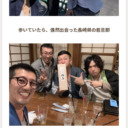
歩いていたら、偶然出会った長崎県の若旦那