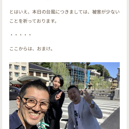
とはいえ、本日の台風につきましては、被害が少ない
ことを祈っております。
・・・・・
ここからは、おまけ。