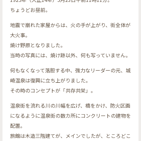
ちょうどお昼前。
地震で崩れた家屋からは、火の手が上がり、街全体が
大火事。
焼け野原となりました。
当時の写真には、焼け跡以外、何も写っていません。
何もなくなって落胆する中、強力なリーダーの元、城
崎温泉は復興に立ち上がりました。
その時のコンセプトが「共存共栄」。
温泉街を流れる川の川幅を広げ、橋をかけ、防火区画
になるように温泉街の数カ所にコンクリートの建物を
配置。
旅館は木造三階建てが、メインでしたが、ところどこ