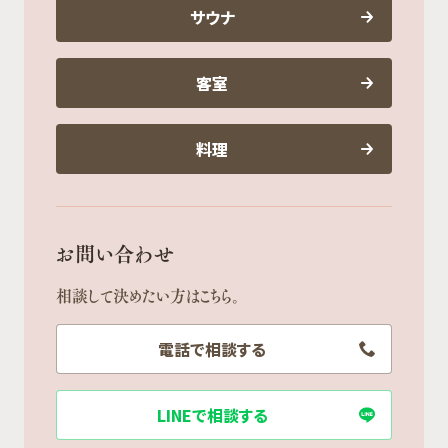
サウナ
客室
料理
お問い合わせ
相談して決めたい方はこちら。
電話で相談する
LINEで相談する