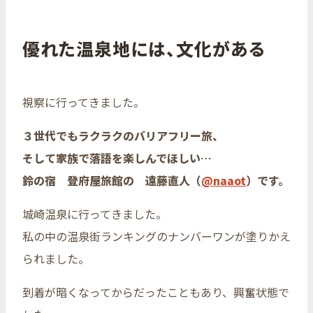
優れた温泉地には、文化がある
視察に行ってきました。
３世代でもラクラクのバリアフリー旅、
そして家族で落語を楽しんでほしい…
鈴の宿 登府屋旅館の 遠藤直人（
@naaot
）です。
城崎温泉に行ってきました。
私の中の温泉街ランキングのナンバーワンが塗りかえ
られました。
到着が暗くなってからだったこともあり、興奮状態で