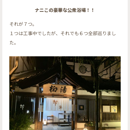
ナニこの豪華な公衆浴場！！
それが７つ。
１つは工事中でしたが、それでも６つ全部巡りまし
た。