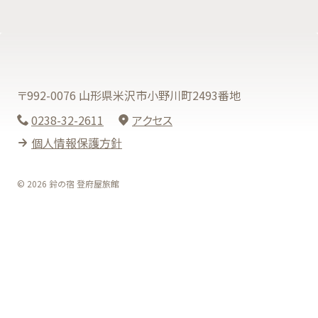
〒992-0076 山形県米沢市小野川町2493番地
0238-32-2611
アクセス
個人情報保護方針
© 2026 鈴の宿 登府屋旅館