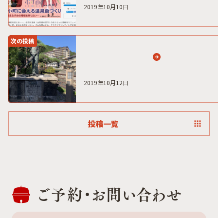
2019年10月10日
次の投稿
2019年10月12日
投稿一覧
ご予約・
お問い合わせ