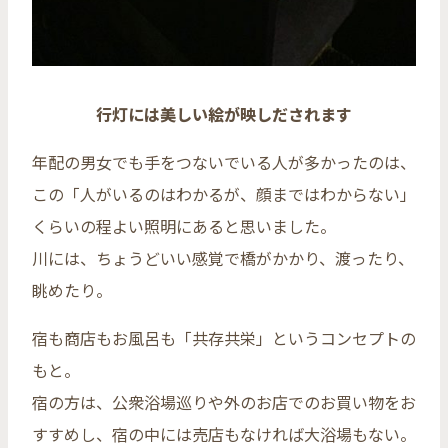
行灯には美しい絵が映しだされます
年配の男女でも手をつないでいる人が多かったのは、
この「人がいるのはわかるが、顔まではわからない」
くらいの程よい照明にあると思いました。
川には、ちょうどいい感覚で橋がかかり、渡ったり、
眺めたり。
宿も商店もお風呂も「共存共栄」というコンセプトの
もと。
宿の方は、公衆浴場巡りや外のお店でのお買い物をお
すすめし、宿の中には売店もなければ大浴場もない。