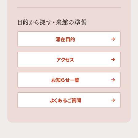
目的から探す・来館の準備
滞在目的
アクセス
お知らせ一覧
よくあるご質問