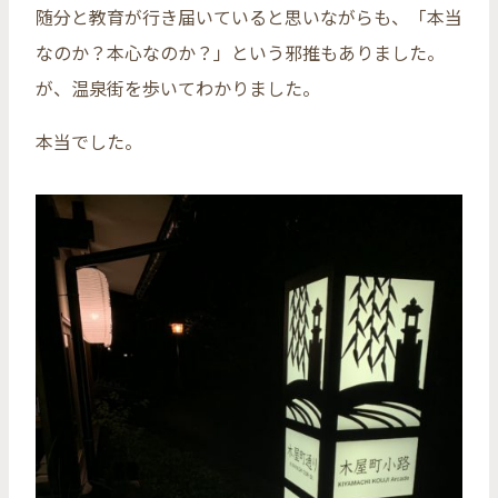
随分と教育が行き届いていると思いながらも、「本当
なのか？本心なのか？」という邪推もありました。
が、温泉街を歩いてわかりました。
本当でした。