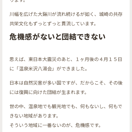
川幅を広げた大谿川が流れ続けるが如く、城崎の共存
共栄文化もずっとずっと貫流しています。
危機感がないと団結できない
思えば、東日本大震災のあと、１ヶ月後の４月１５日
に「温泉米沢八湯会」ができました。
日本は自然災害が多い国ですが、だからこそ、その後
には復興に向けた団結が生まれます。
世の中、温泉地でも観光地でも、何もないし、何もで
きない地域があります。
そういう地域に一番ないのが、危機感です。