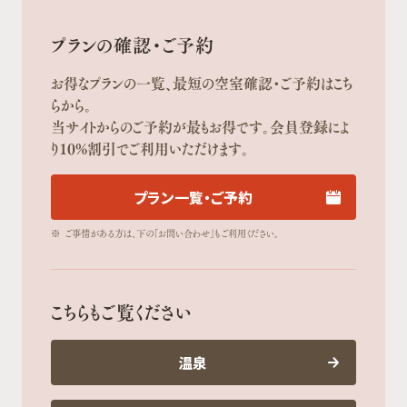
プランの確認・ご予約
お得なプランの一覧、最短の空室確認・ご予約はこち
らから。
当サイトからのご予約が最もお得です。会員登録によ
り10%割引でご利用いただけます。
プラン一覧・ご予約
※
ご事情がある方は、下の「お問い合わせ」もご利用ください。
こちらもご覧ください
温泉