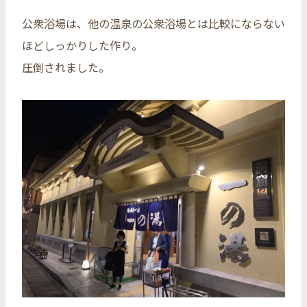
公衆浴場は、他の温泉の公衆浴場とは比較にならない
ほどしっかりした作り。
圧倒されました。