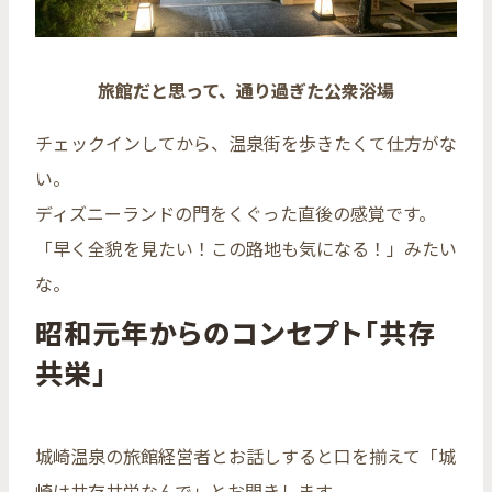
旅館だと思って、通り過ぎた公衆浴場
チェックインしてから、温泉街を歩きたくて仕方がな
い。
ディズニーランドの門をくぐった直後の感覚です。
「早く全貌を見たい！この路地も気になる！」みたい
な。
昭和元年からのコンセプト「共存
共栄」
城崎温泉の旅館経営者とお話しすると口を揃えて「城
崎は共存共栄なんで」とお聞きします。