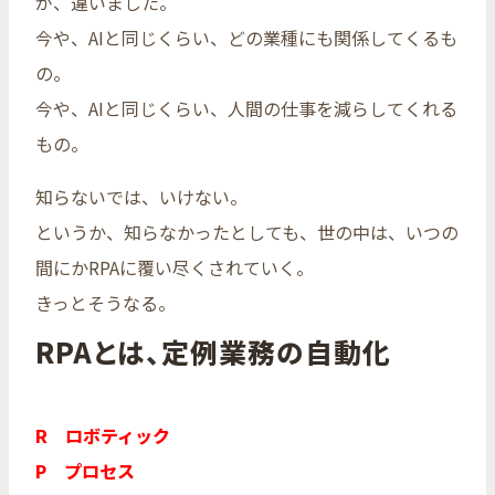
が、違いました。
今や、AIと同じくらい、どの業種にも関係してくるも
の。
今や、AIと同じくらい、人間の仕事を減らしてくれる
もの。
知らないでは、いけない。
というか、知らなかったとしても、世の中は、いつの
間にかRPAに覆い尽くされていく。
きっとそうなる。
RPAとは、定例業務の自動化
R ロボティック
P プロセス