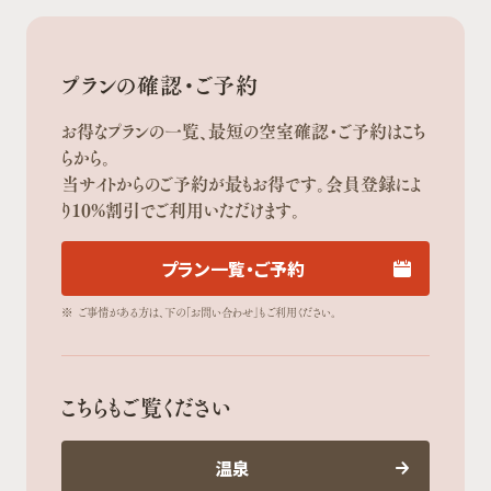
プランの確認・ご予約
お得なプランの一覧、最短の空室確認・ご予約はこち
らから。
当サイトからのご予約が最もお得です。会員登録によ
り10%割引でご利用いただけます。
プラン一覧・ご予約
※
ご事情がある方は、下の「お問い合わせ」もご利用ください。
こちらもご覧ください
温泉