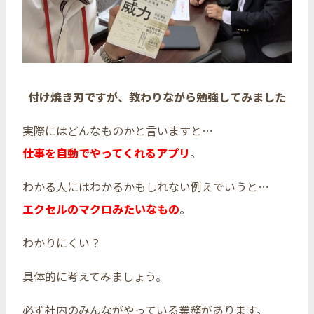
付け焼き刃ですが、教わりながら勉強してみました
実際にはどんなものかと言いますと…
仕事を自動でやってくれるアプリ
。
わかる人にはわかるかもしれない例えでいうと…
エクセルのマクロみたいなもの
。
わかりにくい？
具体的に考えてみましょう。
必ず社内のみんながやっている業務があります。