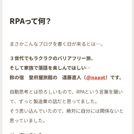
RPAって何？
まさかこんなブログを書く日が来るとは…。
３世代でもラクラクのバリアフリー旅、
そして家族で落語を楽しんでほしい…
鈴の宿 登府屋旅館の 遠藤直人（
@naaot
）です。
自動思考とは恐ろしいもので、RPAという言葉を聞い
て、ずっと製造業の話だと思ってました。
そう思い込んでいたので、絶対に自分には関係ないと
思っていました。