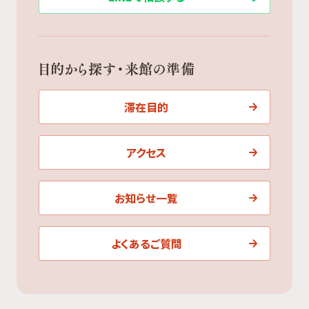
目的から探す・来館の準備
滞在目的
アクセス
お知らせ一覧
よくあるご質問