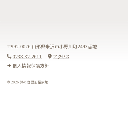
〒992-0076 山形県米沢市小野川町2493番地
0238-32-2611
アクセス
個人情報保護方針
© 2026 鈴の宿 登府屋旅館