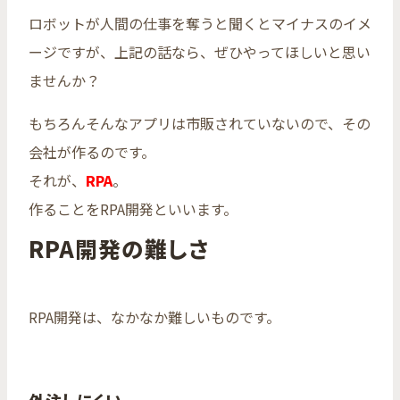
ロボットが人間の仕事を奪うと聞くとマイナスのイメ
ージですが、上記の話なら、ぜひやってほしいと思い
ませんか？
もちろんそんなアプリは市販されていないので、その
会社が作るのです。
それが、
RPA
。
作ることをRPA開発といいます。
RPA開発の難しさ
RPA開発は、なかなか難しいものです。
外注しにくい