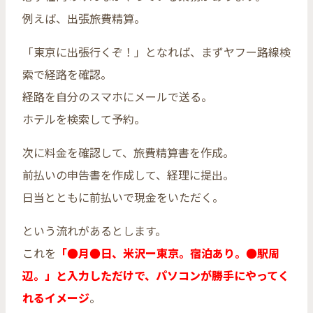
例えば、出張旅費精算。
「東京に出張行くぞ！」となれば、まずヤフー路線検
索で経路を確認。
経路を自分のスマホにメールで送る。
ホテルを検索して予約。
次に料金を確認して、旅費精算書を作成。
前払いの申告書を作成して、経理に提出。
日当とともに前払いで現金をいただく。
という流れがあるとします。
これを
「●月●日、米沢ー東京。宿泊あり。●駅周
辺。」と入力しただけで、パソコンが勝手にやってく
れるイメージ
。