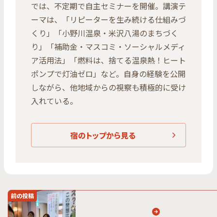
では、不定期で自主セミナーを開催。講演テ
ーマは、「リピーターを生み続ける仕組みづ
くり」「小野川温泉・米沢八湯のまちづく
り」「補助金・マスコミ・ソーシャルメディ
ア活用法」「燃料は、捨てる温泉熱！ヒート
ポンプで灯油ゼロ」など。自身の経験を公開
しながら、他地域からの視察も積極的に受け
入れている。
宿のトップから見る
前の投稿