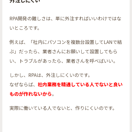
RPA開発の難しさは、単に外注すればいいわけではな
いところです。
例えば、「社内にパソコンを複数台設置してLANで結
ぶ」だったら、業者さんにお願いして設置してもら
い、トラブルがあったら、業者さんを呼べばいい。
しかし、RPAは、外注しにくいのです。
なぜならば、
社内業務を精通している人でないと良い
ものが作れないから
。
実際に働いている人でないと、作りにくいのです。