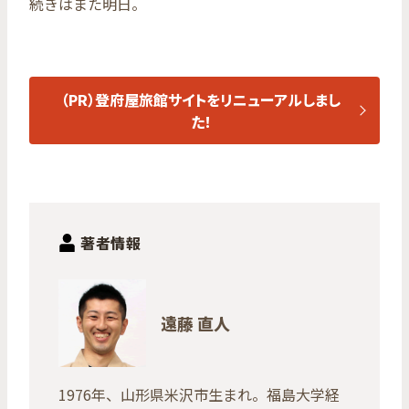
続きはまた明日。
（PR）登府屋旅館サイトをリニューアルしまし
た！
著者情報
遠藤 直人
1976年、山形県米沢市生まれ。福島大学経