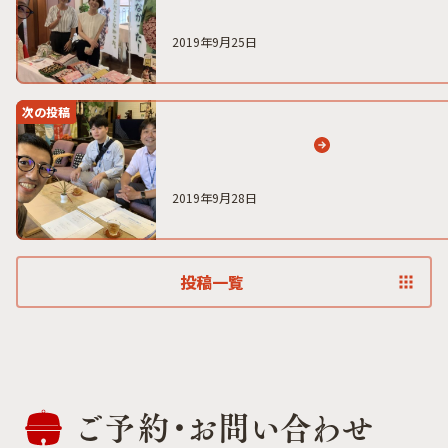
2019年9月25日
次の投稿
2019年9月28日
投稿一覧
ご予約・
お問い合わせ