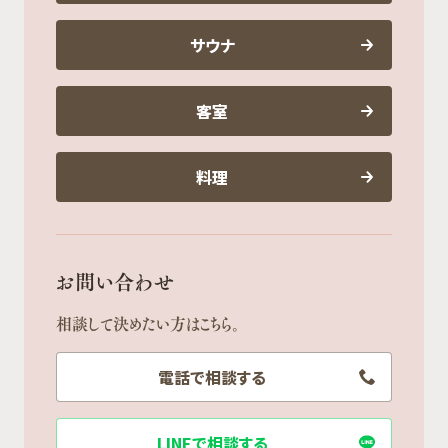
サウナ
客室
料理
お問い合わせ
相談して決めたい方はこちら。
電話で相談する
LINEで相談する