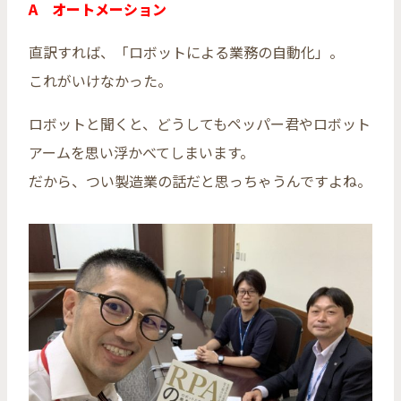
A オートメーション
直訳すれば、「ロボットによる業務の自動化」。
これがいけなかった。
ロボットと聞くと、どうしてもペッパー君やロボット
アームを思い浮かべてしまいます。
だから、つい製造業の話だと思っちゃうんですよね。