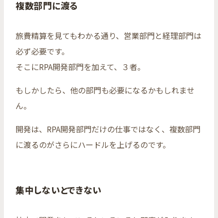
複数部門に渡る
旅費精算を見てもわかる通り、営業部門と経理部門は
必ず必要です。
そこにRPA開発部門を加えて、３者。
もしかしたら、他の部門も必要になるかもしれませ
ん。
開発は、RPA開発部門だけの仕事ではなく、複数部門
に渡るのがさらにハードルを上げるのです。
集中しないとできない