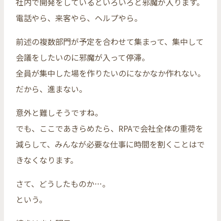
社内で開発をしているといろいろと邪魔が入ります。
電話やら、来客やら、ヘルプやら。
前述の複数部門が予定を合わせて集まって、集中して
会議をしたいのに邪魔が入って停滞。
全員が集中した場を作りたいのになかなか作れない。
だから、進まない。
意外と難しそうですね。
でも、ここであきらめたら、RPAで会社全体の重荷を
減らして、みんなが必要な仕事に時間を割くことはで
きなくなります。
さて、どうしたものか…。
という。