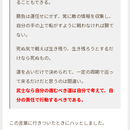
ることもできる。
勝負は運任せにせず、常に敵の情報を収集し、
自分の手の上で転がすように戦わなければ勝て
ない。
死ぬ気で戦えば生き残り、生き残ろうとするだ
けなら死ぬもの。
運を占いだけで決められて、一定の周期で巡っ
て来るだけだと思うのは間違い。
武士なら自分の進むべき道は自分で考えて、自
分の責任で行動するべきである。
この言葉に行きついたときにハッとしました。