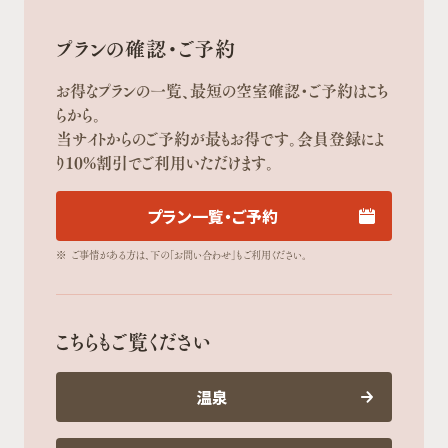
プランの確認・ご予約
お得なプランの一覧、最短の空室確認・ご予約はこち
らから。
当サイトからのご予約が最もお得です。会員登録によ
り10%割引でご利用いただけます。
プラン一覧・ご予約
※
ご事情がある方は、下の「お問い合わせ」もご利用ください。
こちらもご覧ください
温泉