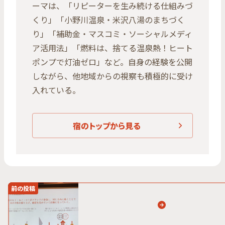
ーマは、「リピーターを生み続ける仕組みづ
くり」「小野川温泉・米沢八湯のまちづく
り」「補助金・マスコミ・ソーシャルメディ
ア活用法」「燃料は、捨てる温泉熱！ヒート
ポンプで灯油ゼロ」など。自身の経験を公開
しながら、他地域からの視察も積極的に受け
入れている。
宿のトップから見る
前の投稿