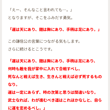
「えー、そんなこと言われても…。」
となりますが、そこをふみだす勇気。
「運は天にあり、鎧は胸にあり、手柄は足にあり。」
この謙信公の言葉につながる気もします。
さらに続けるとこうです。
「運は天にあり、鎧は胸にあり、手柄は足にあり、
何時も敵を我が掌中に入れて合戦すべし。
死なんと戦えば生き、生きんと戦えば必ず死するもの
なり。
運は一定にあらず、時の次第と思うは間違いなり。
武士なれば、わが進むべき道はこれほかなしと、自ら
に運を定めるべし。」