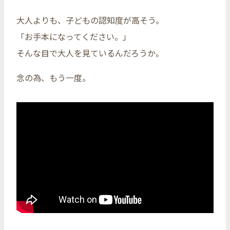
大人よりも、子どもの認知度が高そう。
「お手本になってください。」
そんな目で大人を見ているんだろうか。
念の為、もう一度。