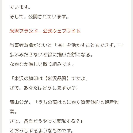
ています。
そして、公開されています。
米沢ブランド 公式ウェブサイト
当事者意識がないと「場」を活かすこともできず、一
歩ふみだせないと絵に描いた餅になる。
なかなか厳しい取り組みです。
「米沢の旗印は【米沢品質】ですよ。
さて、あなたはどうしますか？」
鷹山公が、「うちの藩はとにかく質素倹約と殖産興
業。
さて、各自どうやって実現する？」
とおっしゃるようなものです。