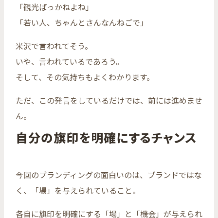
「観光ばっかねよね」
「若い人、ちゃんとさんなんねごで」
米沢で言われてそう。
いや、言われているであろう。
そして、その気持ちもよくわかります。
ただ、この発言をしているだけでは、前には進めませ
ん。
自分の旗印を明確にするチャンス
今回のブランディングの面白いのは、ブランドではな
く、「場」を与えられていること。
各自に旗印を明確にする「場」と「機会」が与えられ