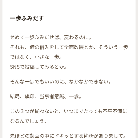
一歩ふみだす
せめて一歩ふみだせば、変わるのに。
それも、億の借入をして全面改装とか、そういう一歩
ではなく、小さな一歩。
SNSで投稿してみるとか。
そんな一歩でもいいのに、なかなかできない。
結局、旗印、当事者意識、一歩。
この３つが揃わないと、いつまでたっても不平不満に
なるんでしょう。
先ほどの動画の中にドキッとする箇所がありまして。