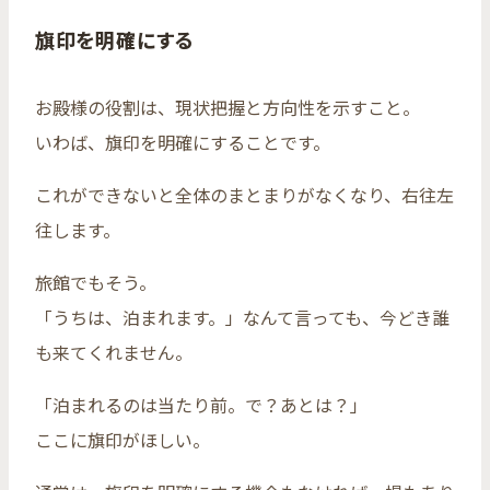
旗印を明確にする
お殿様の役割は、現状把握と方向性を示すこと。
いわば、旗印を明確にすることです。
これができないと全体のまとまりがなくなり、右往左
往します。
旅館でもそう。
「うちは、泊まれます。」なんて言っても、今どき誰
も来てくれません。
「泊まれるのは当たり前。で？あとは？」
ここに旗印がほしい。