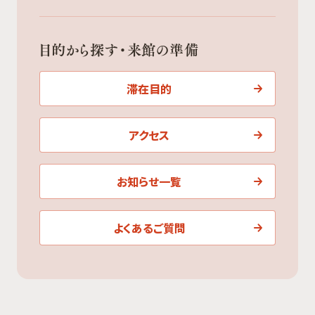
目的から探す・来館の準備
滞在目的
アクセス
お知らせ一覧
よくあるご質問