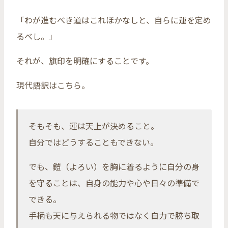
「わが進むべき道はこれほかなしと、自らに運を定め
るべし。」
それが、旗印を明確にすることです。
現代語訳はこちら。
そもそも、運は天上が決めること。
自分ではどうすることもできない。
でも、鎧（よろい）を胸に着るように自分の身
を守ることは、自身の能力や心や日々の準備で
できる。
手柄も天に与えられる物ではなく自力で勝ち取