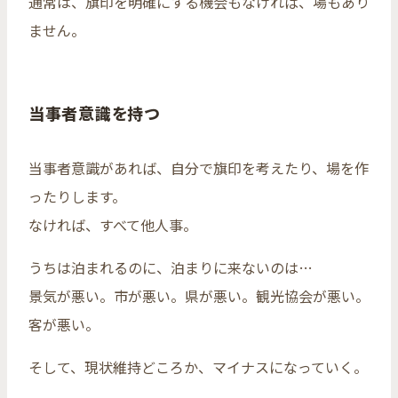
通常は、旗印を明確にする機会もなければ、場もあり
ません。
当事者意識を持つ
当事者意識があれば、自分で旗印を考えたり、場を作
ったりします。
なければ、すべて他人事。
うちは泊まれるのに、泊まりに来ないのは…
景気が悪い。市が悪い。県が悪い。観光協会が悪い。
客が悪い。
そして、現状維持どころか、マイナスになっていく。