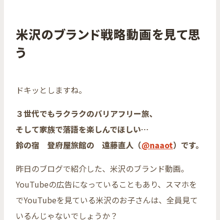
米沢のブランド戦略動画を見て思
う
ドキッとしますね。
３世代でもラクラクのバリアフリー旅、
そして家族で落語を楽しんでほしい…
鈴の宿 登府屋旅館の 遠藤直人（
@naaot
）です。
昨日のブログで紹介した、米沢のブランド動画。
YouTubeの広告になっていることもあり、スマホを
でYouTubeを見ている米沢のお子さんは、全員見て
いるんじゃないでしょうか？