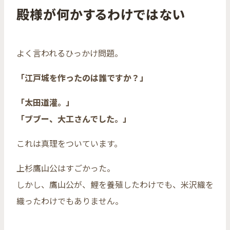
殿様が何かするわけではない
よく言われるひっかけ問題。
「江戸城を作ったのは誰ですか？」
「太田道灌。」
「ブブー、大工さんでした。」
これは真理をついています。
上杉鷹山公はすごかった。
しかし、鷹山公が、鯉を養殖したわけでも、米沢織を
織ったわけでもありません。