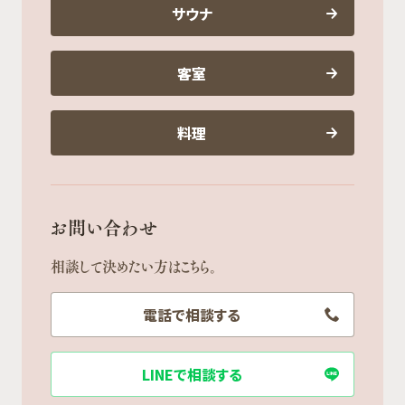
サウナ
客室
料理
お問い合わせ
相談して決めたい方はこちら。
電話で相談する
LINEで相談する