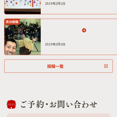
2019年2月1日
次の投稿
2019年2月3日
投稿一覧
ご予約・
お問い合わせ