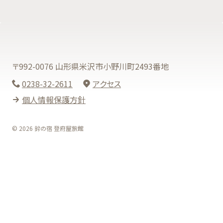
〒992-0076 山形県米沢市小野川町2493番地
0238-32-2611
アクセス
個人情報保護方針
© 2026 鈴の宿 登府屋旅館