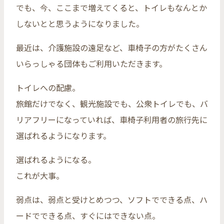
でも、今、ここまで増えてくると、トイレもなんとか
しないとと思うようになりました。
最近は、介護施設の遠足など、車椅子の方がたくさん
いらっしゃる団体もご利用いただきます。
トイレへの配慮。
旅館だけでなく、観光施設でも、公衆トイレでも、バ
リアフリーになっていれば、車椅子利用者の旅行先に
選ばれるようになります。
選ばれるようになる。
これが大事。
弱点は、弱点と受けとめつつ、ソフトでできる点、ハ
ードでできる点、すぐにはできない点。