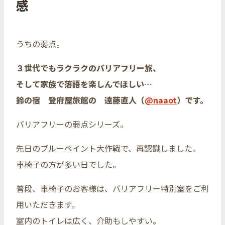
感
うちの弱点。
３世代でもラクラクのバリアフリー旅、
そして家族で落語を楽しんでほしい…
鈴の宿 登府屋旅館の 遠藤直人（
@naaot
）です。
バリアフリーの弱点シリーズ。
先日のブルーペイント大作戦で、再認識しました。
車椅子の方が多い日でした。
普段、車椅子のお客様は、バリアフリー特別室をご利
用いただきます。
室内のトイレは広く、介助もしやすい。