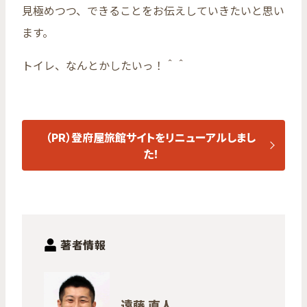
見極めつつ、できることをお伝えしていきたいと思い
ます。
トイレ、なんとかしたいっ！＾＾
（PR）登府屋旅館サイトをリニューアルしまし
た！
著者情報
遠藤 直人