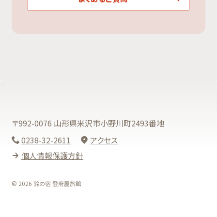
〒992-0076 山形県米沢市小野川町2493番地
0238-32-2611
アクセス
個人情報保護方針
© 2026 鈴の宿 登府屋旅館