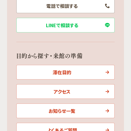
電話で相談する
LINEで相談する
目的から探す・来館の準備
滞在目的
アクセス
お知らせ一覧
よくあるご質問