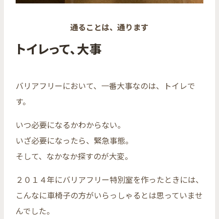
通ることは、通ります
トイレって、大事
バリアフリーにおいて、一番大事なのは、トイレで
す。
いつ必要になるかわからない。
いざ必要になったら、緊急事態。
そして、なかなか探すのが大変。
２０１４年にバリアフリー特別室を作ったときには、
こんなに車椅子の方がいらっしゃるとは思っていませ
んでした。