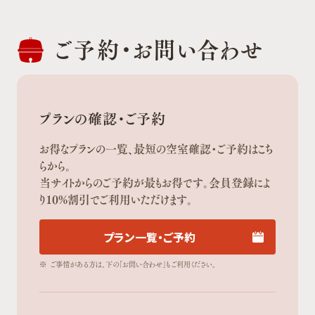
ご予約・
お問い合わせ
プランの確認・ご予約
お得なプランの一覧、最短の空室確認・ご予約はこち
らから。
当サイトからのご予約が最もお得です。会員登録によ
り10%割引でご利用いただけます。
プラン一覧・ご予約
※
ご事情がある方は、下の「お問い合わせ」もご利用ください。