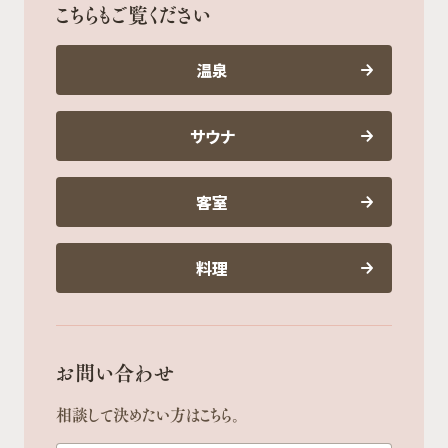
こちらもご覧ください
温泉
サウナ
客室
料理
お問い合わせ
相談して決めたい方はこちら。