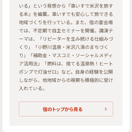
いる」という発想から『車いすで米沢を旅す
る本』を編纂。車いすでも安心して旅できる
地域づくりを行っている。また、宿の宴会場
では、不定期で自主セミナーを開催。講演テ
ーマは、「リピーターを生み続ける仕組みづ
くり」「小野川温泉・米沢八湯のまちづく
り」「補助金・マスコミ・ソーシャルメディ
ア活用法」「燃料は、捨てる温泉熱！ヒート
ポンプで灯油ゼロ」など。自身の経験を公開
しながら、他地域からの視察も積極的に受け
入れている。
宿のトップから見る