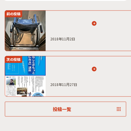
前の投稿
2018年11月2日
次の投稿
2018年11月27日
投稿一覧