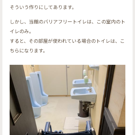
そういう作りにしてあります。
しかし、当館のバリアフリートイレは、この室内のト
イレのみ。
すると、その部屋が使われている場合のトイレは、こ
ちらになります。