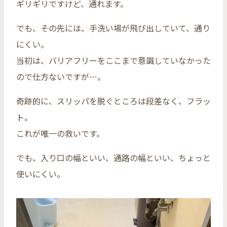
ギリギリですけど、通れます。
でも、その先には、手洗い場が飛び出していて、通り
にくい。
当初は、バリアフリーをここまで意識していなかった
ので仕方ないですが…。
奇跡的に、スリッパを脱ぐところは段差なく、フラッ
ト。
これが唯一の救いです。
でも、入り口の幅といい、通路の幅といい、ちょっと
使いにくい。