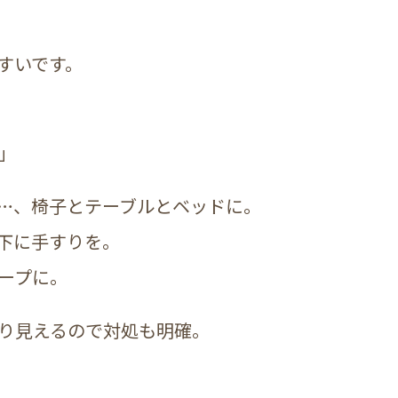
すいです。
」
…、椅子とテーブルとベッドに。
下に手すりを。
ープに。
り見えるので対処も明確。