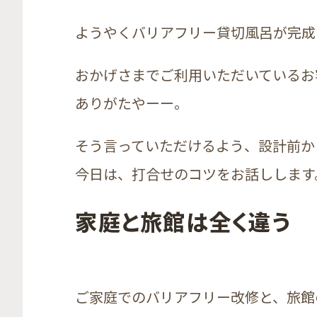
ようやくバリアフリー貸切風呂が完成
おかげさまでご利用いただいているお
ありがたやーー。
そう言っていただけるよう、設計前か
今日は、打合せのコツをお話しします
家庭と旅館は全く違う
ご家庭でのバリアフリー改修と、旅館