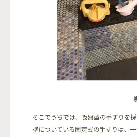
そこでうちでは、吸盤型の手すりを採
壁についている固定式の手すりは、一