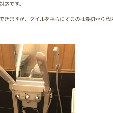
対応です。
できますが、タイルを平らにするのは最初から意