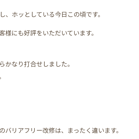
し、ホッとしている今日この頃です。
客様にも好評をいただいています。
らかなり打合せしました。
。
のバリアフリー改修は、まったく違います。