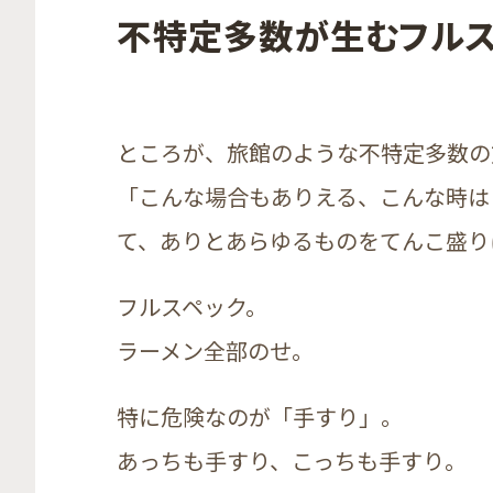
不特定多数が生むフル
ところが、旅館のような不特定多数の
「こんな場合もありえる、こんな時は
て、ありとあらゆるものをてんこ盛り
フルスペック。
ラーメン全部のせ。
特に危険なのが「手すり」。
あっちも手すり、こっちも手すり。