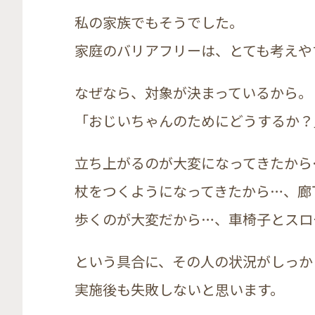
私の家族でもそうでした。
家庭のバリアフリーは、とても考えや
なぜなら、対象が決まっているから。
「おじいちゃんのためにどうするか？
立ち上がるのが大変になってきたから
杖をつくようになってきたから…、廊
歩くのが大変だから…、車椅子とスロ
という具合に、その人の状況がしっか
実施後も失敗しないと思います。