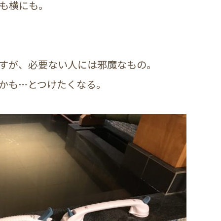
も横にも。
すが、必要ない人には邪魔なもの。
かも…とつけたくなる。