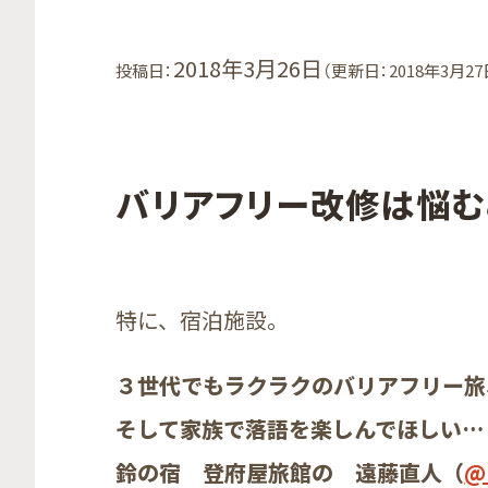
2018年3月26日
投稿日：
（更新日：2018年3月27
バリアフリー改修は悩む
特に、宿泊施設。
３世代でもラクラクのバリアフリー旅
そして家族で落語を楽しんでほしい…
鈴の宿 登府屋旅館の 遠藤直人（
@