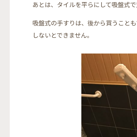
あとは、タイルを平らにして吸盤式で
吸盤式の手すりは、後から買うことも
しないとできません。