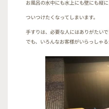
お風呂の水中にも水上にも壁にも縦に
ついつけたくなってしまいます。
手すりは、必要な人にはありがたいで
でも、いろんなお客様がいらっしゃる