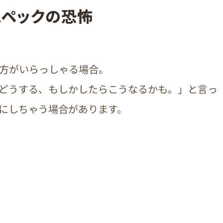
スペックの恐怖
方がいらっしゃる場合。
どうする、もしかしたらこうなるかも。」と言っ
にしちゃう場合があります。