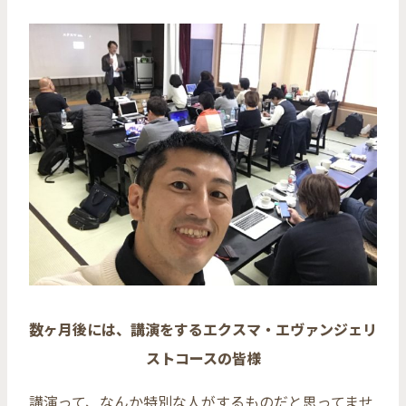
数ヶ月後には、講演をするエクスマ・エヴァンジェリ
ストコースの皆様
講演って、なんか特別な人がするものだと思ってませ