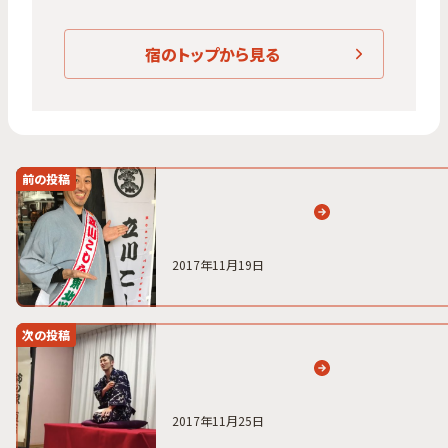
宿のトップから見る
前の投稿
2017年11月19日
次の投稿
2017年11月25日