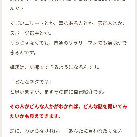
んか？
すごいエリートとか、華のある人とか、芸能人とか、
スポーツ選手とか。
そうじゃなくても、普通のサラリーマンでも講演がで
きるんです。
講演は、訓練でできるようになるんです。
「どんなネタで？」
と思いますが、まずその前に自己紹介です。
その人がどんな人かがわかれば、どんな話を聞いてみ
たいかも見えてきます。
逆に、わからなければ、「あんたに言われたくない