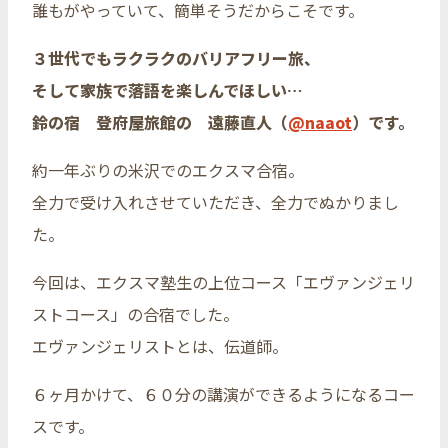
誰もがやっていて、簡単そうだからこそです。
３世代でもラクラクのバリアフリー旅、
そして家族で落語を楽しんでほしい…
鈴の宿 登府屋旅館の 遠藤直人（
@naaot
）です。
約一年ぶりの米沢でのエクスマ合宿。
全力で受け入れさせていただき、全力でぬかりまし
た。
今回は、エクスマ塾生の上位コース「エヴァンジェリ
ストコース」の合宿でした。
エヴァンジェリストとは、伝道師。
６ヶ月かけて、６０分の講演ができるようになるコー
スです。