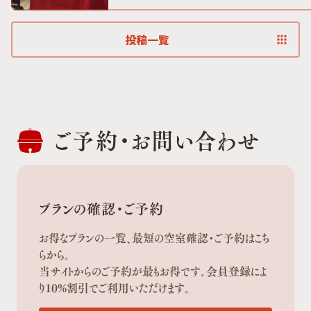
投稿一覧
ご予約・
お問い合わせ
プランの確認・ご予約
お得なプランの一覧、最短の空室確認・ご予約はこち
らから。
当サイトからのご予約が最もお得です。会員登録によ
り10%割引でご利用いただけます。