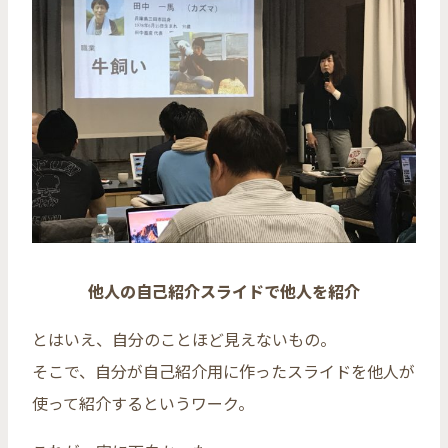
他人の自己紹介スライドで他人を紹介
とはいえ、自分のことほど見えないもの。
そこで、自分が自己紹介用に作ったスライドを他人が
使って紹介するというワーク。