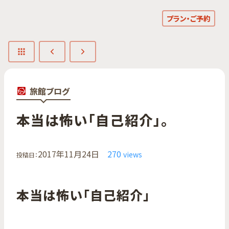
プラン・ご予約
旅館ブログ
本当は​怖い​「自己紹介」。
2017年11月24日
270
views
投稿日：
本当は怖い「自己紹介」