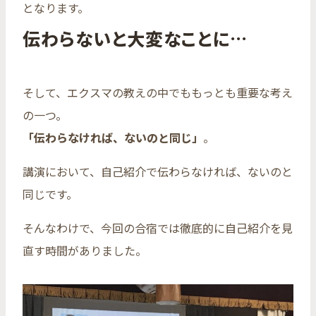
となります。
伝わらないと大変なことに…
そして、エクスマの教えの中でももっとも重要な考え
の一つ。
「伝わらなければ、ないのと同じ」
。
講演において、自己紹介で伝わらなければ、ないのと
同じです。
そんなわけで、今回の合宿では徹底的に自己紹介を見
直す時間がありました。