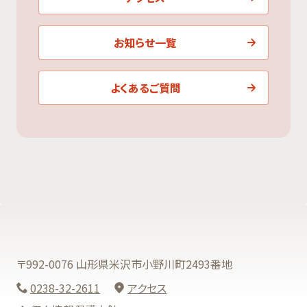
お知らせ一覧
よくあるご質問
〒992-0076 山形県米沢市小野川町2493番地
0238-32-2611
アクセス