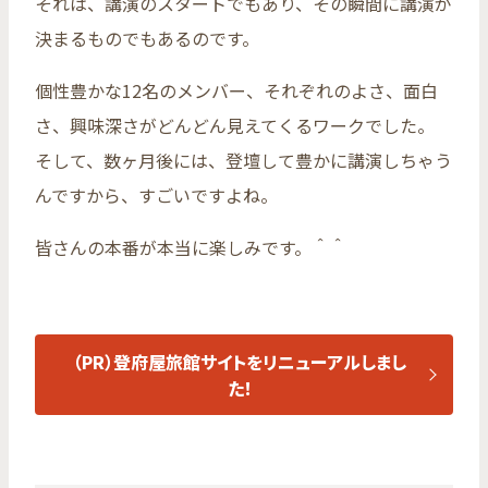
それは、講演のスタートでもあり、その瞬間に講演が
決まるものでもあるのです。
個性豊かな12名のメンバー、それぞれのよさ、面白
さ、興味深さがどんどん見えてくるワークでした。
そして、数ヶ月後には、登壇して豊かに講演しちゃう
んですから、すごいですよね。
皆さんの本番が本当に楽しみです。＾＾
（PR）登府屋旅館サイトをリニューアルしまし
た！