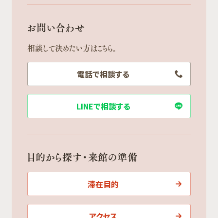
お問い合わせ
相談して決めたい方はこちら。
電話で相談する
LINEで相談する
目的から探す・来館の準備
滞在目的
アクセス