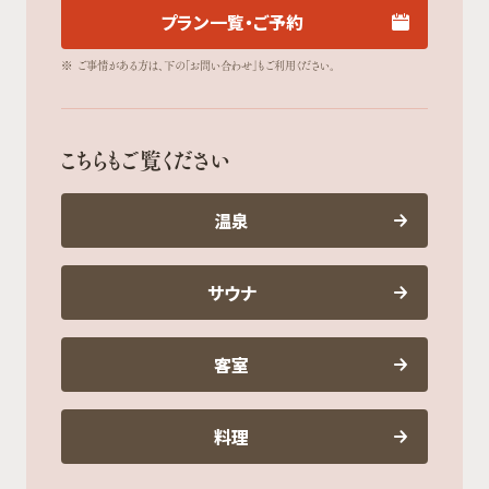
プラン一覧・ご予約
※
ご事情がある方は、下の「お問い合わせ」もご利用ください。
こちらもご覧ください
温泉
サウナ
客室
料理