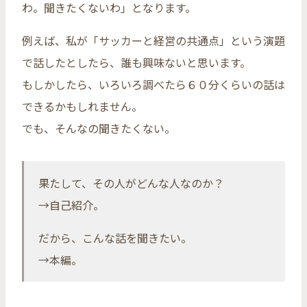
わ。聞きたくないわ」となります。
例えば、私が「サッカーと経営の共通点」という演題
で話したとしたら、誰も興味ないと思います。
もしかしたら、いろいろ調べたら６０分くらいの話は
できるかもしれません。
でも、そんなの聞きたくない。
果たして、その人がどんな人なのか？
→自己紹介。
だから、こんな話を聞きたい。
→本編。