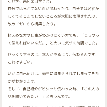
これが、実に面白かった。
自分では見えてない面が加わったり、自分では恥ずか
しくてそこまでしないところが大胆に表現されたり、
改めてゼロから構築したり。
控えめな方や仕事がわかりにくい方でも、「こうやっ
て伝えればいいんだ。」と大いに気づく時間でした。
びっくりするのは、本人がやるより、伝わるんです。
これはすごい。
いかに自己紹介は、適当に済ませられてしまってきた
かがわかります。
そして、自己紹介がビシッと伝わった時、「この人の
話を聞いてみたい！」と思うんです。