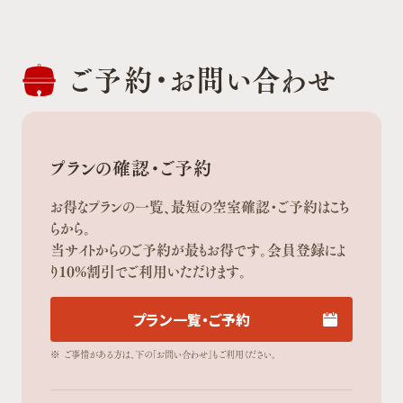
ご予約・
お問い合わせ
プランの確認・ご予約
お得なプランの一覧、最短の空室確認・ご予約はこち
らから。
当サイトからのご予約が最もお得です。会員登録によ
り10%割引でご利用いただけます。
プラン一覧・ご予約
※
ご事情がある方は、下の「お問い合わせ」もご利用ください。