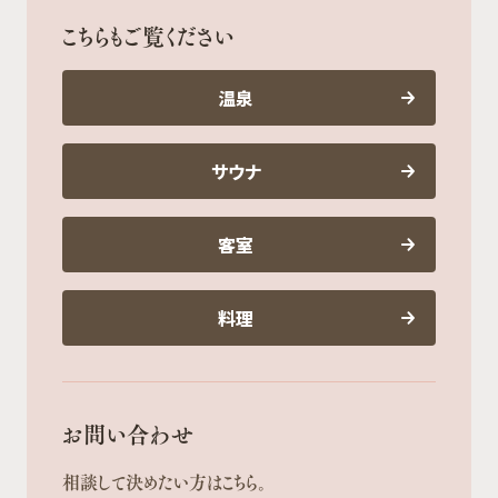
こちらもご覧ください
温泉
サウナ
客室
料理
お問い合わせ
相談して決めたい方はこちら。