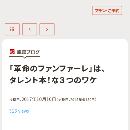
プラン・ご予約
旅館ブログ
「革命の​ファンファーレ」は、​
タレント本！​な​３つの​ワケ
2017年10月10日
投稿日：
（更新日：2018年4月30日）
313
views