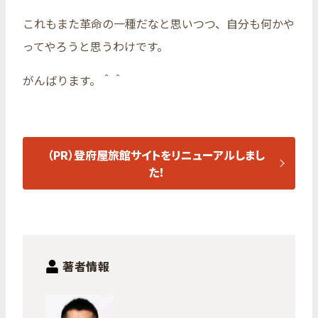
これもまた革命の一種だなと思いつつ、自分も何かや
ってやろうと思うわけです。
がんばります。＾＾
（PR）登府屋旅館サイトをリニューアルしまし
た！
著者情報