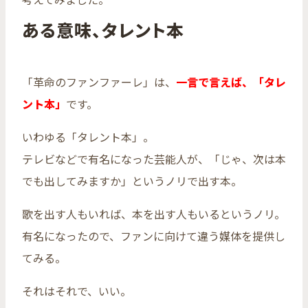
ある意味、タレント本
「革命のファンファーレ」は、
一言で言えば、「タレ
ント本」
です。
いわゆる「タレント本」。
テレビなどで有名になった芸能人が、「じゃ、次は本
でも出してみますか」というノリで出す本。
歌を出す人もいれば、本を出す人もいるというノリ。
有名になったので、ファンに向けて違う媒体を提供し
てみる。
それはそれで、いい。