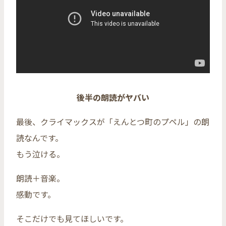
後半の朗読がヤバい
最後、クライマックスが「えんとつ町のプペル」の朗
読なんです。
もう泣ける。
朗読＋音楽。
感動です。
そこだけでも見てほしいです。