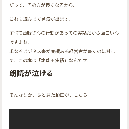
だって、その方が良くなるから。
これも読んでて勇気が出ます。
すべて西野さんの行動があっての実話だから面白いん
ですよね。
単なるビジネス書が実績ある経営者が書くのに対し
て、この本は「才能＋実績」なんです。
朗読が泣ける
そんななか、ふと見た動画が、こちら。