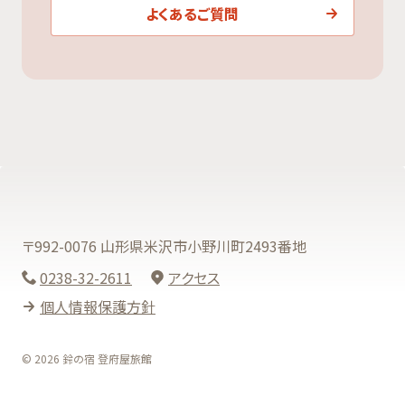
よくあるご質問
〒992-0076 山形県米沢市小野川町2493番地
0238-32-2611
アクセス
個人情報保護方針
© 2026 鈴の宿 登府屋旅館