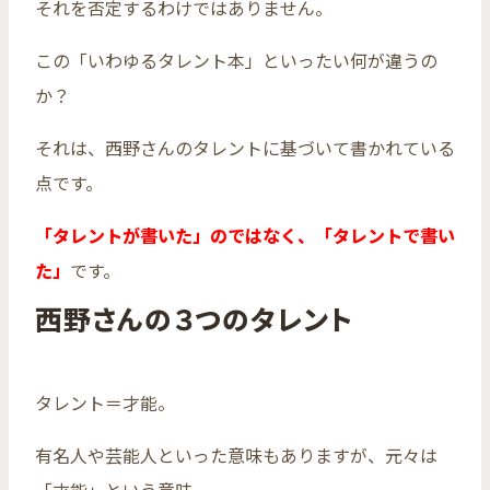
それを否定するわけではありません。
この「いわゆるタレント本」といったい何が違うの
か？
それは、西野さんのタレントに基づいて書かれている
点です。
「タレントが書いた」のではなく、「タレントで書い
た」
です。
西野さんの３つのタレント
タレント＝才能。
有名人や芸能人といった意味もありますが、元々は
「才能」という意味。