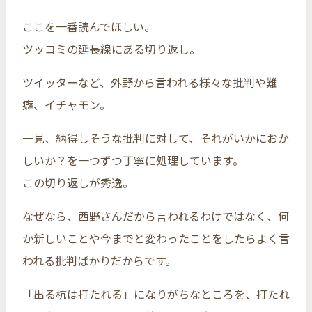
ここを一番読んでほしい。
ツッコミの延長線にある切り返し。
ツイッターなど、外野から言われる様々な批判や難
癖、イチャモン。
一見、納得しそうな批判に対して、それがいかにおか
しいか？を一つずつ丁寧に処理しています。
この切り返しが秀逸。
なぜなら、西野さんだから言われるわけではなく、何
か新しいことや今までと変わったことをしたらよく言
われる批判ばかりだからです。
「出る杭は打たれる」になりがちなところを、打たれ