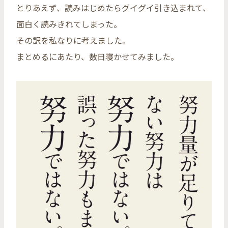
とりあえず、読みはじめたらグイグイ引き込まれて、
面白く読みきれてしまった。
その訳を私なりに考えました。
まとめるにあたり、数日寝かせてみました。