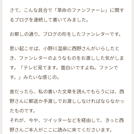
さて、こんな具合で「革命のファンファーレ」に関す
るブログを連続して書いてみました。
お察しの通り、ブログの形をしたファンレターです。
思い起こせば、小野川温泉に西野さんがいらしたと
き、ファンレターのようなものをお渡しした気がしま
す。「テレビ見てます。面白いですよね。ファンで
す。」みたいな感じの。
昔だったら、私の書いた文章を読んでもらうには、西
野さんに郵送か手渡しでお渡ししなければならなかっ
たものです。
それが、今や、ツイッターなどを経由して、きっと西
野さんご本人がここに読みに来てくださいます。