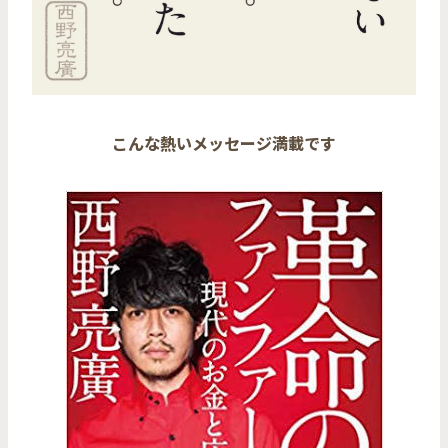
こんな熱いメッセージ満載です