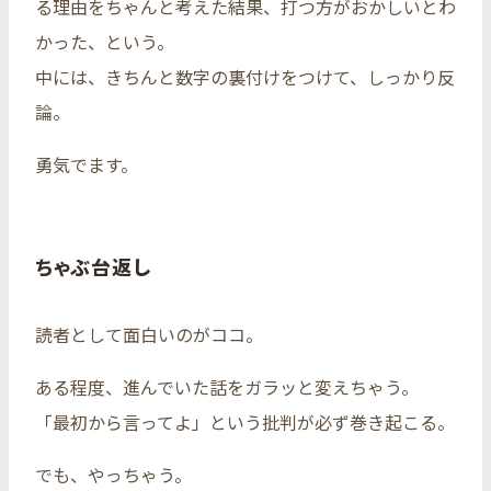
る理由をちゃんと考えた結果、打つ方がおかしいとわ
かった、という。
中には、きちんと数字の裏付けをつけて、しっかり反
論。
勇気でます。
ちゃぶ台返し
読者として面白いのがココ。
ある程度、進んでいた話をガラッと変えちゃう。
「最初から言ってよ」という批判が必ず巻き起こる。
でも、やっちゃう。