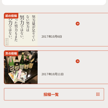
前の投稿
2017年10月6日
次の投稿
2017年10月11日
投稿一覧