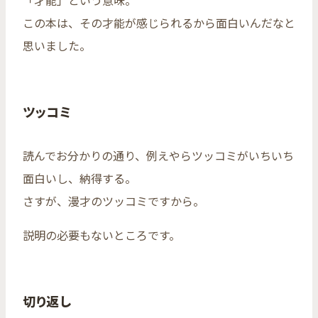
この本は、その才能が感じられるから面白いんだなと
思いました。
ツッコミ
読んでお分かりの通り、例えやらツッコミがいちいち
面白いし、納得する。
さすが、漫才のツッコミですから。
説明の必要もないところです。
切り返し