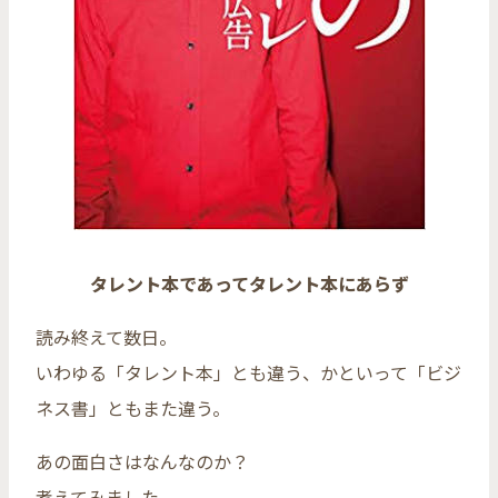
タレント本であってタレント本にあらず
読み終えて数日。
いわゆる「タレント本」とも違う、かといって「ビジ
ネス書」ともまた違う。
あの面白さはなんなのか？
考えてみました。