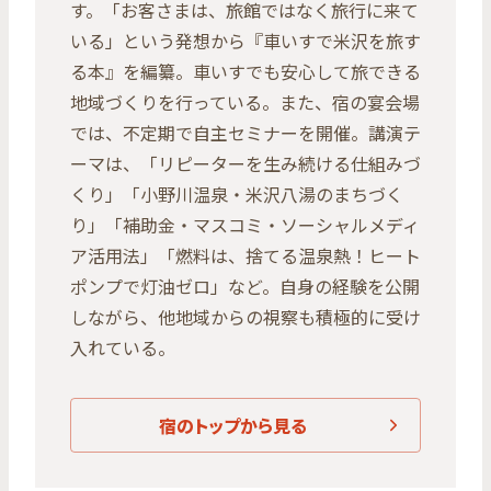
す。「お客さまは、旅館ではなく旅行に来て
いる」という発想から『車いすで米沢を旅す
る本』を編纂。車いすでも安心して旅できる
地域づくりを行っている。また、宿の宴会場
では、不定期で自主セミナーを開催。講演テ
ーマは、「リピーターを生み続ける仕組みづ
くり」「小野川温泉・米沢八湯のまちづく
り」「補助金・マスコミ・ソーシャルメディ
ア活用法」「燃料は、捨てる温泉熱！ヒート
ポンプで灯油ゼロ」など。自身の経験を公開
しながら、他地域からの視察も積極的に受け
入れている。
宿のトップから見る