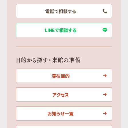
電話で相談する
LINEで相談する
目的から探す・来館の準備
滞在目的
アクセス
お知らせ一覧