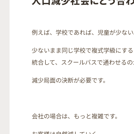
人口減少社会にどう合わ
例えば、学校であれば、児童が少ない
少ないまま同じ学校で複式学級にする
統合して、スクールバスで通わせるの
減少局面の決断が必要です。
会社の場合は、もっと複雑です。
お客様は自然減していく。