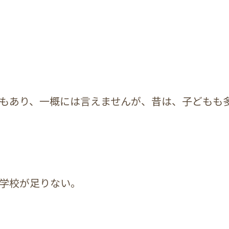
もあり、一概には言えませんが、昔は、子どもも
学校が足りない。