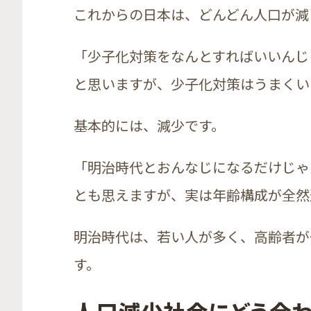
これからの日本は、どんどん人口が減
「少子化対策をなんとすればいいんじ
と思いますが、少子化対策はうまくい
基本的には、減少です。
「明治時代とおんなじになるだけじゃ
とも思えますが、実は年齢構成が全然
明治時代は、若い人が多く、高齢者が
す。