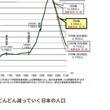
どんどん減っていく日本の人口