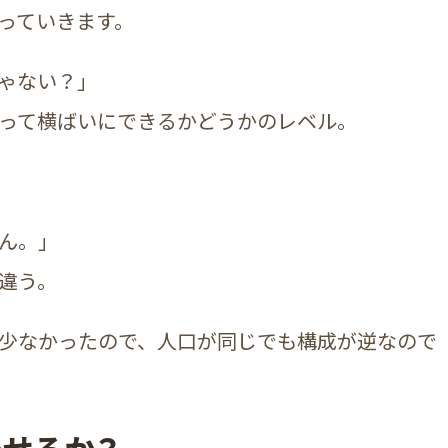
っていきます。
ゃない？」
って横ばいにできるかどうかのレベル。
ん。」
違う。
少なかったので、人口が同じでも構成が逆なので