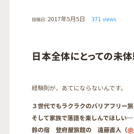
2017年5月5日
371
views
投稿日：
日本全体にとっての未体
経験則が、あてにならないんです。
３世代でもラクラクのバリアフリー旅
そして家族で落語を楽しんでほしい…
鈴の宿 登府屋旅館の 遠藤直人（
@