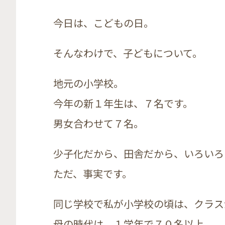
今日は、こどもの日。
そんなわけで、子どもについて。
地元の小学校。
今年の新１年生は、７名です。
男女合わせて７名。
少子化だから、田舎だから、いろいろ
ただ、事実です。
同じ学校で私が小学校の頃は、クラス
母の時代は、１学年で７０名以上。