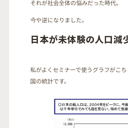
それが社会全体の悩みだった時代。
今や逆になりました。
日本が未体験の人口減
私がよくセミナーで使うグラフがこち
国の統計です。