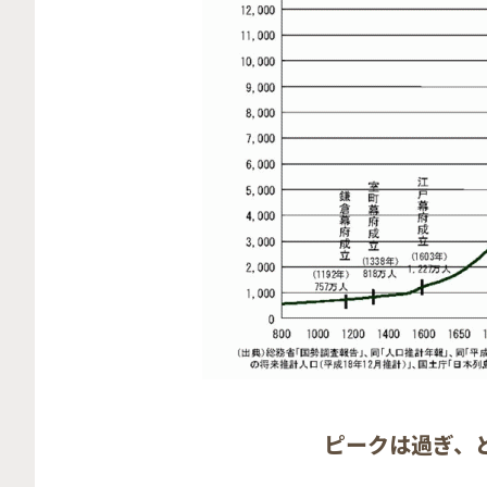
ピークは過ぎ、