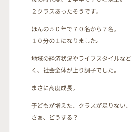
２クラスあったそうです。
ほんの５０年で７０名から７名。
１０分の１になりました。
地域の経済状況やライフスタイルなど
く、社会全体が上り調子でした。
まさに高度成長。
子どもが増えた、クラスが足りない、
さぁ、どうする？