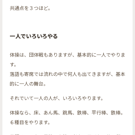
共通点を３つほど。
一人でいろいろやる
体操は、団体戦もありますが、基本的に一人でやりま
す。
落語も寄席では流れの中で何人も出てきますが、基本
的に一人の舞台。
それでいて一人の人が、いろいろやります。
体操なら、床、あん馬、跳馬、鉄棒、平行棒、鉄棒。
６種目をやります。