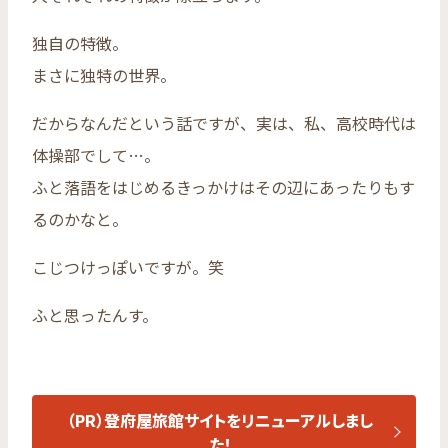
独自の特徴。
まさに独特の世界。
だからなんだという話ですが、実は、私、高校時代は
体操部でして…。
ふと落語をはじめるきっかけはその辺にあったりもす
るのかなと。
こじつけっぽいですが。笑
ふと思ったんす。
（PR）登府屋旅館サイトをリニューアルしまし
た！