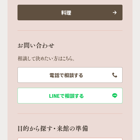
料理
お問い合わせ
相談して決めたい方はこちら。
電話で相談する
LINEで相談する
目的から探す・来館の準備