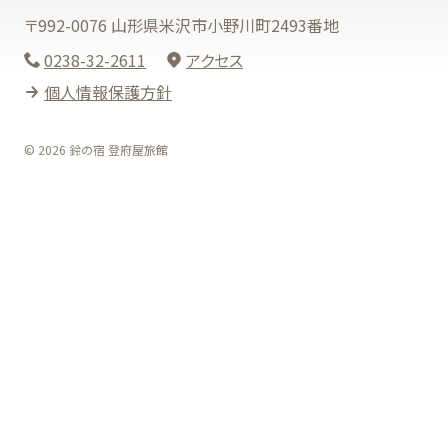
〒992-0076 山形県米沢市小野川町2493番地
0238-32-2611
アクセス
個人情報保護方針
© 2026 鈴の宿 登府屋旅館