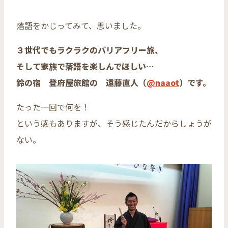
落語をかじってみて、思いました。
３世代でもラクラクのバリアフリー旅、
そして家族で落語を楽しんでほしい…
鈴の宿 登府屋旅館の 遠藤直人（
@naaot
）です。
たった一回で何を！
という感もありますが、そう感じたんだからしょうが
ない。