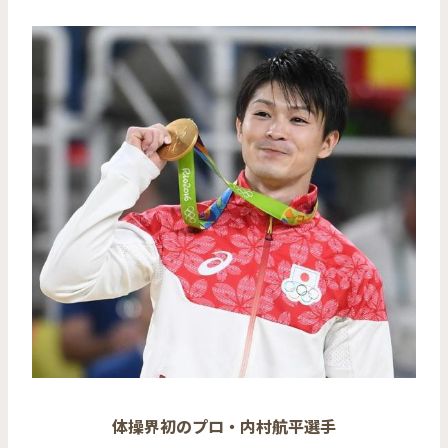
体操界初のプロ・内村航平選手