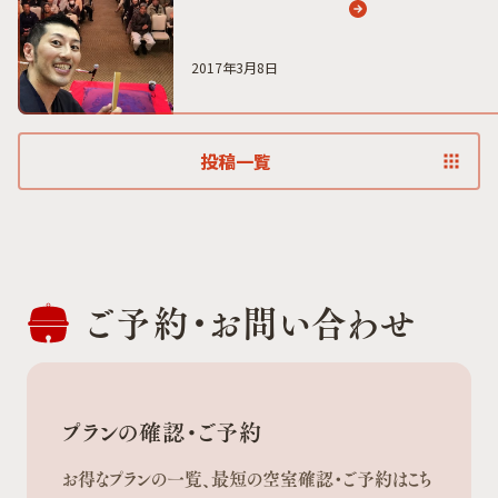
2017年3月8日
投稿一覧
ご予約・
お問い合わせ
プランの確認・ご予約
お得なプランの一覧、最短の空室確認・ご予約はこち