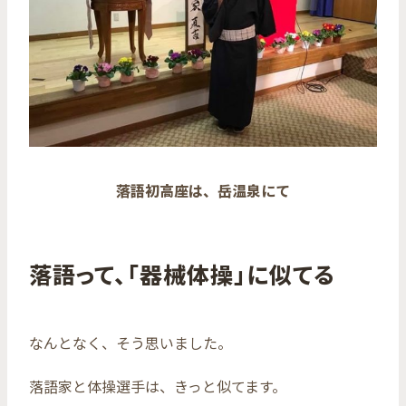
落語初高座は、岳温泉にて
落語って、「器械体操」に似てる
なんとなく、そう思いました。
落語家と体操選手は、きっと似てます。