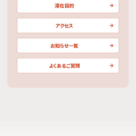
滞在目的
アクセス
お知らせ一覧
よくあるご質問