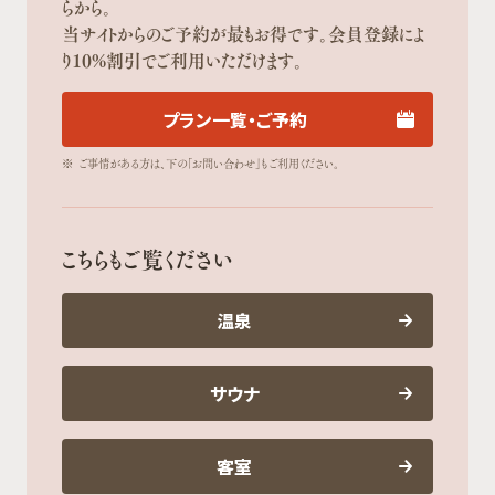
らから。
当サイトからのご予約が最もお得です。会員登録によ
り10%割引でご利用いただけます。
プラン一覧・ご予約
※
ご事情がある方は、下の「お問い合わせ」もご利用ください。
こちらもご覧ください
温泉
サウナ
客室