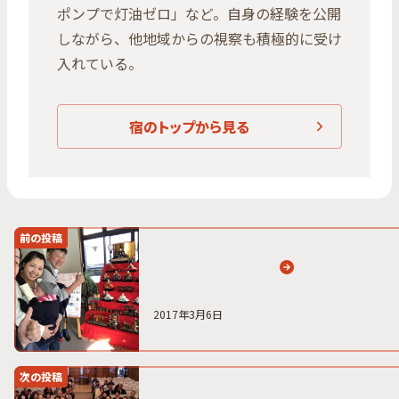
ポンプで灯油ゼロ」など。自身の経験を公開
しながら、他地域からの視察も積極的に受け
入れている。
宿のトップから見る
前の投稿
2017年3月6日
次の投稿