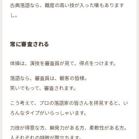
古典落語なら、難度の高い技が入った噺もあります
し。
常に審査される
体操は、演技を審査員が見て、得点をつけます。
落語なら、審査員は、観客の皆様。
笑いでもって、審査されます。
こう考えて、プロの落語家の皆さんを拝見すると、い
ろんなタイプがいらっしゃいます。
力技が得意な方、瞬発力がある方、柔軟性がある方。
人それぞれの特徴が際立ちます。