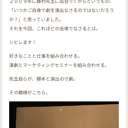
２００９年に藤村先生に出会ってからというもの、
「いつかご自身で劇を演出なさるのではないだろう
か？」と思っていました。
それを今回、これほどの会場でなさるとは。
シビレます！
好きなことと仕事を組み合わせる。
演劇とマーケティングセミナーを組み合わせる。
先生自らが、脚本と演出の寸劇。
その模様がこちら。