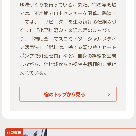
地域づくりを行っている。また、宿の宴会場
では、不定期で自主セミナーを開催。講演テ
ーマは、「リピーターを生み続ける仕組みづ
くり」「小野川温泉・米沢八湯のまちづく
り」「補助金・マスコミ・ソーシャルメディ
ア活用法」「燃料は、捨てる温泉熱！ヒート
ポンプで灯油ゼロ」など。自身の経験を公開
しながら、他地域からの視察も積極的に受け
入れている。
宿のトップから見る
前の投稿