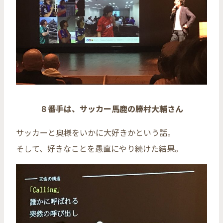
８番手は、サッカー馬鹿の勝村大輔さん
サッカーと奥様をいかに大好きかという話。
そして、好きなことを愚直にやり続けた結果。