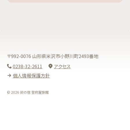
〒992-0076 山形県米沢市小野川町2493番地
0238-32-2611
アクセス
個人情報保護方針
© 2026 鈴の宿 登府屋旅館