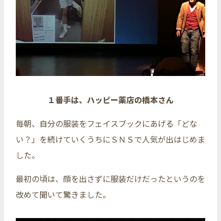
１番手は、ハッピー薬店の橋本さん
毎朝、自分の服装をフェイスブックにあげる「どな
い？」を続けていくうちにＳＮＳで人気が出はじめま
した。
最初の頃は、顔を出さずに服装だけだったというのを
改めて聞いて驚きました。