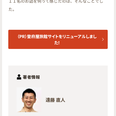
１１名のお話を伺って感じたのは、そんなことでし
た。
（PR）登府屋旅館サイトをリニューアルしまし
た！
著者情報
遠藤 直人