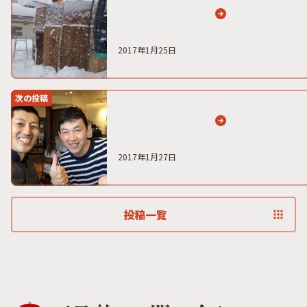
2017年1月25日
次の投稿
2017年1月27日
投稿一覧