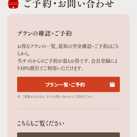
ご予約・
お問い合わせ
プランの確認・ご予約
お得なプランの一覧、最短の空室確認・ご予約はこち
らから。
当サイトからのご予約が最もお得です。会員登録によ
り10%割引でご利用いただけます。
プラン一覧・ご予約
※
ご事情がある方は、下の「お問い合わせ」もご利用ください。
こちらもご覧ください