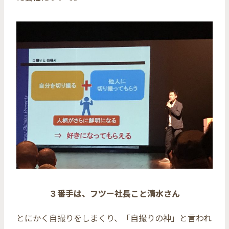
３番手は、フツー社長こと清水さん
とにかく自撮りをしまくり、「自撮りの神」と言われ