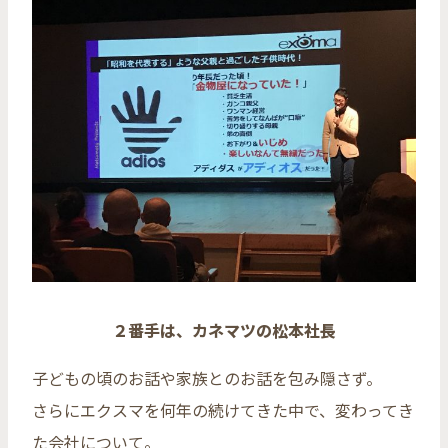
２番手は、カネマツの松本社長
子どもの頃のお話や家族とのお話を包み隠さず。
さらにエクスマを何年の続けてきた中で、変わってき
た会社について。