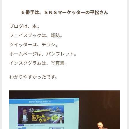
６番手は、ＳＮＳマーケッターの平松さん
ブログは、本。
フェイスブックは、雑誌。
ツイッターは、チラシ。
ホームページは、パンフレット。
インスタグラムは、写真集。
わかりやすかったです。