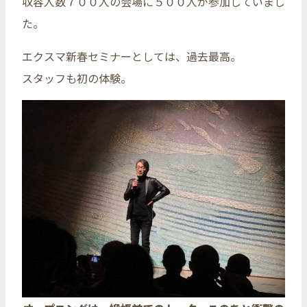
収容人数７００人の会場に５００人が参加していまし
た。
エクスマ新春セミナーとしては、過去最高。
スタッフも初の体験。