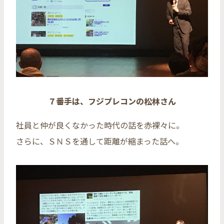
７番手は、フジプレコンの松林さん
社員と仲が良くなかった時代の話を赤裸々に。
さらに、ＳＮＳを通して距離が縮まった話へ。