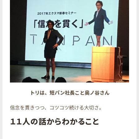
トリは、短パン社長こと奥ノ谷さん
信念を貫きつつ、コツコツ続ける大切さ。
１１人の話からわかること