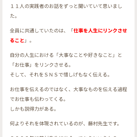
１１人の実践者のお話をずっと聞いていて思いまし
た。
全員に共通していたのは、「
仕事を人生にリンクさせ
ること
」。
自分の人生における「大事なことや好きなこと」と
「お仕事」をリンクさせる。
そして、それをＳＮＳで惜しげもなく伝える。
お仕事を伝えるのではなく、大事なものを伝える過程
でお仕事も伝わってくる。
しかも説得力がある。
何よりそれを体現されているのが、藤村先生です。