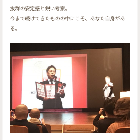
抜群の安定感と鋭い考察。
今まで続けてきたものの中にこそ、あなた自身があ
る。