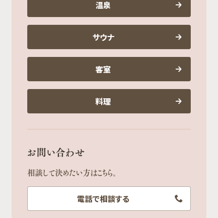
温泉
サウナ
客室
料理
お問い合わせ
相談して決めたい方はこちら。
電話で相談する