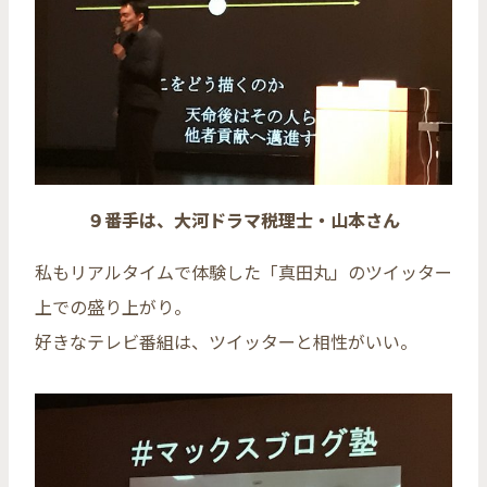
９番手は、大河ドラマ税理士・山本さん
私もリアルタイムで体験した「真田丸」のツイッター
上での盛り上がり。
好きなテレビ番組は、ツイッターと相性がいい。