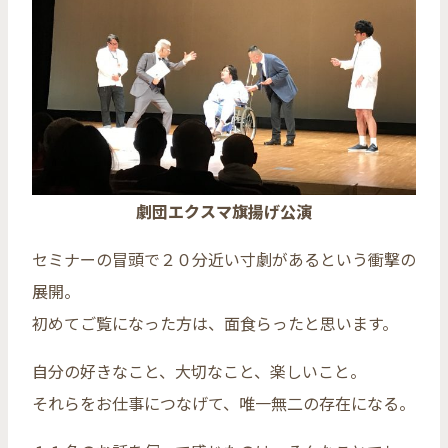
劇団エクスマ旗揚げ公演
セミナーの冒頭で２０分近い寸劇があるという衝撃の
展開。
初めてご覧になった方は、面食らったと思います。
自分の好きなこと、大切なこと、楽しいこと。
それらをお仕事につなげて、唯一無二の存在になる。