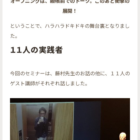
オープニングは、緞帳前でのトーク。このあと衝撃の
展開！
ということで、ハラハラドキドキの舞台裏となりまし
た。
１１人の実践者
今回のセミナーは、藤村先生のお話の他に、１１人の
ゲスト講師がそれぞれ話しました。