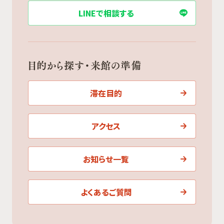
LINEで相談する
目的から探す・来館の準備
滞在目的
アクセス
お知らせ一覧
よくあるご質問