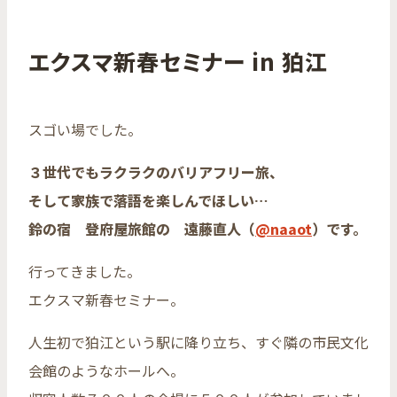
エクスマ新春セミナー in 狛江
スゴい場でした。
３世代でもラクラクのバリアフリー旅、
そして家族で落語を楽しんでほしい…
鈴の宿 登府屋旅館の 遠藤直人（
@naaot
）です。
行ってきました。
エクスマ新春セミナー。
人生初で狛江という駅に降り立ち、すぐ隣の市民文化
会館のようなホールへ。