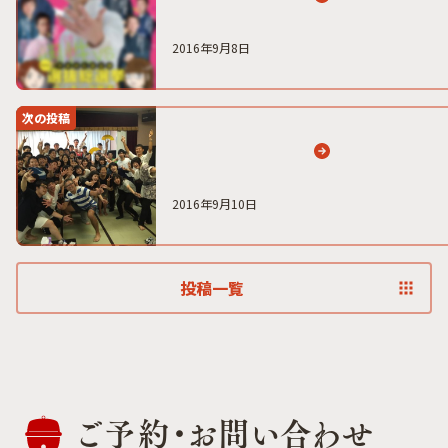
2016年9月8日
次の投稿
2016年9月10日
投稿一覧
ご予約・
お問い合わせ