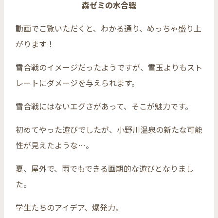
森ゼミの水合戦
動画でご覧いただくと、わかる通り、めっちゃ盛り上
がります！
雪合戦のイメージだったようですが、雪玉よりもスト
レートにダメージを与えられます。
雪合戦にはないエグさがあって、そこが魅力です。
初めてやった遊びでしたが、小野川温泉の新たな可能
性が見えたような…。
夏、屋外で、雨でもできる画期的な遊びとなりまし
た。
学生たちのアイデア、爆発力。