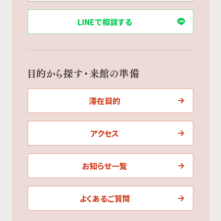
LINEで相談する
目的から探す・来館の準備
滞在目的
アクセス
お知らせ一覧
よくあるご質問