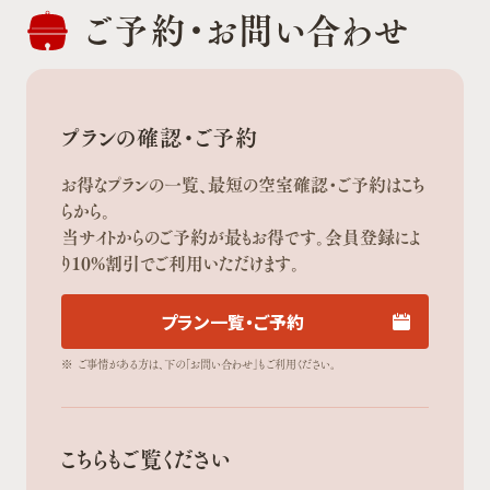
ご予約・
お問い合わせ
プランの確認・ご予約
お得なプランの一覧、最短の空室確認・ご予約はこち
らから。
当サイトからのご予約が最もお得です。会員登録によ
り10%割引でご利用いただけます。
プラン一覧・ご予約
※
ご事情がある方は、下の「お問い合わせ」もご利用ください。
こちらもご覧ください