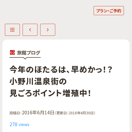
プラン・ご予約
旅館ブログ
今年の​ほたるは、​早めかっ！？​
小野川温泉街の​
見ごろポイント増殖中！
2016年6月14日
投稿日：
（更新日：2018年4月30日）
278
views