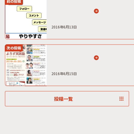
前の投稿
2016年6月13日
次の投稿
2016年6月15日
投稿一覧