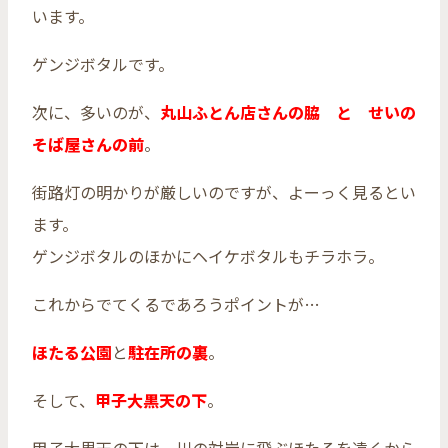
います。
ゲンジボタルです。
次に、多いのが、
丸山ふとん店さんの脇 と せいの
そば屋さんの前
。
街路灯の明かりが厳しいのですが、よーっく見るとい
ます。
ゲンジボタルのほかにヘイケボタルもチラホラ。
これからでてくるであろうポイントが…
ほたる公園
と
駐在所の裏
。
そして、
甲子大黒天の下
。