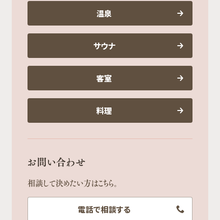
温泉
サウナ
客室
料理
お問い合わせ
相談して決めたい方はこちら。
電話で相談する