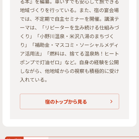
る本』を編纂。車いすでも安心して旅できる
地域づくりを行っている。また、宿の宴会場
では、不定期で自主セミナーを開催。講演テ
ーマは、「リピーターを生み続ける仕組みづ
くり」「小野川温泉・米沢八湯のまちづく
り」「補助金・マスコミ・ソーシャルメディ
ア活用法」「燃料は、捨てる温泉熱！ヒート
ポンプで灯油ゼロ」など。自身の経験を公開
しながら、他地域からの視察も積極的に受け
入れている。
宿のトップから見る