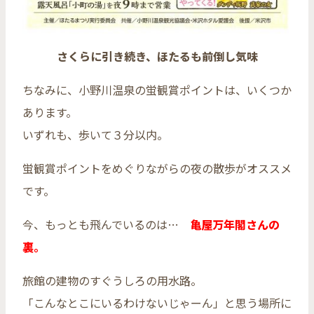
さくらに引き続き、ほたるも前倒し気味
ちなみに、小野川温泉の蛍観賞ポイントは、いくつか
あります。
いずれも、歩いて３分以内。
蛍観賞ポイントをめぐりながらの夜の散歩がオススメ
です。
今、もっとも飛んでいるのは…
亀屋万年閣さんの
裏。
旅館の建物のすぐうしろの用水路。
「こんなとこにいるわけないじゃーん」と思う場所に