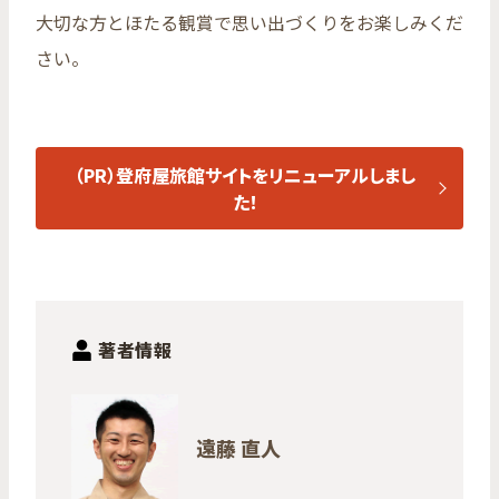
大切な方とほたる観賞で思い出づくりをお楽しみくだ
さい。
（PR）登府屋旅館サイトをリニューアルしまし
た！
著者情報
遠藤 直人