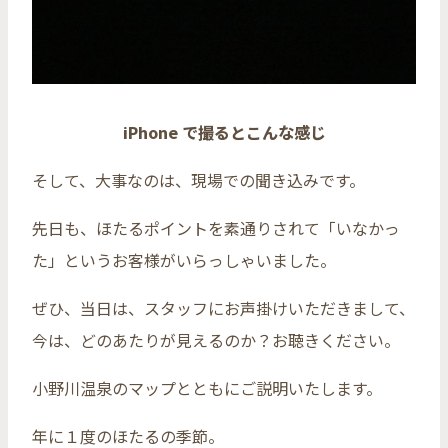
iPhone で撮るとこんな感じ
そして、大事なのは、現場での聞き込みです。
先日も、ほたるポイントを素通りされて「いなかっ
た」というお客様がいらっしゃいました。
ぜひ、当日は、スタッフにお声掛けいただきまして、
今は、どのあたりが見えるのか？お聴きください。
小野川温泉のマップとともにご説明いたします。
年に１度のほたるの季節。