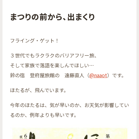
まつりの前から、出まくり
フライング・ゲット！
３世代でもラクラクのバリアフリー旅、
そして家族で落語を楽しんでほしい…
鈴の宿 登府屋旅館の 遠藤直人（
@naaot
）です。
ほたるが、飛んでいます。
今年のほたるは、気が早いのか、お天気が影響してい
るのか、例年よりも早いです。