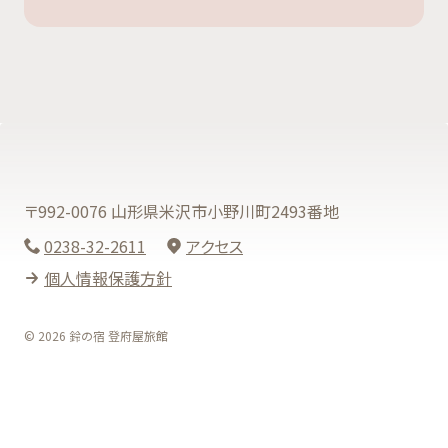
〒992-0076 山形県米沢市小野川町2493番地
0238-32-2611
アクセス
個人情報保護方針
© 2026 鈴の宿 登府屋旅館