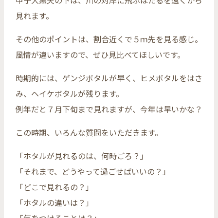
甲子大黒天の下は、川の対岸に飛ぶほたるを遠くから
見れます。
その他のポイントは、割合近くで５ｍ先を見る感じ。
風情が違いますので、ぜひ見比べてほしいです。
時期的には、ゲンジボタルが早く、ヒメボタルをはさ
み、ヘイケボタルが残ります。
例年だと７月下旬まで見れますが、今年は早いかな？
この時期、いろんな質問をいただきます。
「ホタルが見れるのは、何時ごろ？」
「それまで、どうやって過ごせばいいの？」
「どこで見れるの？」
「ホタルの違いは？」