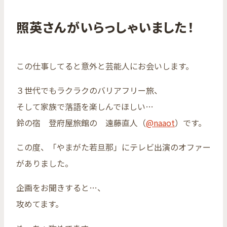
照英さんがいらっしゃいました！
この仕事してると意外と芸能人にお会いします。
３世代でもラクラクのバリアフリー旅、
そして家族で落語を楽しんでほしい…
鈴の宿 登府屋旅館の 遠藤直人（
@naaot
）です。
この度、「やまがた若旦那」にテレビ出演のオファー
がありました。
企画をお聞きすると…、
攻めてます。