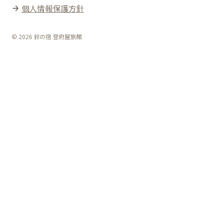
個人情報保護方針
© 2026 鈴の宿 登府屋旅館