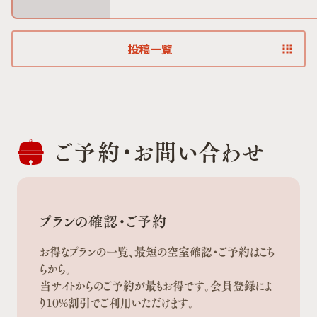
投稿一覧
ご予約・
お問い合わせ
プランの確認・ご予約
お得なプランの一覧、最短の空室確認・ご予約はこち
らから。
当サイトからのご予約が最もお得です。会員登録によ
り10%割引でご利用いただけます。