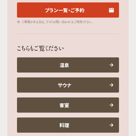
プラン一覧・ご予約
※
ご事情がある方は、下の「お問い合わせ」もご利用ください。
こちらもご覧ください
温泉
サウナ
客室
料理