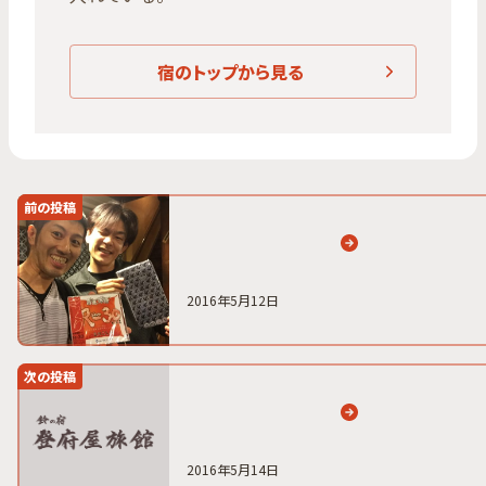
宿のトップから見る
前の投稿
2016年5月12日
次の投稿
2016年5月14日