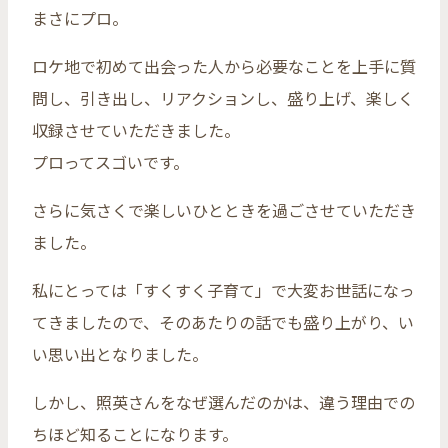
まさにプロ。
ロケ地で初めて出会った人から必要なことを上手に質
問し、引き出し、リアクションし、盛り上げ、楽しく
収録させていただきました。
プロってスゴいです。
さらに気さくで楽しいひとときを過ごさせていただき
ました。
私にとっては「すくすく子育て」で大変お世話になっ
てきましたので、そのあたりの話でも盛り上がり、い
い思い出となりました。
しかし、照英さんをなぜ選んだのかは、違う理由での
ちほど知ることになります。