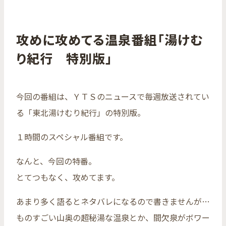
攻めに攻めてる温泉番組「湯けむ
り紀行 特別版」
今回の番組は、ＹＴＳのニュースで毎週放送されてい
る「東北湯けむり紀行」の特別版。
１時間のスペシャル番組です。
なんと、今回の特番。
とてつもなく、攻めてます。
あまり多く語るとネタバレになるので書きませんが…
ものすごい山奥の超秘湯な温泉とか、間欠泉がボワー