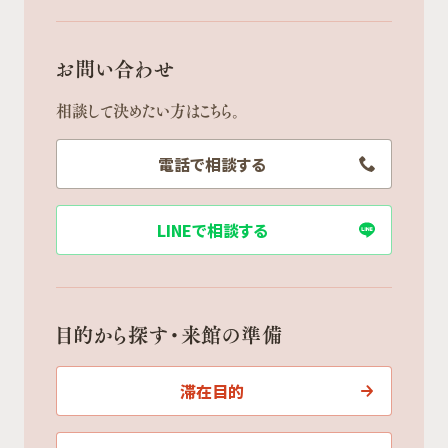
お問い合わせ
相談して決めたい方はこちら。
電話で相談する
LINEで相談する
目的から探す・来館の準備
滞在目的