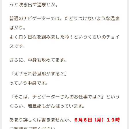
っと吹き出す温泉とか。
普通のナビゲーターでは、たどりつけないような温泉
ばかり。
よくロケ日程を組みましたね！というくらいのチョイ
スです。
さらに、中身も攻めてます。
「え？それ若旦那がする？」
っていう中身です。
「そこは、ナビゲーターさんのお仕事では？」という
くらい、若旦那もがんばっています。
あまり詳しくは書きませんが、
６月６日（月）１９時
に番組をご覧ください。