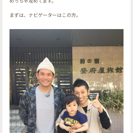
めっちゃ攻めてます。
まずは、ナビゲーターはこの方。