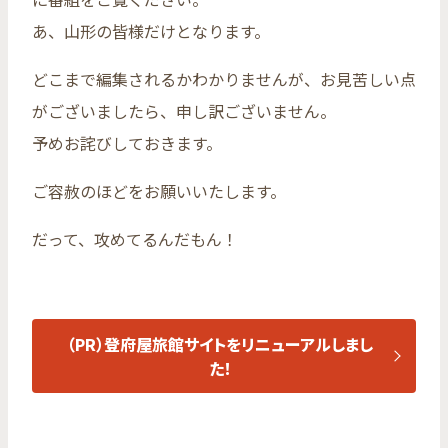
あ、山形の皆様だけとなります。
どこまで編集されるかわかりませんが、お見苦しい点
がございましたら、申し訳ございません。
予めお詫びしておきます。
ご容赦のほどをお願いいたします。
だって、攻めてるんだもん！
（PR）登府屋旅館サイトをリニューアルしまし
た！