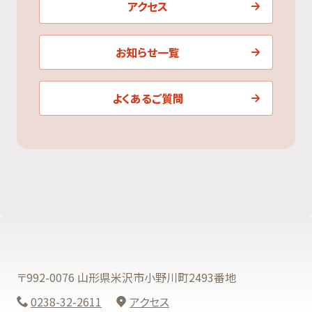
アクセス
お知らせ一覧
よくあるご質問
〒992-0076 山形県米沢市小野川町2493番地
0238-32-2611
アクセス