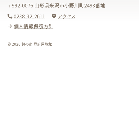
〒992-0076 山形県米沢市小野川町2493番地
0238-32-2611
アクセス
個人情報保護方針
© 2026 鈴の宿 登府屋旅館