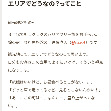
エリアでどうなの？ってこと
観光地だもの…。
３世代でもラクラクのバリアフリー旅をお手伝い。
鈴の宿 登府屋旅館の 遠藤直人（
@naaot
）です。
観光地って、エリアでどうなのって思います。
自分もお客さまの立場でよそにいけば、そういう視点
になります。
「旅館はいいけど、お昼食べるとこがない…。」
「ずっと車で走ってるけど、見るとこないんかい！」
「あー、この町は…、なんか…、盛り上がってな
い。」