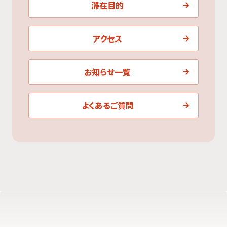
滞在目的
アクセス
お知らせ一覧
よくあるご質問