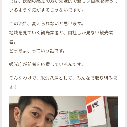
では、民間の感覚の方が先進的で新しい目線を持って
いるような気がするじゃないですか。
この流れ、変えられないと思います。
地域を見ていく観光業者と、自社しか見ない観光業
者。
どっちよ、っていう話です。
観光庁が前者を応援しているんです。
そんなわけで、米沢八湯として、みんなで取り組みま
す！