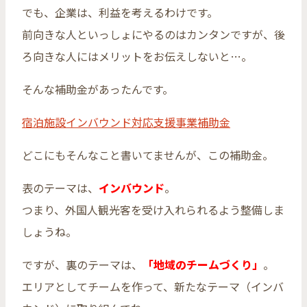
でも、企業は、利益を考えるわけです。
前向きな人といっしょにやるのはカンタンですが、後
ろ向きな人にはメリットをお伝えしないと…。
そんな補助金があったんです。
宿泊施設インバウンド対応支援事業補助金
どこにもそんなこと書いてませんが、この補助金。
表のテーマは、
インバウンド
。
つまり、外国人観光客を受け入れられるよう整備しま
しょうね。
ですが、裏のテーマは、
「地域のチームづくり」
。
エリアとしてチームを作って、新たなテーマ（インバ