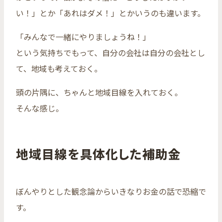
い！」とか「あれはダメ！」とかいうのも違います。
「みんなで一緒にやりましょうね！」
という気持ちでもって、自分の会社は自分の会社とし
て、地域も考えておく。
頭の片隅に、ちゃんと地域目線を入れておく。
そんな感じ。
地域目線を具体化した補助金
ぼんやりとした観念論からいきなりお金の話で恐縮で
す。