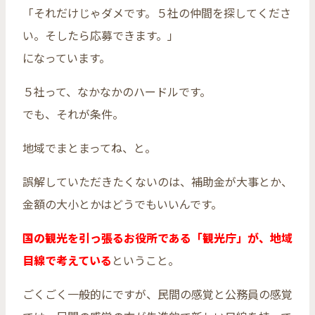
「それだけじゃダメです。５社の仲間を探してくださ
い。そしたら応募できます。」
になっています。
５社って、なかなかのハードルです。
でも、それが条件。
地域でまとまってね、と。
誤解していただきたくないのは、補助金が大事とか、
金額の大小とかはどうでもいいんです。
国の観光を引っ張るお役所である「観光庁」が、地域
目線で考えている
ということ。
ごくごく一般的にですが、民間の感覚と公務員の感覚