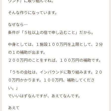
ウンド）に取り組んでね。
そんな作りになっています。
なぜなら…
条件が「５社以上の宿で申し込むこと」だから。
中身としては、１施設１００万円を上限として、２分
の１の補助が出ます。
２００万円のことをすれば、１００万円の補助です。
「うちの会社は、インバウンドに取り組みます。２０
０万円かかります。１００万円、補助してくださ
い。」
でいいはずなんですが、あえてなんです。
あえて