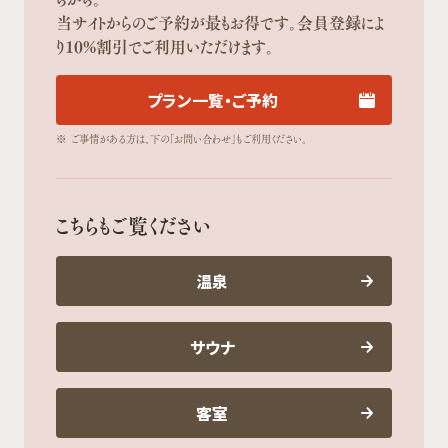
当サイトからのご予約が最もお得です。会員登録によ
り10%割引でご利用いただけます。
プラン一覧・ご予約
※
ご事情がある方は、下の「お問い合わせ」もご利用ください。
こちらもご覧ください
温泉
サウナ
客室