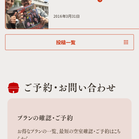
2016年3月31日
投稿一覧
ご予約・
お問い合わせ
プランの確認・ご予約
お得なプランの一覧、最短の空室確認・ご予約はこち
らから。