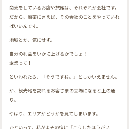
商売をしているお店や旅館は、それぞれが会社です。
だから、厳密に言えば、その会社のことをやっていれ
ばいいんです。
地域とか、気にせず。
自分の利益をいかに上げるかでしょ！
企業って！
といわれたら、「そうですね。」としかいえません。
が、観光地を訪れるお客さまの立場になると上の通
り。
やはり、エリアがどうかを見てしまいます。
かといって、私がよその宿に「こうしたほうがい