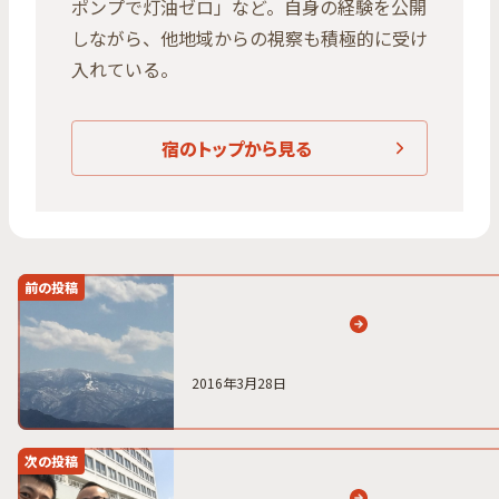
ポンプで灯油ゼロ」など。自身の経験を公開
しながら、他地域からの視察も積極的に受け
入れている。
宿のトップから見る
前の投稿
2016年3月28日
次の投稿