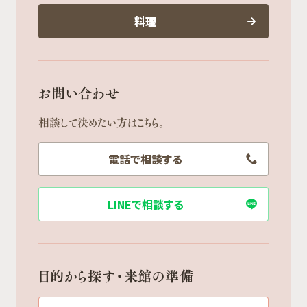
料理
お問い合わせ
相談して決めたい方はこちら。
電話で相談する
LINEで相談する
目的から探す・来館の準備