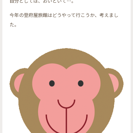
自分としては、おいといて…。
今年の登府屋旅館はどうやって行こうか、考えまし
た。