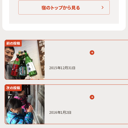
宿のトップから見る
前の投稿
2015年12月31日
次の投稿
2016年1月2日