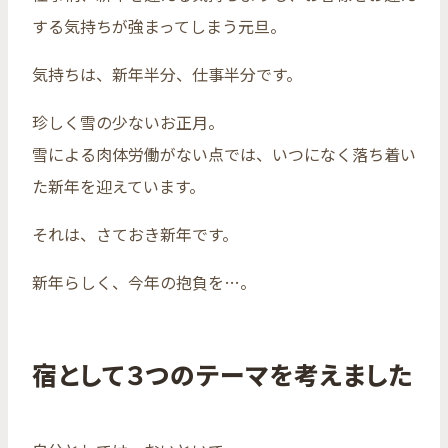
する気持ちが強まってしまう元旦。
気持ちは、新年半分、仕事半分です。
珍しく雪の少ないお正月。
雪による肉体労働がない点では、いつになく落ち着い
た新年を迎えています。
それは、さておき新年です。
新年らしく、今年の抱負を…。
宿として３つのテーマを考えました