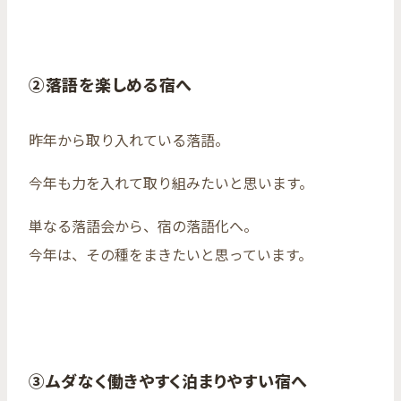
②落語を楽しめる宿へ
昨年から取り入れている落語。
今年も力を入れて取り組みたいと思います。
単なる落語会から、宿の落語化へ。
今年は、その種をまきたいと思っています。
③ムダなく働きやすく泊まりやすい宿へ