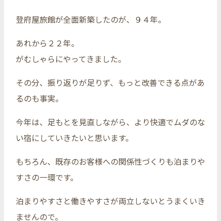
登府屋旅館が全面新築したのが、９４年。
あれから２２年。
がむしゃらにやってきました。
その分、振り返りが足りず、もっと改善できる点があ
るのも事実。
今年は、足もとを見直しながら、より快適でムダのな
い宿にしていきたいと思います。
もちろん、既存のお客様への関係性づくりも泊まりや
すさの一環です。
泊まりやすさと働きやすさが両立しないとうまくいき
ませんので。