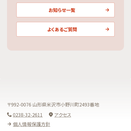
お知らせ一覧
よくあるご質問
〒992-0076 山形県米沢市小野川町2493番地
0238-32-2611
アクセス
個人情報保護方針