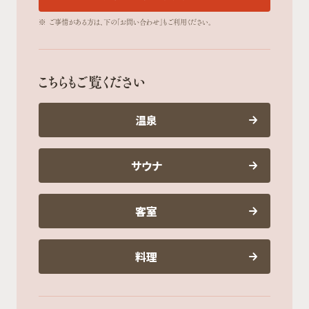
※
ご事情がある方は、下の「お問い合わせ」もご利用ください。
こちらもご覧ください
温泉
サウナ
客室
料理