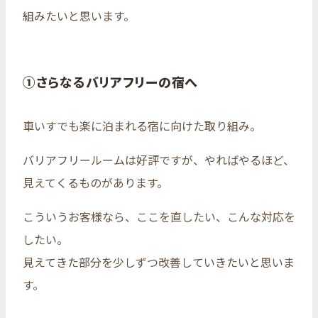
組みたいと思います。
①さらなるバリアフリーの宿へ
車いすでも楽に泊まれる宿に向けた取り組み。
バリアフリールームは好評ですが、やればやるほど、
見えてくるものがあります。
こういうお客様なら、ここを直したい、こんな対応を
したい。
見えてきた部分を少しずつ改善していきたいと思いま
す。