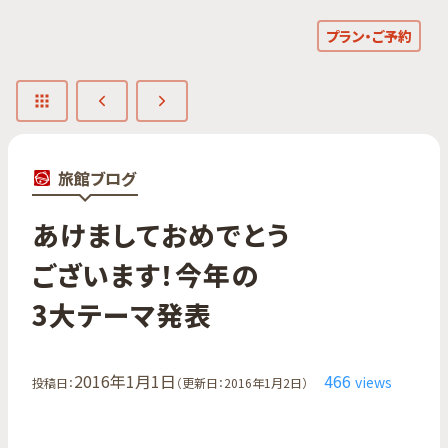
プラン・ご予約
旅館ブログ
あけまして​おめでとう​
ございます！​今年の​
3大テーマ発表
2016年1月1日
466
views
投稿日：
（更新日：2016年1月2日）