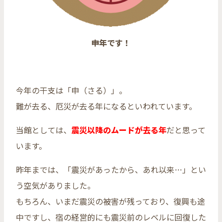
申年です！
今年の干支は「申（さる）」。
難が去る、厄災が去る年になるといわれています。
当館としては、
震災以降のムードが去る年
だと思って
います。
昨年までは、「震災があったから、あれ以来…」とい
う空気がありました。
もちろん、いまだ震災の被害が残っており、復興も途
中ですし、宿の経営的にも震災前のレベルに回復した