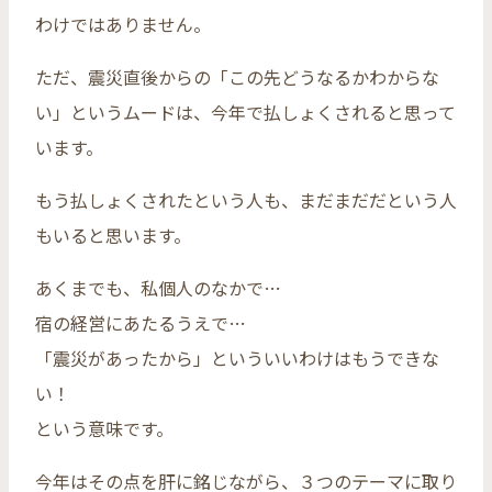
わけではありません。
ただ、震災直後からの「この先どうなるかわからな
い」というムードは、今年で払しょくされると思って
います。
もう払しょくされたという人も、まだまだだという人
もいると思います。
あくまでも、私個人のなかで…
宿の経営にあたるうえで…
「震災があったから」といういいわけはもうできな
い！
という意味です。
今年はその点を肝に銘じながら、３つのテーマに取り