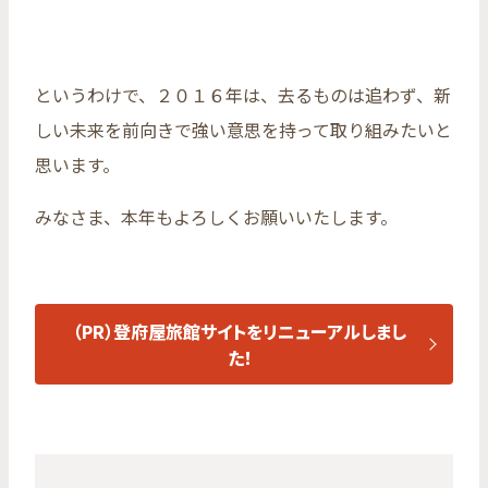
というわけで、２０１６年は、去るものは追わず、新
しい未来を前向きで強い意思を持って取り組みたいと
思います。
みなさま、本年もよろしくお願いいたします。
（PR）登府屋旅館サイトをリニューアルしまし
た！