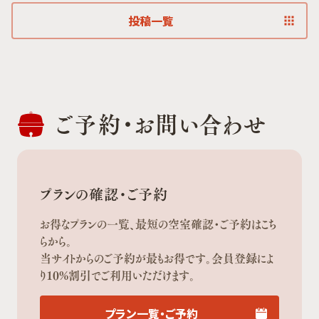
投稿一覧
ご予約・
お問い合わせ
プランの確認・ご予約
お得なプランの一覧、最短の空室確認・ご予約はこち
らから。
当サイトからのご予約が最もお得です。会員登録によ
り10%割引でご利用いただけます。
プラン一覧・ご予約