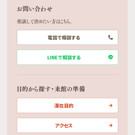
お問い合わせ
相談して決めたい方はこちら。
電話で相談する
LINEで相談する
目的から探す・来館の準備
滞在目的
アクセス