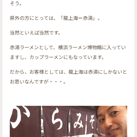
そう。
県外の方にとっては、「龍上海＝赤湯」。
当然といえば当然です。
赤湯ラーメンとして、横浜ラーメン博物館に入ってい
ますし、カップラーメンにもなっています。
だから、お客様としては、龍上海は赤湯にしかないと
お思いなんですが・・・。