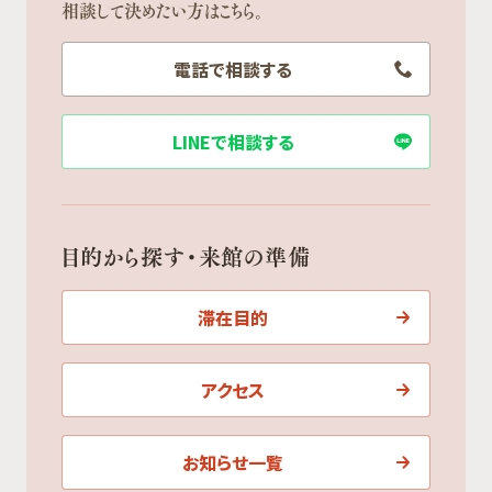
相談して決めたい方はこちら。
電話で相談する
LINEで相談する
目的から探す・来館の準備
滞在目的
アクセス
お知らせ一覧