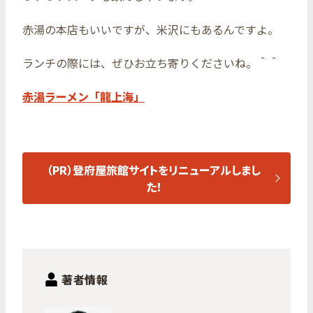
赤湯の本店もいいですが、米沢にもあるんですよ。
ランチの際には、ぜひお立ち寄りくださいね。＾＾
赤湯ラーメン「龍上海」
（PR）登府屋旅館サイトをリニューアルしまし
た！
著者情報