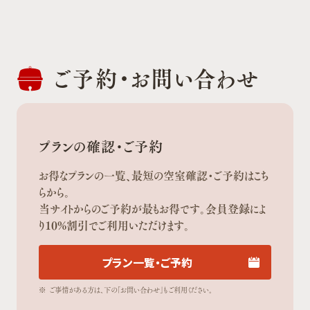
ご予約・
お問い合わせ
プランの確認・ご予約
お得なプランの一覧、最短の空室確認・ご予約はこち
らから。
当サイトからのご予約が最もお得です。会員登録によ
り10%割引でご利用いただけます。
プラン一覧・ご予約
※
ご事情がある方は、下の「お問い合わせ」もご利用ください。