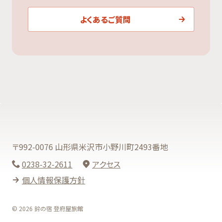
よくあるご質問
〒992-0076 山形県米沢市小野川町2493番地
0238-32-2611
アクセス
個人情報保護方針
© 2026 鈴の宿 登府屋旅館