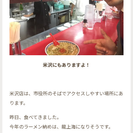
米沢にもありますよ！
米沢店は、市役所のそばでアクセスしやすい場所にあ
ります。
昨日、食べてきました。
今年のラーメン納めは、龍上海になりそうです。