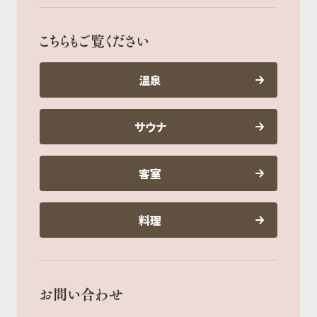
こちらもご覧ください
温泉
サウナ
客室
料理
お問い合わせ