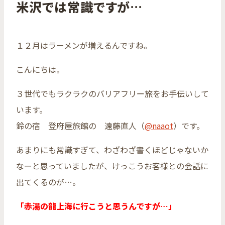
米沢では常識ですが…
１２月はラーメンが増えるんですね。
こんにちは。
３世代でもラクラクのバリアフリー旅をお手伝いして
います。
鈴の宿 登府屋旅館の 遠藤直人（
@naaot
）です。
あまりにも常識すぎて、わざわざ書くほどじゃないか
なーと思っていましたが、けっこうお客様との会話に
出てくるのが…。
「赤湯の龍上海に行こうと思うんですが…」