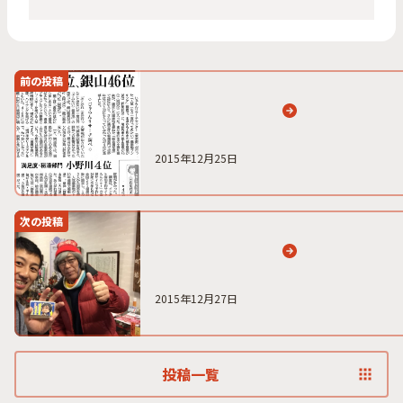
前の投稿
2015年12月25日
次の投稿
2015年12月27日
投稿一覧