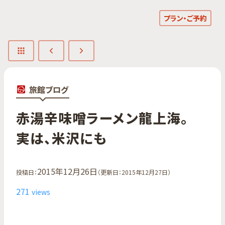
プラン・ご予約
旅館ブログ
赤湯辛味噌ラーメン龍上海。​
実は、​米沢にも
2015年12月26日
投稿日：
（更新日：2015年12月27日）
271
views