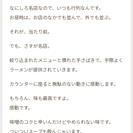
なにしろ名店なので、いつも行列なんです。
お昼時は、お店のなかでも並んで、外でも並ぶ。
それが、当たり前。
でも、さすが名店。
絞り込まれたメニューと慣れた手さばきで、手際よく
ラーメンが提供されていきます。
カウンターに座ると無駄のない動きに感動します。
もちろん、味も最高ですよ。
感動です。
味噌のコクと辛いんだけどやめられない味です。
ついついスープも飲んじゃいます。