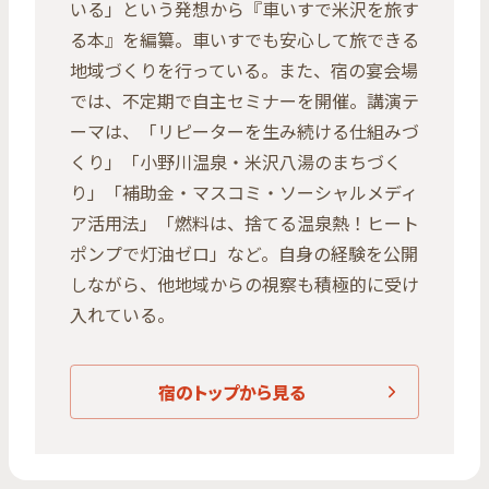
いる」という発想から『車いすで米沢を旅す
る本』を編纂。車いすでも安心して旅できる
地域づくりを行っている。また、宿の宴会場
では、不定期で自主セミナーを開催。講演テ
ーマは、「リピーターを生み続ける仕組みづ
くり」「小野川温泉・米沢八湯のまちづく
り」「補助金・マスコミ・ソーシャルメディ
ア活用法」「燃料は、捨てる温泉熱！ヒート
ポンプで灯油ゼロ」など。自身の経験を公開
しながら、他地域からの視察も積極的に受け
入れている。
宿のトップから見る