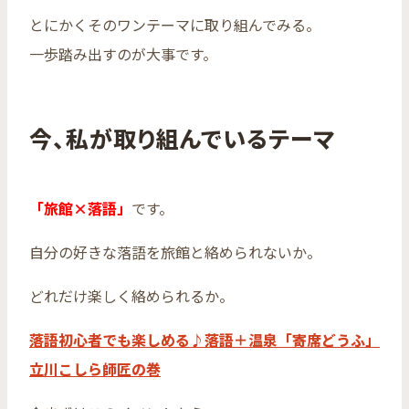
とにかくそのワンテーマに取り組んでみる。
一歩踏み出すのが大事です。
今、私が取り組んでいるテーマ
「旅館×落語」
です。
自分の好きな落語を旅館と絡められないか。
どれだけ楽しく絡められるか。
落語初心者でも楽しめる♪落語＋温泉「寄席どうふ」
立川こしら師匠の巻