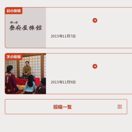
前の投稿
2015年11月7日
次の投稿
2015年11月9日
投稿一覧