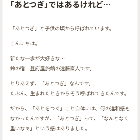
「あとつぎ」ではあるけれど…
「あとつぎ」と子供の頃から呼ばれています。
こんにちは。
新たな一歩が大好きな…
鈴の宿 登府屋旅館の遠藤直人です。
とりあえず、「あとつぎ」なんです。
たぶん、生まれたときからそう呼ばれてきたんです。
だから、「あとをつぐ」こと自体には、何の違和感も
なかったんですが、「あとつぎ」って、「なんとなく
重いなぁ」という感はありました。