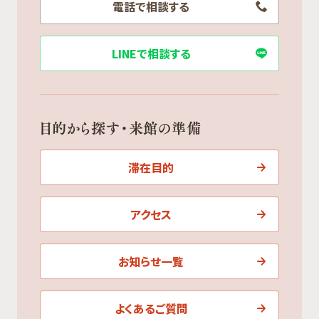
電話で相談する
LINEで相談する
目的から探す・来館の準備
滞在目的
アクセス
お知らせ一覧
よくあるご質問