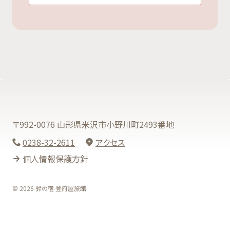
〒992-0076 山形県米沢市小野川町2493番地
0238-32-2611
アクセス
個人情報保護方針
© 2026 鈴の宿 登府屋旅館