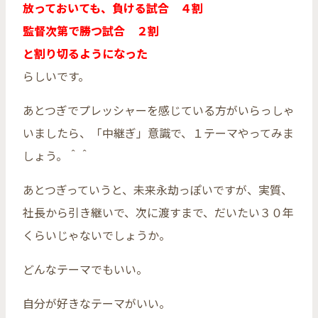
放っておいても、負ける試合 ４割
監督次第で勝つ試合 ２割
と割り切るようになった
らしいです。
あとつぎでプレッシャーを感じている方がいらっしゃ
いましたら、「中継ぎ」意識で、１テーマやってみま
しょう。＾＾
あとつぎっていうと、未来永劫っぽいですが、実質、
社長から引き継いで、次に渡すまで、だいたい３０年
くらいじゃないでしょうか。
どんなテーマでもいい。
自分が好きなテーマがいい。