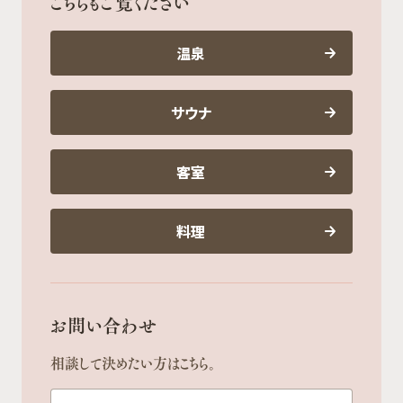
こちらもご覧ください
温泉
サウナ
客室
料理
お問い合わせ
相談して決めたい方はこちら。