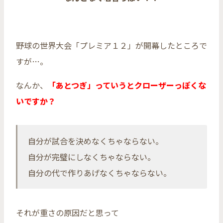
野球の世界大会「プレミア１２」が開幕したところで
すが…。
なんか、
「あとつぎ」っていうとクローザーっぽくな
いですか？
自分が試合を決めなくちゃならない。
自分が完璧にしなくちゃならない。
自分の代で作りあげなくちゃならない。
それが重さの原因だと思って