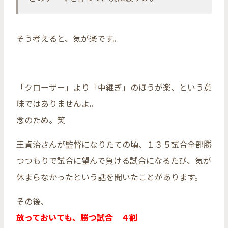
そう考えると、気が楽です。
「クローザー」より「中継ぎ」のほうが楽、という意
味ではありませんよ。
念のため。笑
王貞治さんが監督になりたての頃、１３５試合全部勝
つつもりで試合に望んで負ける試合になるたび、気が
休まらなかったという話を聞いたことがあります。
その後、
放っておいても、勝つ試合 ４割