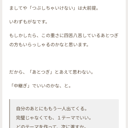
ましてや「つぶしちゃいけない」は大前提。
いわずもがなです。
もしかしたら、この重さに四苦八苦しているあとつぎ
の方もいらっしゃるのかなと思います。
だから、「あとつぎ」とあえて思わない。
「中継ぎ」でいいのかな、と。
自分のあとにももう一人出てくる。
完璧じゃなくても、１テーマでいい。
どのテーマを作って、次に渡すか。