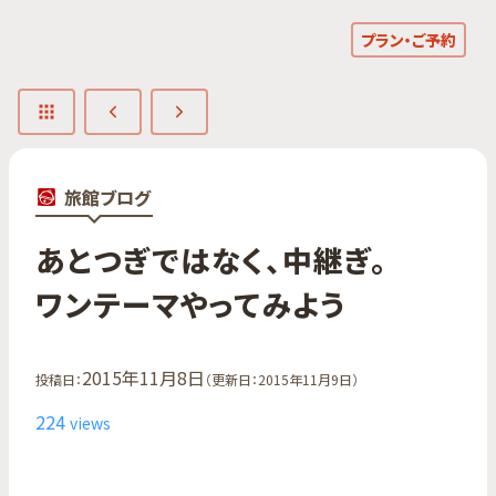
プラン・ご予約
旅館ブログ
あと​つぎではなく、​中継ぎ。​
ワンテーマやってみよう
2015年11月8日
投稿日：
（更新日：2015年11月9日）
224
views