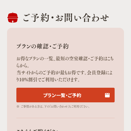
ご予約・
お問い合わせ
プランの確認・ご予約
お得なプランの一覧、最短の空室確認・ご予約はこち
らから。
当サイトからのご予約が最もお得です。会員登録によ
り10%割引でご利用いただけます。
プラン一覧・ご予約
※
ご事情がある方は、下の「お問い合わせ」もご利用ください。