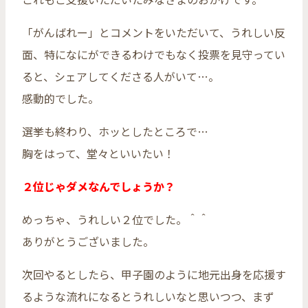
「がんばれー」とコメントをいただいて、うれしい反
面、特になにができるわけでもなく投票を見守ってい
ると、シェアしてくださる人がいて…。
感動的でした。
選挙も終わり、ホッとしたところで…
胸をはって、堂々といいたい！
２位じゃダメなんでしょうか？
めっちゃ、うれしい２位でした。＾＾
ありがとうございました。
次回やるとしたら、甲子園のように地元出身を応援す
るような流れになるとうれしいなと思いつつ、まず