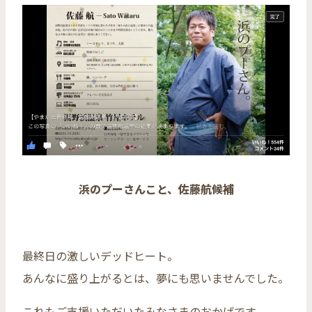
浜のプーさんこと、佐藤航候補
最終日の激しいデッドヒート。
あんなに盛り上がるとは、夢にも思いませんでした。
これもご支援いただいたみなさまのおかげです。