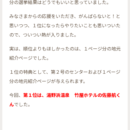
分の選挙結果はどうでもいいと思っていました。
みなさまからの応援をいただき、がんばらないと！と
思いつつ、１位になったらやりたいことも思いついた
ので、ついつい熱が入りました。
実は、順位よりもほしかったのは、１ページ分の地元
紹介ページでした。
１位の特典として、第２号のセンターおよび１ページ
分の地元紹介ページが与えられます。
今回、
第１位は、湯野浜温泉 竹屋ホテルの佐藤航く
ん
でした。