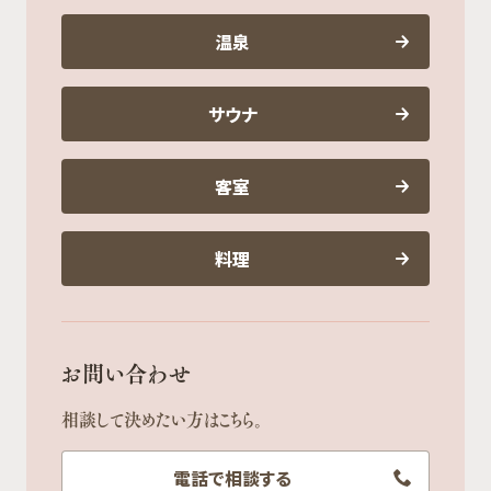
温泉
サウナ
客室
料理
お問い合わせ
相談して決めたい方はこちら。
電話で相談する