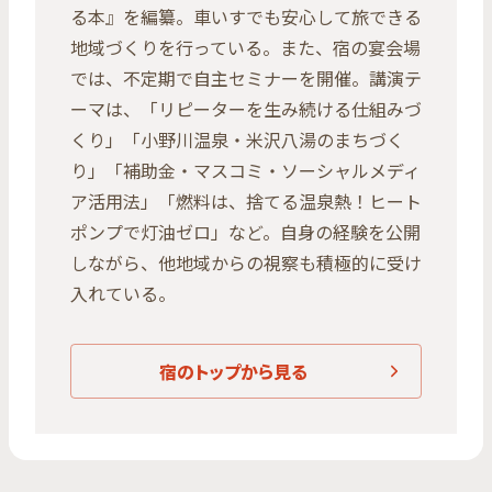
る本』を編纂。車いすでも安心して旅できる
地域づくりを行っている。また、宿の宴会場
では、不定期で自主セミナーを開催。講演テ
ーマは、「リピーターを生み続ける仕組みづ
くり」「小野川温泉・米沢八湯のまちづく
り」「補助金・マスコミ・ソーシャルメディ
ア活用法」「燃料は、捨てる温泉熱！ヒート
ポンプで灯油ゼロ」など。自身の経験を公開
しながら、他地域からの視察も積極的に受け
入れている。
宿のトップから見る