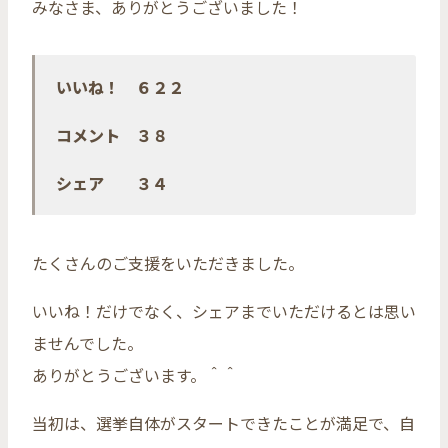
みなさま、ありがとうございました！
いいね！ ６２２
コメント ３８
シェア ３４
たくさんのご支援をいただきました。
いいね！だけでなく、シェアまでいただけるとは思い
ませんでした。
ありがとうございます。＾＾
当初は、選挙自体がスタートできたことが満足で、自