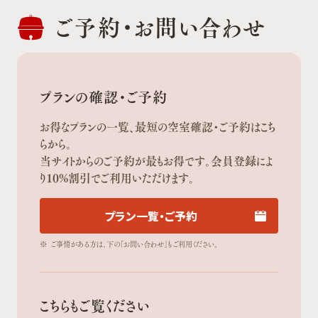
ご予約・
お問い合わせ
プランの確認・ご予約
お得なプランの一覧、最短の空室確認・ご予約はこち
らから。
当サイトからのご予約が最もお得です。会員登録によ
り10%割引でご利用いただけます。
プラン一覧・ご予約
※
ご事情がある方は、下の「お問い合わせ」もご利用ください。
こちらもご覧ください