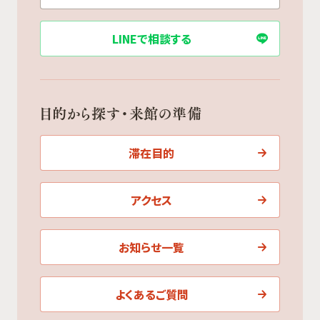
LINEで相談する
目的から探す・来館の準備
滞在目的
アクセス
お知らせ一覧
よくあるご質問