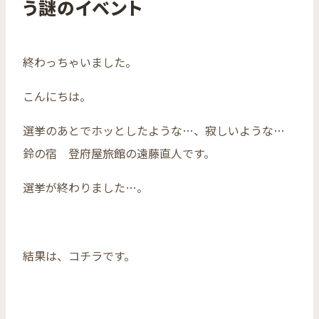
う謎のイベント
終わっちゃいました。
こんにちは。
選挙のあとでホッとしたような…、寂しいような…
鈴の宿 登府屋旅館の遠藤直人です。
選挙が終わりました…。
結果は、コチラです。