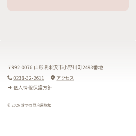
〒992-0076 山形県米沢市小野川町2493番地
0238-32-2611
アクセス
個人情報保護方針
© 2026 鈴の宿 登府屋旅館