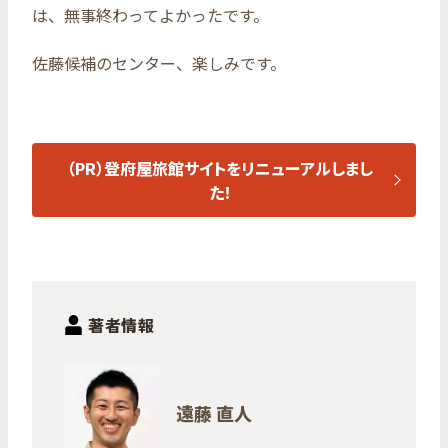
は、無事終わってよかったです。
佐藤候補のセンター、楽しみです。
（PR）登府屋旅館サイトをリニューアルしまし
た！
著者情報
遠藤 直人