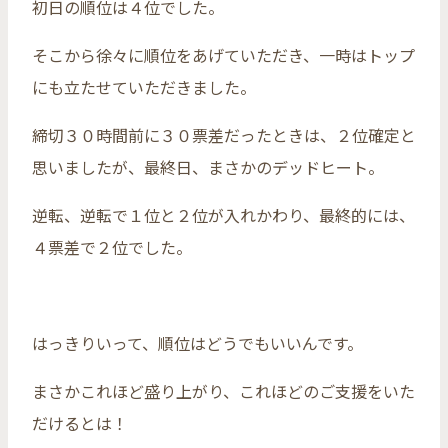
初日の順位は４位でした。
そこから徐々に順位をあげていただき、一時はトップ
にも立たせていただきました。
締切３０時間前に３０票差だったときは、２位確定と
思いましたが、最終日、まさかのデッドヒート。
逆転、逆転で１位と２位が入れかわり、最終的には、
４票差で２位でした。
はっきりいって、順位はどうでもいいんです。
まさかこれほど盛り上がり、これほどのご支援をいた
だけるとは！