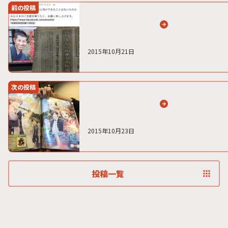
前の投稿
2015年10月21日
次の投稿
2015年10月23日
投稿一覧