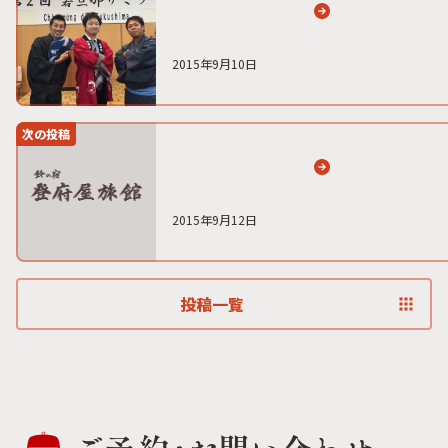
2015年9月10日
次の投稿
2015年9月12日
投稿一覧