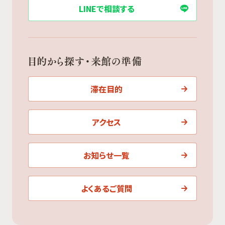
LINEで相談する
目的から探す・来館の準備
滞在目的
アクセス
お知らせ一覧
よくあるご質問