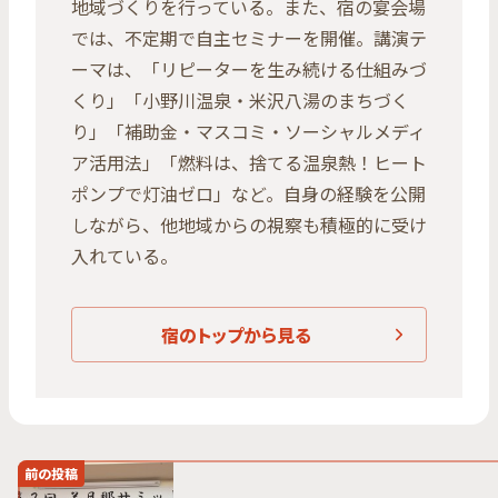
地域づくりを行っている。また、宿の宴会場
では、不定期で自主セミナーを開催。講演テ
ーマは、「リピーターを生み続ける仕組みづ
くり」「小野川温泉・米沢八湯のまちづく
り」「補助金・マスコミ・ソーシャルメディ
ア活用法」「燃料は、捨てる温泉熱！ヒート
ポンプで灯油ゼロ」など。自身の経験を公開
しながら、他地域からの視察も積極的に受け
入れている。
宿のトップから見る
前の投稿