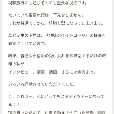
視察旅行にも通じるとても重要な視点です。
たいていの視察旅行は、下見をしません。
それが普通ですから、紋切り型になってしまいます。
森ゼミ生の下見は、「地域のイイトコドリ」の精度を
着実に上げています。
結果、普通なら宿泊の受け入れをお世話するだけの旅
館の私が…
インタビュー、講演、動画、さらには余興まで。
いろいろ経験させていただきました。
こ、これは…、私にとってもスタディツアーになって
る！！
宿泊費いただいて、私まで勉強させていただき、恐縮