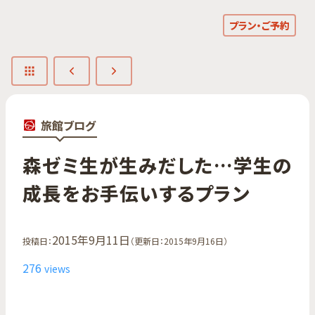
プラン・ご予約
旅館ブログ
森ゼミ生が​生みだした…​学生の​
成長を​お手伝いする​プラン
2015年9月11日
投稿日：
（更新日：2015年9月16日）
276
views