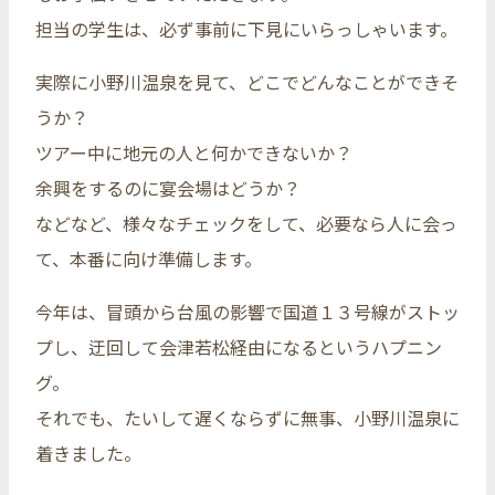
担当の学生は、必ず事前に下見にいらっしゃいます。
実際に小野川温泉を見て、どこでどんなことができそ
うか？
ツアー中に地元の人と何かできないか？
余興をするのに宴会場はどうか？
などなど、様々なチェックをして、必要なら人に会っ
て、本番に向け準備します。
今年は、冒頭から台風の影響で国道１３号線がストッ
プし、迂回して会津若松経由になるというハプニン
グ。
それでも、たいして遅くならずに無事、小野川温泉に
着きました。