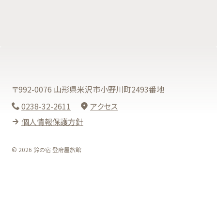
〒992-0076 山形県米沢市小野川町2493番地
0238-32-2611
アクセス
個人情報保護方針
© 2026 鈴の宿 登府屋旅館