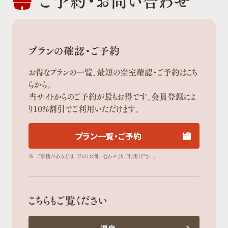
ご予約・
お問い合わせ
プランの確認・ご予約
お得なプランの一覧、最短の空室確認・ご予約はこち
らから。
当サイトからのご予約が最もお得です。会員登録によ
り10%割引でご利用いただけます。
プラン一覧・ご予約
※
ご事情がある方は、下の「お問い合わせ」もご利用ください。
こちらもご覧ください