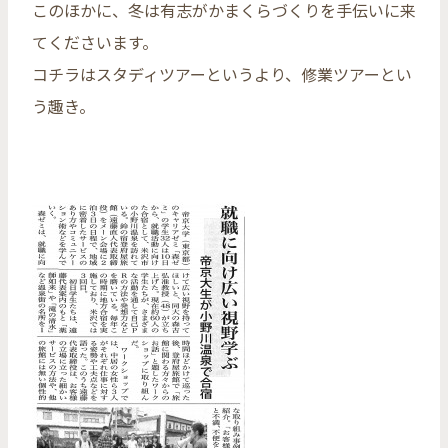
このほかに、冬は有志がかまくらづくりを手伝いに来
てくださいます。
コチラはスタディツアーというより、修業ツアーとい
う趣き。