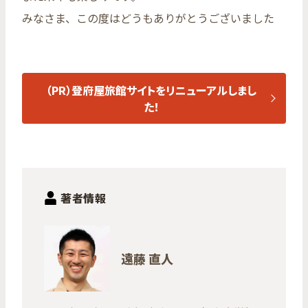
みなさま、この度はどうもありがとうございました
（PR）登府屋旅館サイトをリニューアルしまし
た！
著者情報
遠藤 直人