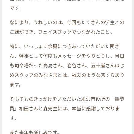
です。
なにより、うれしいのは、今回もたくさんの学生との
ご縁ができ、フェイスブックでつながれたこと。
特に、いっしょに余興につきあっていただいた関さ
ん、幹事として何度もメッセージをやりとりし、当日
も司令塔だった高島さん、岩谷さん、五十嵐さんはじ
めスタッフのみなさまとは、戦友のような感すらあり
ます。
そもそものきっかけをいただいた米沢市役所の「幸夢
員」相田さんと森先生には、本当に感謝しておりま
す。
また来年も楽しみです。