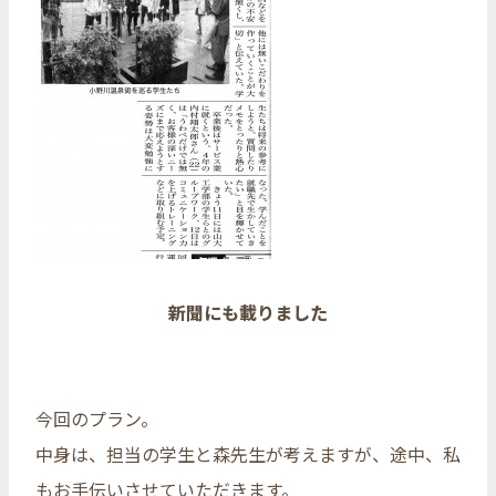
新聞にも載りました
今回のプラン。
中身は、担当の学生と森先生が考えますが、途中、私
もお手伝いさせていただきます。