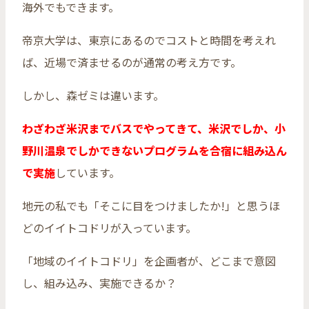
海外でもできます。
帝京大学は、東京にあるのでコストと時間を考えれ
ば、近場で済ませるのが通常の考え方です。
しかし、森ゼミは違います。
わざわざ米沢までバスでやってきて、米沢でしか、小
野川温泉でしかできないプログラムを合宿に組み込ん
で実施
しています。
地元の私でも「そこに目をつけましたか!」と思うほ
どのイイトコドリが入っています。
「地域のイイトコドリ」を企画者が、どこまで意図
し、組み込み、実施できるか？