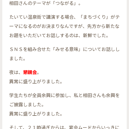
相田さんのテーマが「つながる」。
たいてい温泉街で講演する場合、「まちづくり」がテ
ーマになるのがお決まりなんですが、先方から新たな
お題をいただいてお話しするのは、新鮮でした。
ＳＮＳを組み合せた「みせる意味」についてお話しし
ました。
夜は、
懇親会
。
異常に盛り上がりました。
学生たちが全員余興に参加し、私と相田さんも余興を
ご披露しました。
異常に盛り上がりました。
そして、２１時過ぎからは、宴会ムードからいっきに